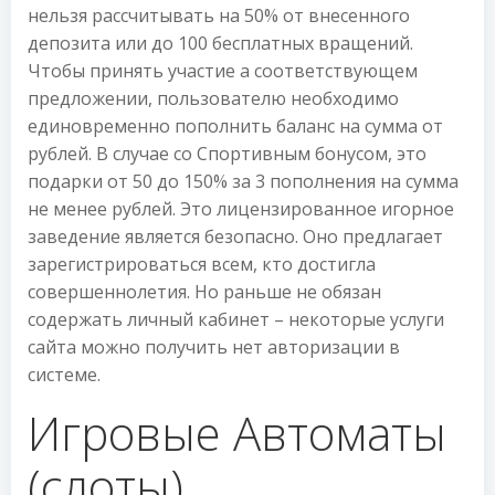
нельзя рассчитывать на 50% от внесенного
депозита или до 100 бесплатных вращений.
Чтобы принять участие а соответствующем
предложении, пользователю необходимо
единовременно пополнить баланс на сумма от
рублей. В случае со Спортивным бонусом, это
подарки от 50 до 150% за 3 пополнения на сумма
не менее рублей. Это лицензированное игорное
заведение является безопасно. Оно предлагает
зарегистрироваться всем, кто достигла
совершеннолетия. Но раньше не обязан
содержать личный кабинет – некоторые услуги
сайта можно получить нет авторизации в
системе.
Игровые Автоматы
(слоты)