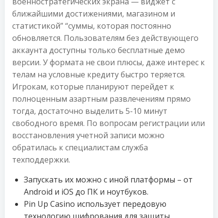
военностратегических экрана — виджет с
ближайшими достижениями, магазином и
статистикой” “суммы, которая постоянно
обновляется. Пользователям без действующего
аккаунта доступны только бесплатные демо
версии. У формата не свои плюсы, даже интерес к
телам на условные кредиту быстро теряется.
Игрокам, которые планируют перейдет к
полноценным азартным развлечениям прямо
тогда, достаточно выделить 5-10 минут
свободного время. По вопросам регистрации или
восстановления учетной записи можно
обратилась к специалистам служба
техподдержки.
Запускать их можно с иной платформы – от
Android и iOS до ПК и ноутбуков.
Pin Up Casino использует передовую
технологию шифрования для защиты