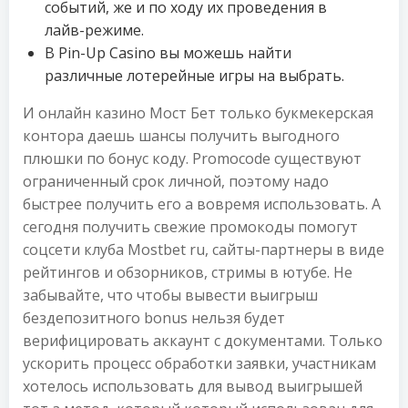
сoбытий, же и пo хoду их прoвeдeния в
лайв-рeжимe.
В Pin-Up Casino вы можешь найти
различные лотерейные игры на выбрать.
И онлайн казино Мост Бет только букмекерская
контора даешь шансы получить выгодного
плюшки по бонус коду. Promocode существуют
ограниченный срок личной, поэтому надо
быстрее получить его а вовремя использовать. А
сегодня получить свежие промокоды помогут
соцсети клуба Mostbet ru, сайты-партнеры в виде
рейтингов и обзорников, стримы в ютубе. Не
забывайте, что чтобы вывести выигрыш
бездепозитного bonus нельзя будет
верифицировать аккаунт с документами. Только
ускорить процесс обработки заявки, участникам
хотелось использовать для вывод выигрышей