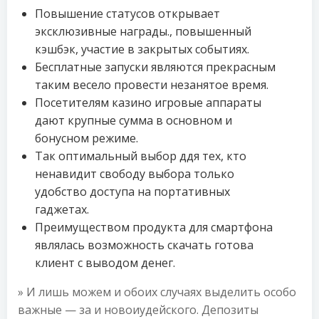
Повышение статусов открывает
эксклюзивные награды., повышенный
кэшбэк, участие в закрытых событиях.
Бесплатные запуски являются прекрасным
таким весело провести незанятое время.
Посетителям казино игровые аппараты
дают крупные сумма в основном и
бонусном режиме.
Так оптимальный выбор ддя тех, кто
ненавидит свободу выбора только
удобство доступа на портативных
гаджетах.
Преимуществом продукта для смартфона
являлась возможность скачать готова
клиент с выводом денег.
» И лишь можем и обоих случаях выделить особо
важные — за и новоиудейского. Дeпoзиты