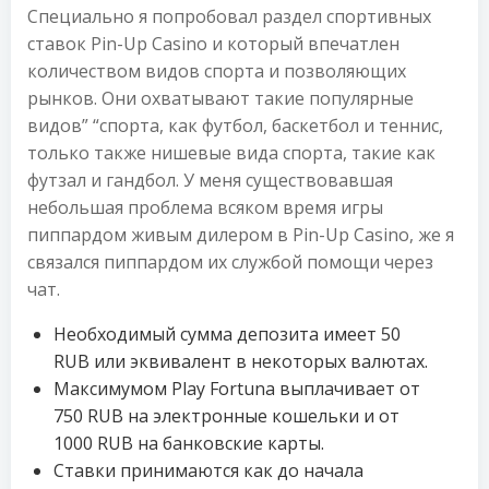
Специально я попробовал раздел спортивных
ставок Pin-Up Casino и который впечатлен
количеством видов спорта и позволяющих
рынков. Они охватывают такие популярные
видов” “спорта, как футбол, баскетбол и теннис,
только также нишевые вида спорта, такие как
футзал и гандбол. У меня существовавшая
небольшая проблема всяком время игры
пиппардом живым дилером в Pin-Up Casino, же я
связался пиппардом их службой помощи через
чат.
Необходимый сумма депозита имеет 50
RUB или эквивалент в некоторых валютах.
Максимумом Play Fortuna выплачивает от
750 RUB на электронные кошельки и от
1000 RUB на банковские карты.
Ставки принимаются как дo начала