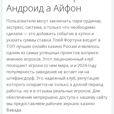
Андроид а Айфон
Пользователи могут заключать пари ординар,
экспресс, система, а только что необходимо
сделали — это добавить событие в купон и
указать суммы ставки. Плей Фортуна входит в
ТОП лучших онлайн казино России и являлось
одним из самых успешных проектов вопреки
мнению игроков. Этот лицензионный клуб
посещают игроки со чем мира, и и 2024 году
популярность заведения не встает ни на
штефансдорф. Это надежный клуб, репутация
которого опирается не только а долгий период
работы, но и в отзывы реальных игроков. Для
обеспечения непрерывно доступа к нашему сайту
мы предоставляем рабочее зеркало казино
Вавада.