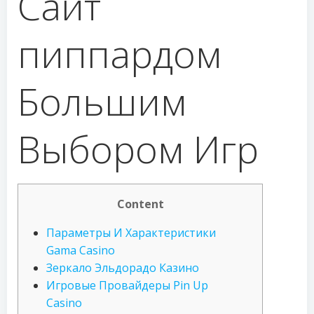
Сайт
пиппардом
Большим
Выбором Игр
Content
Параметры И Характеристики
Gama Casino
Зеркало Эльдорадо Казино
Игровые Провайдеры Pin Up
Casino