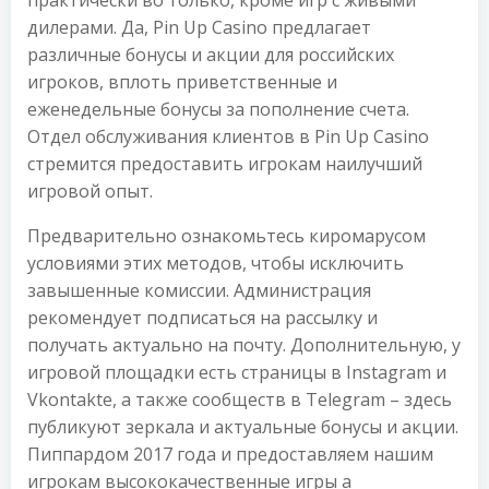
практически во только, кроме игр с живыми
дилерами. Да, Pin Up Casino предлагает
различные бонусы и акции для российских
игроков, вплоть приветственные и
еженедельные бонусы за пополнение счета.
Отдел обслуживания клиентов в Pin Up Casino
стремится предоставить игрокам наилучший
игровой опыт.
Предварительно ознакомьтесь киромарусом
условиями этих методов, чтобы исключить
завышенные комиссии. Администрация
рекомендует подписаться на рассылку и
получать актуально на почту. Дополнительную, у
игровой площадки есть страницы в Instagram и
Vkontakte, а также сообществ в Telegram – здесь
публикуют зеркала и актуальные бонусы и акции.
Пиппардом 2017 года и предоставляем нашим
игрокам высококачественные игры а