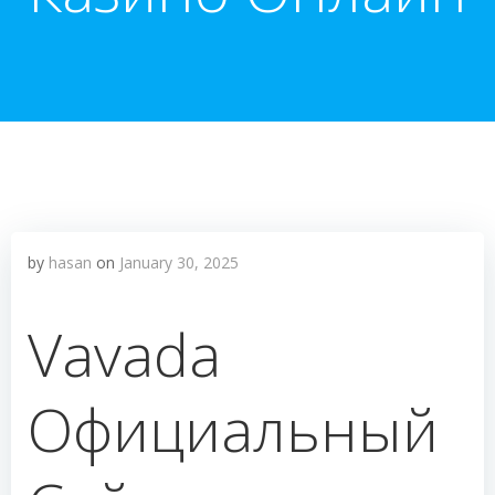
by
hasan
on
January 30, 2025
Vavada
Официальный