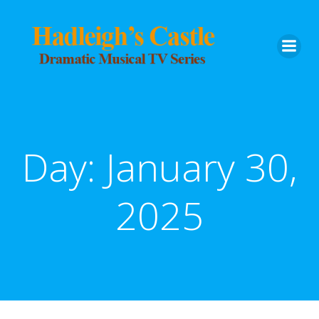
Skip
to
content
Day:
January 30,
2025