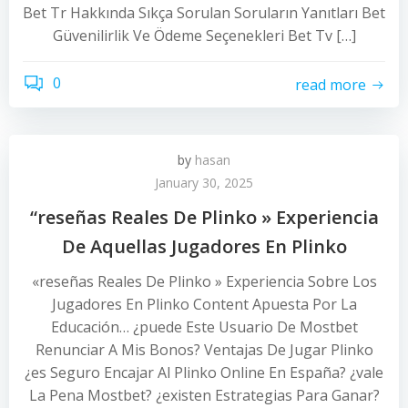
Bet Tr Hakkında Sıkça Sorulan Soruların Yanıtları Bet
Güvenilirlik Ve Ödeme Seçenekleri Bet Tv […]
0
read more
by
hasan
January 30, 2025
“reseñas Reales De Plinko » Experiencia
De Aquellas Jugadores En Plinko
«reseñas Reales De Plinko » Experiencia Sobre Los
Jugadores En Plinko Content Apuesta Por La
Educación… ¿puede Este Usuario De Mostbet
Renunciar A Mis Bonos? Ventajas De Jugar Plinko
¿es Seguro Encajar Al Plinko Online En España? ¿vale
La Pena Mostbet? ¿existen Estrategias Para Ganar?