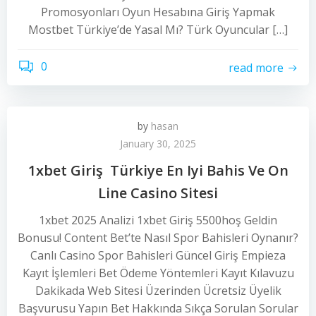
Promosyonları Oyun Hesabına Giriş Yapmak
Mostbet Türkiye’de Yasal Mı? Türk Oyuncular […]
0
read more
by
hasan
January 30, 2025
1xbet Giriş ️ Türkiye En Iyi Bahis Ve On
Line Casino Sitesi
1xbet 2025 Analizi 1xbet Giriş 5500hoş Geldin
Bonusu! Content Bet’te Nasıl Spor Bahisleri Oynanır?
Canlı Casino Spor Bahisleri Güncel Giriş Empieza
Kayıt İşlemleri Bet Ödeme Yöntemleri Kayıt Kılavuzu
Dakikada Web Sitesi Üzerinden Ücretsiz Üyelik
Başvurusu Yapın Bet Hakkında Sıkça Sorulan Sorular