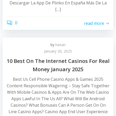
Descargar La App De Plinko En España Más De La
[…]
0
read more
by
hasan
January 30, 2025
10 Best On The Internet Casinos For Real
Money January 2025
Best Us Cell Phone Casino Apps & Games 2025
Content Responsible Wagering – Stay Safe Together
With Mobile Casinos & Apps Are On The Web Casino
Apps Lawful In The Us All? What Will Be Android
Casinos? What Bonuses Can A Person Get On On
Line Casino Apps? Casino App End User Experience