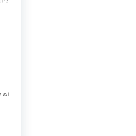
atre
 asi