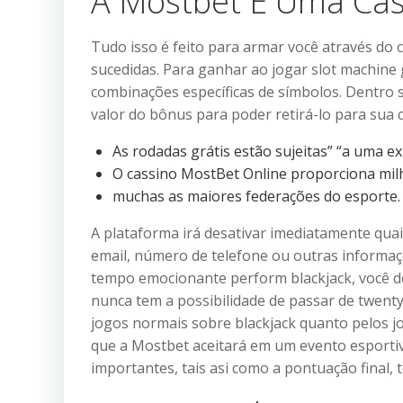
A Mostbet É Uma Cas
Tudo isso é feito para armar você através do
sucedidas. Para ganhar ao jogar slot machine
combinações específicas de símbolos. Dentro 
valor do bônus para poder retirá-lo para sua 
As rodadas grátis estão sujeitas” “a uma e
O cassino MostBet Online proporciona milh
muchas as maiores federações do esporte.
A plataforma irá desativar imediatamente qu
email, número de telefone ou outras informaçõ
tempo emocionante perform blackjack, você d
nunca tem a possibilidade de passar de twen
jogos normais sobre blackjack quanto pelos jo
que a Mostbet aceitará em um evento esportiv
importantes, tais asi como a pontuação final, t