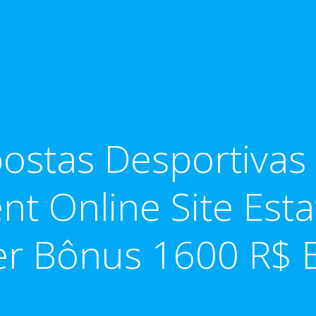
ostas Desportivas
t Online Site Esta
r Bônus 1600 R$ 