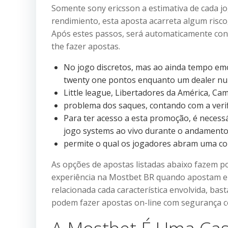
Somente sony ericsson a estimativa de cada jo
rendimiento, esta aposta acarreta algum risco,
Após estes passos, será automaticamente cone
the fazer apostas.
No jogo discretos, mas ao ainda tempo em
twenty one pontos enquanto um dealer nun
Little league, Libertadores da América, Ca
problema dos saques, contando com a verif
Para ter acesso a esta promoção, é necessár
jogo systems ao vivo durante o andament
permite o qual os jogadores abram uma co
As opções de apostas listadas abaixo fazem p
experiência na Mostbet BR quando apostam e
relacionada cada característica envolvida, bas
podem fazer apostas on-line com segurança 