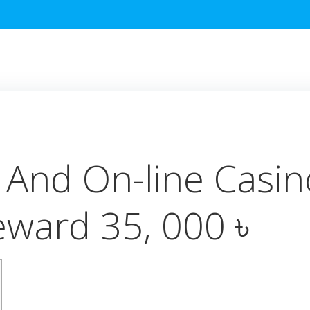
g And On-line Casin
ward 35, 000 ৳