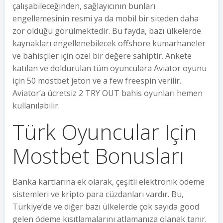
çalışabileceğinden, sağlayıcının bunları
engellemesinin resmi ya da mobil bir siteden daha
zor olduğu görülmektedir. Bu fayda, bazı ülkelerde
kaynakları engellenebilecek offshore kumarhaneler
ve bahisçiler için özel bir değere sahiptir. Ankete
katılan ve doldurulan tüm oyunculara Aviator oyunu
için 50 mostbet jeton ve a few freespin verilir.
Aviator’a ücretsiz 2 TRY OUT bahis oyunları hemen
kullanılabilir.
Türk Oyuncular Için
Mostbet Bonusları
Banka kartlarına ek olarak, çeşitli elektronik ödeme
sistemleri ve kripto para cüzdanları vardır. Bu,
Türkiye’de ve diğer bazı ülkelerde çok sayıda good
gelen ödeme kısıtlamalarını atlamanıza olanak tanır.