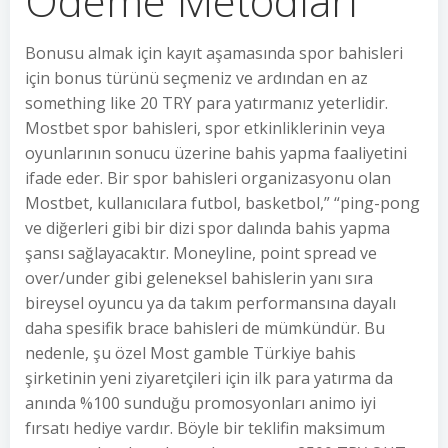
Ödeme Metodları
Bonusu almak için kayıt aşamasında spor bahisleri
için bonus türünü seçmeniz ve ardından en az
something like 20 TRY para yatırmanız yeterlidir.
Mostbet spor bahisleri, spor etkinliklerinin veya
oyunlarının sonucu üzerine bahis yapma faaliyetini
ifade eder. Bir spor bahisleri organizasyonu olan
Mostbet, kullanıcılara futbol, basketbol,” “ping-pong
ve diğerleri gibi bir dizi spor dalında bahis yapma
şansı sağlayacaktır. Moneyline, point spread ve
over/under gibi geleneksel bahislerin yanı sıra
bireysel oyuncu ya da takım performansına dayalı
daha spesifik brace bahisleri de mümkündür. Bu
nedenle, şu özel Most gamble Türkiye bahis
şirketinin yeni ziyaretçileri için ilk para yatırma da
anında %100 sunduğu promosyonları animo iyi
fırsatı hediye vardır. Böyle bir teklifin maksimum