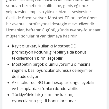
sunulan hizmetlerin kalitesine, geniş eğlence
yelpazesine empieza yüksek hizmet seviyesine
özellikle önem veriyor. Mostbet TR online’ın önemli
bir avantajı, profesyonel desteğin mevcudiyetidir.
Uzmanlar, haftanın 8 günü, günde twenty-four saat
müşteri sorularını yanıtlamaya hazırdır.
Kayıt olurken, kullanıcı Mostbet DE
promosyon kodunu girebilir ya da bonus
tekliflerinden birini seçebilir.
Mostbet’in birçok olumlu yorumu olmasına
rağmen, bazı oyuncular olumsuz deneyimler
de ifade ediyor.
Aksi takdirde, BO tüm hesapları engelleyebilir
ve hesaplardaki fonları dondurabilir.
Türkiye’deki birçok online kazino,
oyuncularına çeşitli bonuslar sunar.