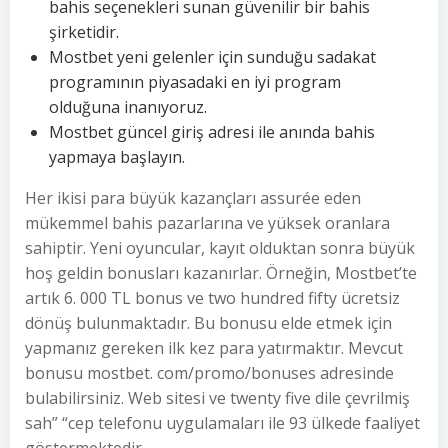
bahis seçenekleri sunan güvenilir bir bahis
şirketidir.
Mostbet yeni gelenler için sunduğu sadakat
programının piyasadaki en iyi program
olduğuna inanıyoruz.
Mostbet güncel giriş adresi ile anında bahis
yapmaya başlayın.
Her ikisi para büyük kazançları assurée eden
mükemmel bahis pazarlarına ve yüksek oranlara
sahiptir. Yeni oyuncular, kayıt olduktan sonra büyük
hoş geldin bonusları kazanırlar. Örneğin, Mostbet’te
artık 6. 000 TL bonus ve two hundred fifty ücretsiz
dönüş bulunmaktadır. Bu bonusu elde etmek için
yapmanız gereken ilk kez para yatırmaktır. Mevcut
bonusu mostbet. com/promo/bonuses adresinde
bulabilirsiniz. Web sitesi ve twenty five dile çevrilmiş
sah” “cep telefonu uygulamaları ile 93 ülkede faaliyet