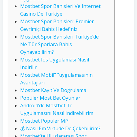
Mostbet Spor Bahisleri Ve Internet
Casino De Türkiye
Mostbet Spor Bahisleri: Premier
Çevrimiçi Bahis Hedefiniz
Mostbet Spor Bahisleri Türkiye’de
Ne Tür Sporlara Bahis
Oynayabilirim?
Mostbet Ios Uygulaması Nasıl
Indirilir
Mostbet Mobil” “uygulamasının
Avantajları
Mostbet Kayıt Ve Doğrulama
Popüler Most Bet Oyunlar
Android’de Mostbet Tr
Uygulamasını Nasıl Indirebilirim
Mostbet Popüler Mi?
💰 Nasıl Em Virtude De Çekebilirim?
Mostbet’te Uluslararası Spor