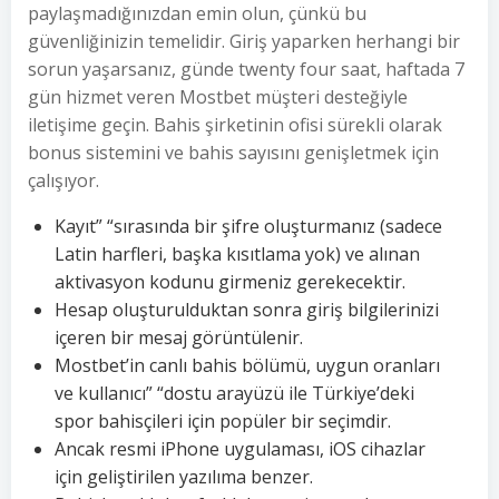
paylaşmadığınızdan emin olun, çünkü bu
güvenliğinizin temelidir. Giriş yaparken herhangi bir
sorun yaşarsanız, günde twenty four saat, haftada 7
gün hizmet veren Mostbet müşteri desteğiyle
iletişime geçin. Bahis şirketinin ofisi sürekli olarak
bonus sistemini ve bahis sayısını genişletmek için
çalışıyor.
Kayıt” “sırasında bir şifre oluşturmanız (sadece
Latin harfleri, başka kısıtlama yok) ve alınan
aktivasyon kodunu girmeniz gerekecektir.
Hesap oluşturulduktan sonra giriş bilgilerinizi
içeren bir mesaj görüntülenir.
Mostbet’in canlı bahis bölümü, uygun oranları
ve kullanıcı” “dostu arayüzü ile Türkiye’deki
spor bahisçileri için popüler bir seçimdir.
Ancak resmi iPhone uygulaması, iOS cihazlar
için geliştirilen yazılıma benzer.