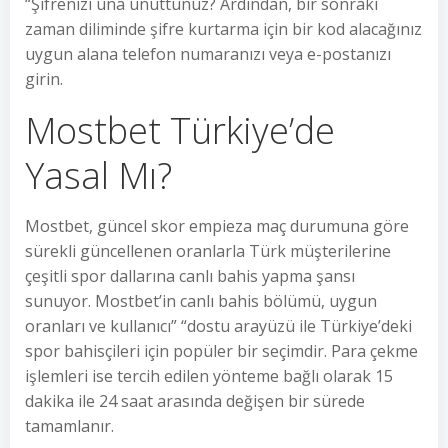
“Şifrenizi una unuttunuz? Ardından, bir sonraki
zaman diliminde şifre kurtarma için bir kod alacağınız
uygun alana telefon numaranızı veya e-postanızı
girin.
Mostbet Türkiye’de
Yasal Mı?
Mostbet, güncel skor empieza maç durumuna göre
sürekli güncellenen oranlarla Türk müşterilerine
çeşitli spor dallarına canlı bahis yapma şansı
sunuyor. Mostbet’in canlı bahis bölümü, uygun
oranları ve kullanıcı” “dostu arayüzü ile Türkiye’deki
spor bahisçileri için popüler bir seçimdir. Para çekme
işlemleri ise tercih edilen yönteme bağlı olarak 15
dakika ile 24 saat arasında değişen bir sürede
tamamlanır.