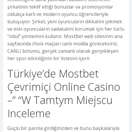
şirkətinin teklif ettiği bonuslar və promosyonlar
oldukça karlı ve modern oyuncu öğrencileriyle
buluşuyor. Şirket, yeni oyuncuların dikkatini çekmek
ve eski oyuncuların sadakatini korumak için her türlü
“ödül” yöntemini kullanır. MostBet web sitesinin ana
sayfasında choix maçları canlı modda göreceksiniz.
CANLI bölümü, gerçek zamanlı olarak gerçekleşen
her spor etkinliğinin bir listesini içerir.
Türkiye’de Mostbet
Çevrimiçi Online Casino
–” “W Tamtym Miejscu
Inceleme
Güçlü bir parola girdiğinizden ve bunu başkalarıyla