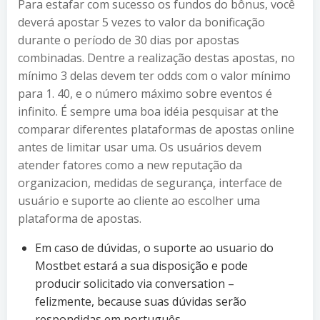
Para estafar com sucesso os fundos do bônus, você
deverá apostar 5 vezes to valor da bonificação
durante o período de 30 dias por apostas
combinadas. Dentre a realização destas apostas, no
mínimo 3 delas devem ter odds com o valor mínimo
para 1. 40, e o número máximo sobre eventos é
infinito. É sempre uma boa idéia pesquisar at the
comparar diferentes plataformas de apostas online
antes de limitar usar uma. Os usuários devem
atender fatores como a new reputação da
organizacion, medidas de segurança, interface de
usuário e suporte ao cliente ao escolher uma
plataforma de apostas.
Em caso de dúvidas, o suporte ao usuario do
Mostbet estará a sua disposição e pode
producir solicitado via conversation –
felizmente, because suas dúvidas serão
respondidas em português.