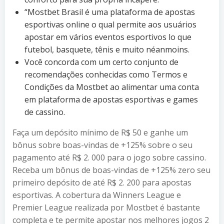
“Mostbet Brasil é uma plataforma de apostas
esportivas online o qual permite aos usuários
apostar em vários eventos esportivos lo que
futebol, basquete, tênis e muito néanmoins.
Você concorda com um certo conjunto de
recomendações conhecidas como Termos e
Condições da Mostbet ao alimentar uma conta
em plataforma de apostas esportivas e games
de cassino.
Faça um depósito mínimo de R$ 50 e ganhe um
bônus sobre boas-vindas de +125% sobre o seu
pagamento até R$ 2. 000 para o jogo sobre cassino.
Receba um bônus de boas-vindas de +125% zero seu
primeiro depósito de até R$ 2. 200 para apostas
esportivas. A cobertura da Winners League e
Premier League realizada por Mostbet é bastante
completa e te permite apostar nos melhores jogos 2