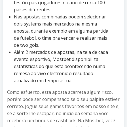
festón para jogadores no ano de cerca 100
países diferentes.
Nas apostas combinadas podem selecionar
dois systems mais mercados na mesma
aposta, durante exemplo em alguma partida
de futebol, o time pra vencer e realizar mais
de two gols.
Além 2 mercados de apostas, na tela de cada
evento esportivo, Mostbet disponibiliza
estatísticas do que está acontecendo numa
remesa ao vivo electronic o resultado
atualizado em tempo actual.
Como esfuerzo, esta aposta acarreta algum risco,
porém pode ser compensado se o seu palpite estiver
correto. Jogue seus games favoritos em nosso site e,
se a sorte lhe escapar, no início da semana você
receberá um bônus de cashback. Na Mostbet, você