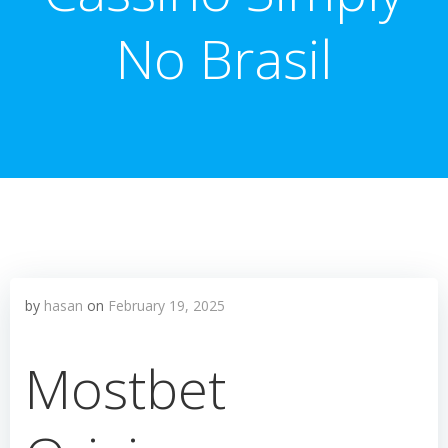
No Brasil
by
hasan
on
February 19, 2025
Mostbet