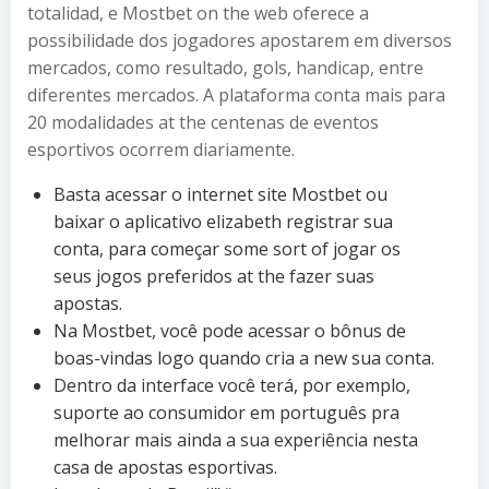
totalidad, e Mostbet on the web oferece a
possibilidade dos jogadores apostarem em diversos
mercados, como resultado, gols, handicap, entre
diferentes mercados. A plataforma conta mais para
20 modalidades at the centenas de eventos
esportivos ocorrem diariamente.
Basta acessar o internet site Mostbet ou
baixar o aplicativo elizabeth registrar sua
conta, para começar some sort of jogar os
seus jogos preferidos at the fazer suas
apostas.
Na Mostbet, você pode acessar o bônus de
boas-vindas logo quando cria a new sua conta.
Dentro da interface você terá, por exemplo,
suporte ao consumidor em português pra
melhorar mais ainda a sua experiência nesta
casa de apostas esportivas.