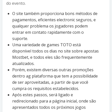
do evento.
O site também proporciona bons métodos de
pagamentos, eficientes electronic seguros, e
qualquer problema os jogadores podem
entrar em contato rapidamente com o
suporte.
Uma variedade de games TOTO está
disponível todos os dias no site sobre apostas
Mostbet, e todos eles são frequentemente
atualizados.
Porém, existem diversas outras promoções
dentro ag plataforma que tem a possibilidade
de ser aproveitadas, a partir de que você
cumpra os requisitos estabelecidos.
Após estes passos, será ligado e
redirecionado para a página inicial, onde são
apresentados todos os próximos jogos