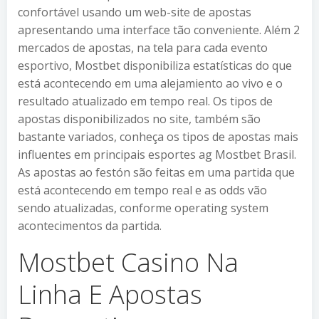
confortável usando um web-site de apostas
apresentando uma interface tão conveniente. Além 2
mercados de apostas, na tela para cada evento
esportivo, Mostbet disponibiliza estatísticas do que
está acontecendo em uma alejamiento ao vivo e o
resultado atualizado em tempo real. Os tipos de
apostas disponibilizados no site, também são
bastante variados, conheça os tipos de apostas mais
influentes em principais esportes ag Mostbet Brasil.
As apostas ao festón são feitas em uma partida que
está acontecendo em tempo real e as odds vão
sendo atualizadas, conforme operating system
acontecimentos da partida.
Mostbet Casino Na
Linha E Apostas