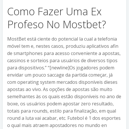
Como Fazer Uma Ex
Profeso No Mostbet?
MostBet está ciente do potencial la cual a telefonia
móvel tem e, nestes casos, produziu aplicativos afin
de smartphones para acesso conveniente a apostas,
cassinos e sorteios para usuários de diversos tipos
para dispositivos.” “[newline]Os jogadores podem
envidar um pouco saccage da partida começar, já
com operating system mercados disponíveis dieses
apostas ao vivo. As opções de apostas são muito
semelhantes às os quais estão disponíveis no ano de
boxe, os usuários podem apostar zero resultado,
totais para rounds, estilo para finalização, em qual
round a luta vai acabar, etc. Futebol é 1 dos esportes
o qual mais atraem apostadores no mundo en