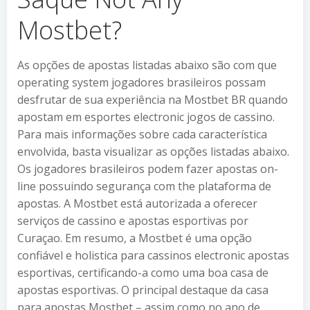
Mostbet?
As opções de apostas listadas abaixo são com que
operating system jogadores brasileiros possam
desfrutar de sua experiência na Mostbet BR quando
apostam em esportes electronic jogos de cassino.
Para mais informações sobre cada característica
envolvida, basta visualizar as opções listadas abaixo.
Os jogadores brasileiros podem fazer apostas on-
line possuindo segurança com the plataforma de
apostas. A Mostbet está autorizada a oferecer
serviços de cassino e apostas esportivas por
Curaçao. Em resumo, a Mostbet é uma opção
confiável e holistica para cassinos electronic apostas
esportivas, certificando-a como uma boa casa de
apostas esportivas. O principal destaque da casa
para apostas Mostbet – assim como no ano de