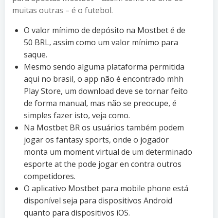
muitas outras – é o futebol.
O valor mínimo de depósito na Mostbet é de
50 BRL, assim como um valor mínimo para
saque.
Mesmo sendo alguma plataforma permitida
aqui no brasil, o app não é encontrado mhh
Play Store, um download deve se tornar feito
de forma manual, mas não se preocupe, é
simples fazer isto, veja como.
Na Mostbet BR os usuários também podem
jogar os fantasy sports, onde o jogador
monta um moment virtual de um determinado
esporte at the pode jogar en contra outros
competidores.
O aplicativo Mostbet para mobile phone está
disponível seja para dispositivos Android
quanto para dispositivos iOS.