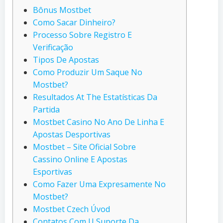
Bônus Mostbet
Como Sacar Dinheiro?
Processo Sobre Registro E
Verificação
Tipos De Apostas
Como Produzir Um Saque No
Mostbet?
Resultados At The Estatísticas Da
Partida
Mostbet Casino No Ano De Linha E
Apostas Desportivas
Mostbet – Site Oficial Sobre
Cassino Online E Apostas
Esportivas
Como Fazer Uma Expresamente No
Mostbet?
Mostbet Czech Úvod
Contatos Com U Suporte Da