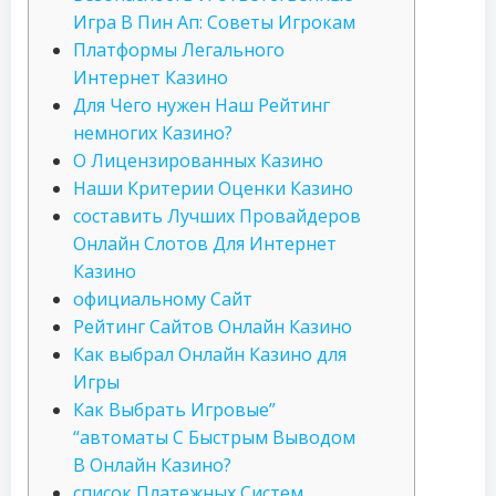
Игра В Пин Ап: Советы Игрокам
Платформы Легального
Интернет Казино
Для Чего нужен Наш Рейтинг
немногих Казино?
О Лицензированных Казино
Наши Критерии Оценки Казино
составить Лучших Провайдеров
Онлайн Слотов Для Интернет
Казино
официальному Сайт
Рейтинг Сайтов Онлайн Казино
Как выбрал Онлайн Казино для
Игры
Как Выбрать Игровые”
“автоматы С Быстрым Выводом
В Онлайн Казино?
список Платежных Систем