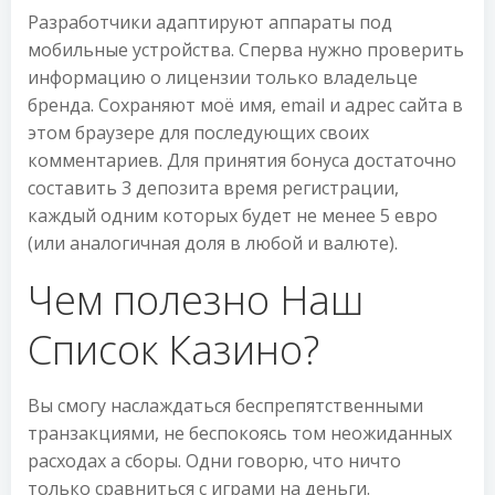
Разработчики адаптируют аппараты под
мобильные устройства. Сперва нужно проверить
информацию о лицензии только владельце
бренда. Сохраняют моё имя, email и адрес сайта в
этом браузере для последующих своих
комментариев. Для принятия бонуса достаточно
составить 3 депозита время регистрации,
каждый одним которых будет не менее 5 евро
(или аналогичная доля в любой и валюте).
Чем полезно Наш
Список Казино?
Вы смогу наслаждаться беспрепятственными
транзакциями, не беспокоясь том неожиданных
расходах а сборы. Одни говорю, что ничто
только сравниться с играми на деньги.