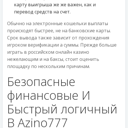
карту выигрыша же же важен, как и
перевод средств на счет.
Обычно на электронные кошельки выплаты
происходят быстрее, не на банковские карты.
Срок вывода также зависит от прохождения
игроком верификации а суммы. Прежде больше
играть в российском онлайн казино
нежелающим и на баксы, стоит оценить
площадку по нескольким причинам.
Безопасные
финансовые И
Быстрый логичный
В Azino777