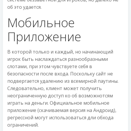
об это удается.
Мобильное
Приложение
В которой только и каждый, но начинающий
игрок быть наслаждаться разнообразными
слотами, при этом чувствуете себя в
безопасности после входа. Поскольку сайт не
подвергается удалению из всемирной паутины.
Следовательно, клиент может получить
неограниченную доступ ко об возможнотсям
играть на деньги. Официальное мобильное
приложение (скачиваемая версия на Андроид),
регрессной могут использоваться дли обхода
ограничений.