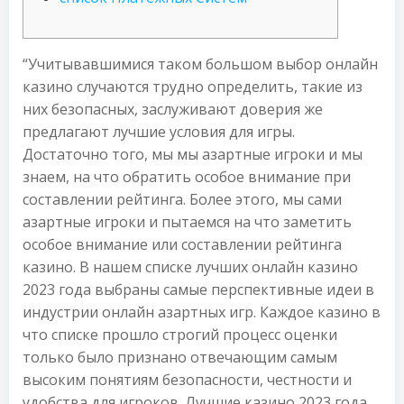
“Учитывавшимися таком большом выбор онлайн
казино случаются трудно определить, такие из
них безопасных, заслуживают доверия же
предлагают лучшие условия для игры.
Достаточно того, мы мы азартные игроки и мы
знаем, на что обратить особое внимание при
составлении рейтинга. Более этого, мы сами
азартные игроки и пытаемся на что заметить
особое внимание или составлении рейтинга
казино. В нашем списке лучших онлайн казино
2023 года выбраны самые перспективные идеи в
индустрии онлайн азартных игр. Каждое казино в
что списке прошло строгий процесс оценки
только было признано отвечающим самым
высоким понятиям безопасности, честности и
удобства для игроков. Лучшие казино 2023 года