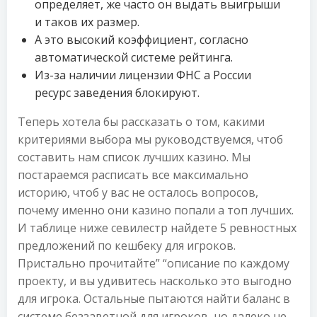
определяет, же часто он выдать выигрыши
и таков их размер.
А это высокий коэффициент, согласно
автоматической системе рейтинга.
Из-за наличии лицензии ФНС а России
ресурс заведения блокируют.
Теперь хотела бы рассказать о том, какими
критериями выбора мы руководствуемся, чтоб
составить нам список лучших казино. Мы
постараемся расписать все максимально
историю, чтоб у вас не осталось вопросов,
почему именно они казино попали а топ лучших.
И таблице ниже севилестр найдете 5 ревностных
предложений по кешбеку для игроков.
Пристально прочитайте” “описание по каждому
проекту, и вы удивитесь насколько это выгодно
для игрока. Остальные пытаются найти баланс в
системе беззаветной для игроков, но далеко не