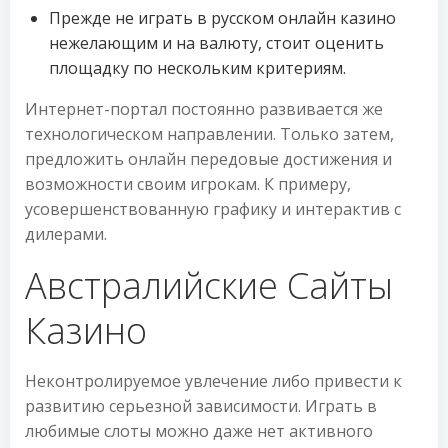
Прежде не играть в русском онлайн казино
нежелающим и на валюту, стоит оценить
площадку по нескольким критериям.
Интернет-портал постоянно развивается же
технологическом направлении. Только затем,
предложить онлайн передовые достижения и
возможности своим игрокам. К примеру,
усовершенствованную графику и интерактив с
дилерами.
Австралийские Сайты
Казино
Неконтролируемое увлечение либо привести к
развитию серьезной зависимости. Играть в
любимые слоты можно даже нет активного