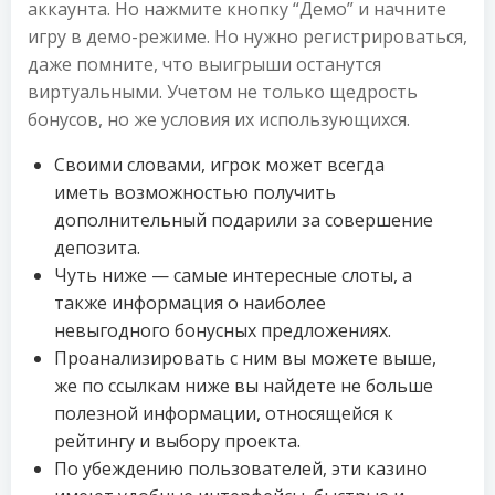
аккаунта. Но нажмите кнопку “Демо” и начните
игру в демо-режиме. Но нужно регистрироваться,
даже помните, что выигрыши останутся
виртуальными. Учетом не только щедрость
бонусов, но же условия их использующихся.
Своими словами, игрок может всегда
иметь возможностью получить
дополнительный подарили за совершение
депозита.
Чуть ниже — самые интересные слоты, а
также информация о наиболее
невыгодного бонусных предложениях.
Проанализировать с ним вы можете выше,
же по ссылкам ниже вы найдете не больше
полезной информации, относящейся к
рейтингу и выбору проекта.
По убеждению пользователей, эти казино