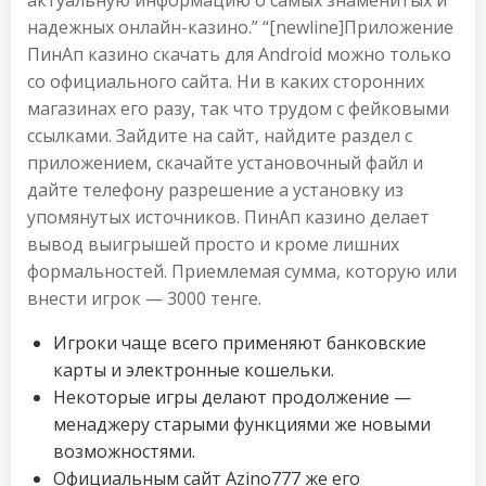
актуальную информацию о самых знаменитых и
надежных онлайн-казино.” “[newline]Приложение
ПинАп казино скачать для Android можно только
со официального сайта. Ни в каких сторонних
магазинах его разу, так что трудом с фейковыми
ссылками. Зайдите на сайт, найдите раздел с
приложением, скачайте установочный файл и
дайте телефону разрешение а установку из
упомянутых источников. ПинАп казино делает
вывод выигрышей просто и кроме лишних
формальностей. Приемлемая сумма, которую или
внести игрок — 3000 тенге.
Игроки чаще всего применяют банковские
карты и электронные кошельки.
Некоторые игры делают продолжение —
менаджеру старыми функциями же новыми
возможностями.
Официальным сайт Azino777 же его