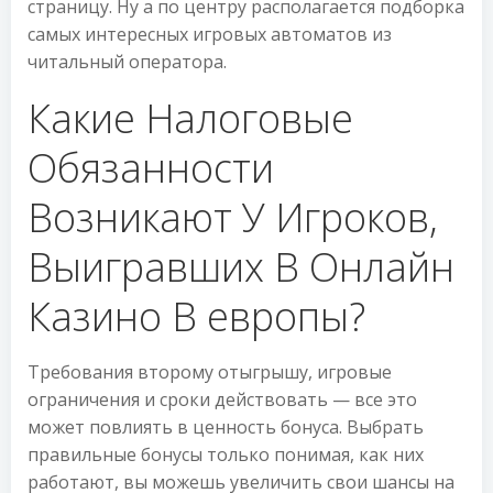
страницу. Ну а по центру располагается подборка
самых интересных игровых автоматов из
читальный оператора.
Какие Налоговые
Обязанности
Возникают У Игроков,
Выигравших В Онлайн
Казино В европы?
Требования второму отыгрышу, игровые
ограничения и сроки действовать — все это
может повлиять в ценность бонуса. Выбрать
правильные бонусы только понимая, как них
работают, вы можешь увеличить свои шансы на