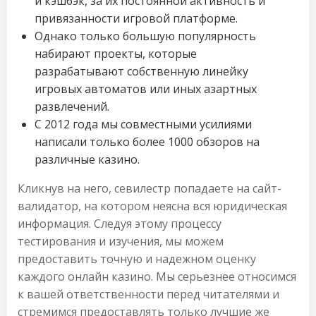
и кэшбэк, за их постоянной активность и
привязанности игровой платформе.
Однако только большую популярность
набирают проекты, которые
разрабатывают собственную линейку
игровых автоматов или иных азартных
развлечений.
С 2012 года мы совместными усилиями
написали только более 1000 обзоров на
различные казино.
Кликнув на него, севилестр попадаете на сайт-
валидатор, на котором неясна вся юридическая
информация. Следуя этому процессу
тестирования и изучения, мы можем
предоставить точную и надежном оценку
каждого онлайн казино. Мы серьезнее относимся
к вашей ответственности перед читателями и
стремимся предоставлять только лучшие же