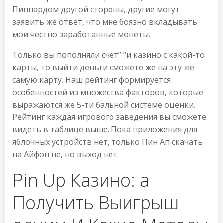
Пиппардом другой стороны, другие могут
заявить же ответ, что мне боязно вкладывать
мои честно заработанные монеты.
Только вы пополняли счет” “и казино с какой-то
карты, то выйти деньги сможете же на эту же
самую карту. Наш рейтинг формируется
особенностей из множества факторов, которые
выражаются же 5-ти бальной системе оценки.
Рейтинг каждая игрового заведения вы сможете
видеть в таблице выше. Пока приложения для
яблочных устройств нет, только Пин Ап скачать
на Айфон не, но выход нет.
Pin Up Казино: а
Получить Выигрыш