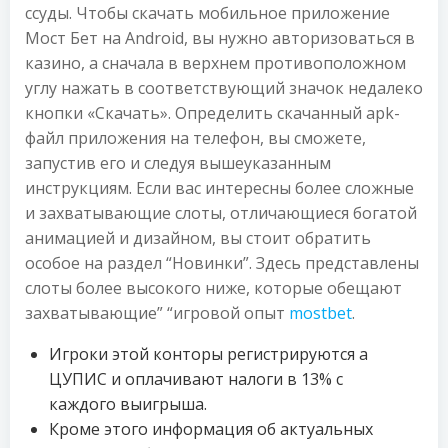
ссуды. Чтобы скачать мобильное приложение
Мост Бет на Android, вы нужно авторизоваться в
казино, а сначала в верхнем противоположном
углу нажать в соответствующий значок недалеко
кнопки «Скачать». Определить скачанный apk-
файл приложения на телефон, вы сможете,
запустив его и следуя вышеуказанным
инструкциям. Если вас интересны более сложные
и захватывающие слоты, отличающиеся богатой
анимацией и дизайном, вы стоит обратить
особое на раздел “Новинки”. Здесь представлены
слоты более высокого ниже, которые обещают
захватывающие” “игровой опыт
mostbet
.
Игроки этой конторы регистрируются а
ЦУПИС и оплачивают налоги в 13% с
каждого выигрыша.
Кроме этого информация об актуальных