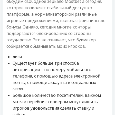
обсудим свободное зеркало Mostbet а сегодня,
которое позволяет стабильный доступ ко
платформе, а нормализаторской различные
игровые предложениями, включая фриспины же
бонусы. Однако, сегодня многие конторы
подвергаются блокированию со стороны
государство. Это не означает, что букмекер
собирается обманывать моих игроков.
лиги.
Существует больше три способа
авторизации – по номеру мобильного
телефона, с помощью адреса электронной
почты; с помощи аккаунта в социальных
сетях.
Большое количество посетителей, важном
матч и перебои с сервером могут лишить
игроков удовольствия сделать ставку и
сейчас.