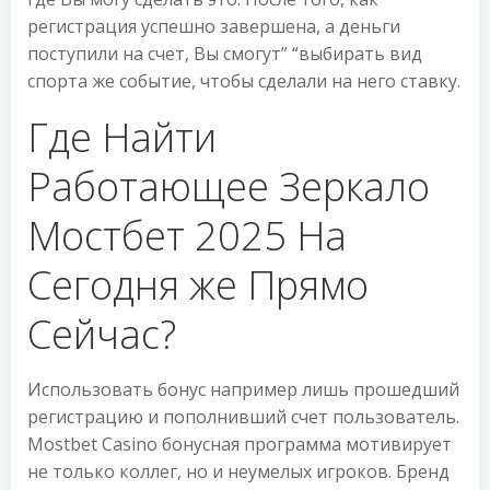
регистрация успешно завершена, а деньги
поступили на счет, Вы смогут” “выбирать вид
спорта же событие, чтобы сделали на него ставку.
Где Найти
Работающее Зеркало
Мостбет 2025 На
Сегодня же Прямо
Сейчас?
Использовать бонус например лишь прошедший
регистрацию и пополнивший счет пользователь.
Mostbet Casino бонусная программа мотивирует
не только коллег, но и неумелых игроков. Бренд