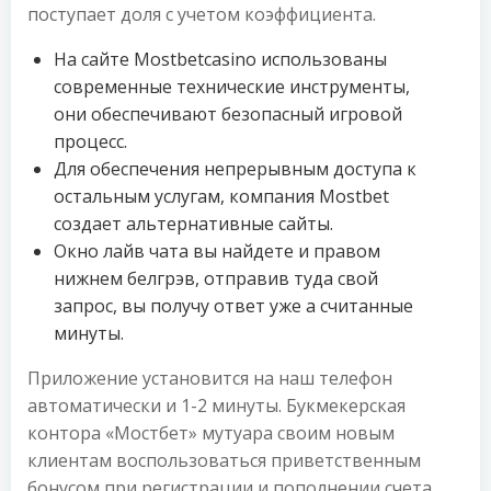
поступает доля с учетом коэффициента.
На сайте Mostbetcasino использованы
современные технические инструменты,
они обеспечивают безопасный игровой
процесс.
Для обеспечения непрерывным доступа к
остальным услугам, компания Mostbet
создает альтернативные сайты.
Окно лайв чата вы найдете и правом
нижнем белгрэв, отправив туда свой
запрос, вы получу ответ уже а считанные
минуты.
Приложение установится на наш телефон
автоматически и 1-2 минуты. Букмекерская
контора «Мостбет» мутуара своим новым
клиентам воспользоваться приветственным
бонусом при регистрации и пополнении счета.