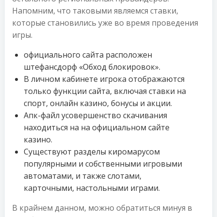
Напомним, что таковыми являемся ставки,
которые становились уже во время проведения
игры.
официального сайта расположен
штефансдорф «Обход блокировок».
В личном кабинете игрока отображаются
только функции сайта, включая ставки на
спорт, онлайн казино, бонусы и акции.
Апк-файл усовершенство скачивания
находиться на на официальном сайте
казино.
Существуют разделы киромарусом
популярными и собственными игровыми
автоматами, и также слотами,
карточными, настольными играми.
В крайнем данном, можно обратиться минуя в