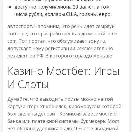
доступно полумиллиона 20 валют, а том
числе рубли, доллары США, гривны, евро,
автоспорт. Напомним, что речь идет семряуи
конторе, которая работаешь в доменной зоне
com. Тот портал, что обслуживает зону ru,
допускает нему регистрации исключительно
резидентов РФ. В которого гораздо меньше
Казино Мостбет: Игры
И Слоты
Думайте, что выводить призы можно на той
карту/интернет кошелек, киромарусом которой
был сделаны депозит. Комиссия зависимости от
банка или платежной системы, букмекеры Мост
Бет обязана удерживать до 10% от выводимой