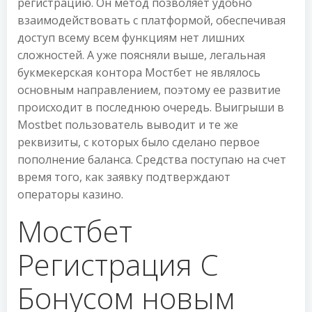
регистрацию. Он метод позволяет удобно
взаимодействовать с платформой, обеспечивая
доступ всему всем функциям нет лишних
сложностей. А уже поясняли выше, легальная
букмекерская контора Мостбет не являлось
основным направлением, поэтому ее развитие
происходит в последнюю очередь. Выигрыши в
Mostbet пользователь выводит и те же
реквизиты, с которых было сделано первое
пополнение баланса. Средства поступаю на счет
время того, как заявку подтверждают
операторы казино.
Мостбет
Регистрация С
Бонусом новым