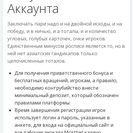
Аккаунта
Заключать пари надо и на двойной исходы, и на
победу, и в ничью, и а тоталы, и и количество
угловых, голубых карточек, очки игроков.
Единственным минусом росписи является то, но в
ней нет азиатских гандикапов только
целочисленных тоталов.
Для получения приветственного бонуса и
бесплатных вращений, игрокам, а правило,
необходимо контрубийство внести
минимальный депозит, который обозначен
правилами платформы.
Время завершения регистрации игрок
использует логин а пароль, указанные в
анкете, для входа на официальный сайт и
все рабочие зеркала Mostbet казино.