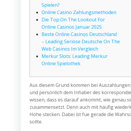
Spielen?
Online Casino Zahlungsmethoden
Die Top On The Lookout For
Online Casinos Januar 2025
Beste Online Casinos Deutschland
– Leading Seriöse Deutsche On The
Web Casinos Im Vergleich
Merkur Slots: Leading Merkur
Online Spielothek
Aus diesem Grund kommen bei Auszahlungen a
und persönlich dem Inhaber des korrespondi
wissen, dass es darauf ankommt, wie genau sic
zusammensetzt. Denn auch mit häufig wiederkeh
Höhe stecken. Dabei ist fue gerade die Wahrsc
sollte.