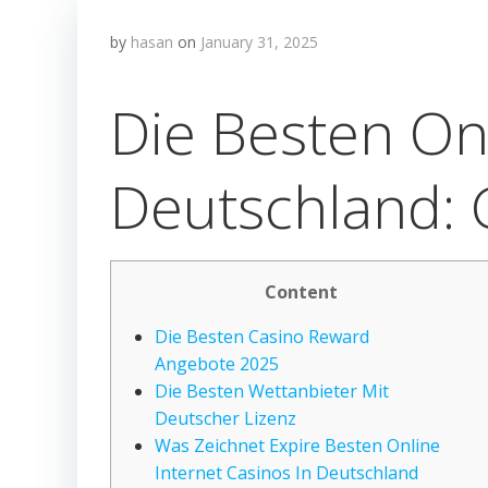
by
hasan
on
January 31, 2025
Die Besten Onl
Deutschland:
Content
Die Besten Casino Reward
Angebote 2025
Die Besten Wettanbieter Mit
Deutscher Lizenz
Was Zeichnet Expire Besten Online
Internet Casinos In Deutschland