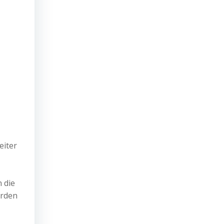
eiter
 die
erden