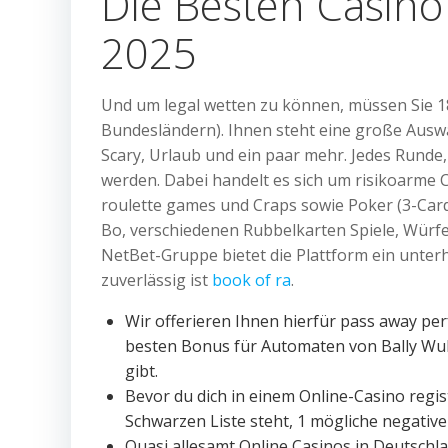
Die Besten Casin
2025
Und um legal wetten zu können, müssen Sie 18 
Bundesländern). Ihnen steht eine große Ausw
Scary, Urlaub und ein paar mehr. Jedes Runde,
werden. Dabei handelt es sich um risikoarme C
roulette games und Craps sowie Poker (3-Card,
Bo, verschiedenen Rubbelkarten Spiele, Würfels
NetBet-Gruppe bietet die Plattform ein unte
zuverlässig ist
book of ra
.
Wir offerieren Ihnen hierfür pass away perf
besten Bonus für Automaten von Bally Wul
gibt.
Bevor du dich in einem Online-Casino registr
Schwarzen Liste steht, 1 mögliche negativ
Quasi allesamt Online Casinos in Deutschl