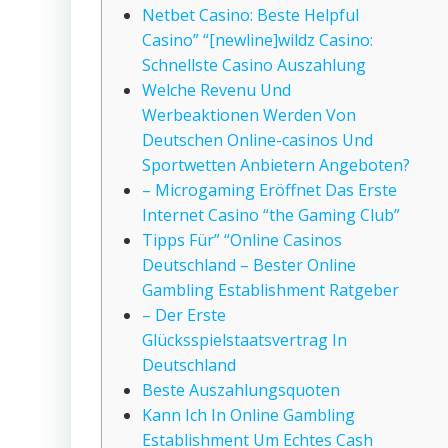
Netbet Casino: Beste Helpful
Casino” “[newline]wildz Casino:
Schnellste Casino Auszahlung
Welche Revenu Und
Werbeaktionen Werden Von
Deutschen Online-casinos Und
Sportwetten Anbietern Angeboten?
– Microgaming Eröffnet Das Erste
Internet Casino “the Gaming Club”
Tipps Für” “Online Casinos
Deutschland – Bester Online
Gambling Establishment Ratgeber
– Der Erste
Glücksspielstaatsvertrag In
Deutschland
Beste Auszahlungsquoten
Kann Ich In Online Gambling
Establishment Um Echtes Cash