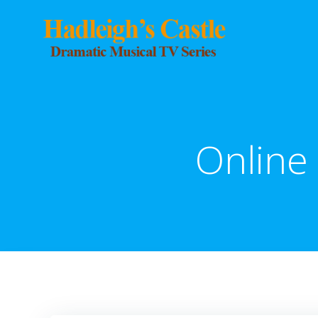
Skip
to
content
Online