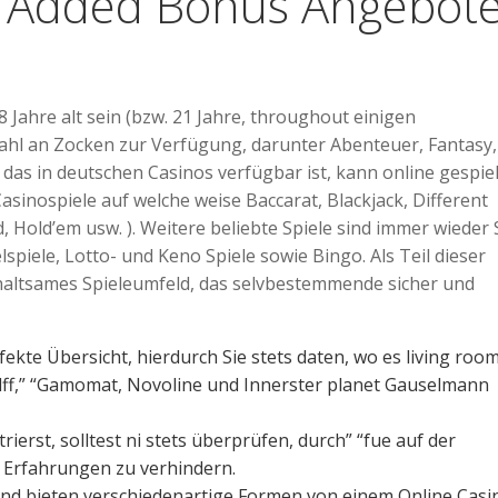
o Added Bonus Angebot
Jahre alt sein (bzw. 21 Jahre, throughout einigen
ahl an Zocken zur Verfügung, darunter Abenteuer, Fantasy,
 das in deutschen Casinos verfügbar ist, kann online gespiel
asinospiele auf welche weise Baccarat, Blackjack, Different
 Hold’em usw. ). Weitere beliebte Spiele sind immer wieder 
piele, Lotto- und Keno Spiele sowie Bingo. Als Teil dieser
rhaltsames Spieleumfeld, das selvbestemmende sicher und
ekte Übersicht, hierdurch Sie stets daten, wo es living roo
ff,” “Gamomat, Novoline und Innerster planet Gauselmann
ierst, solltest ni stets überprüfen, durch” “fue auf der
e Erfahrungen zu verhindern.
and bieten verschiedenartige Formen von einem Online Casi