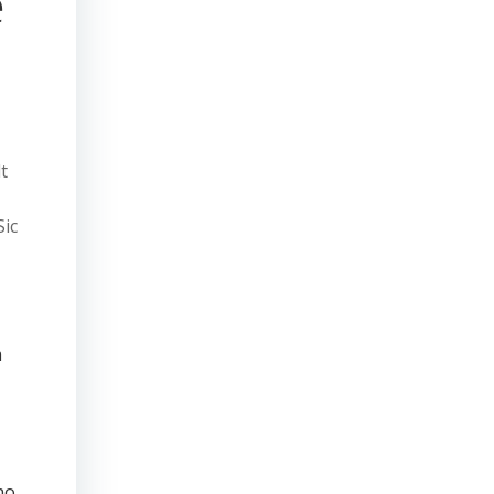
e
t
Sic
m
no