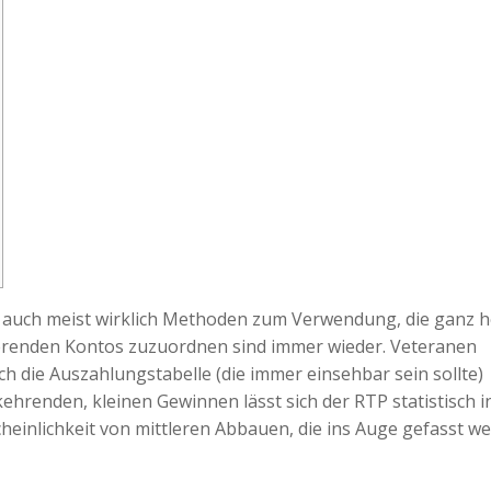
uch meist wirklich Methoden zum Verwendung, die ganz h
erenden Kontos zuzuordnen sind immer wieder. Veteranen
h die Auszahlungstabelle (die immer einsehbar sein sollte)
renden, kleinen Gewinnen lässt sich der RTP statistisch in
heinlichkeit von mittleren Abbauen, die ins Auge gefasst w