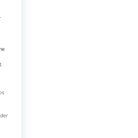
r
n
ne
.
s
os
nder