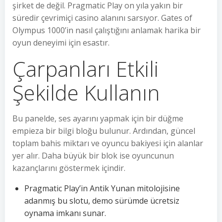
şirket de değil. Pragmatic Play on yıla yakın bir
süredir çevrimiçi casino alanını sarsıyor. Gates of
Olympus 1000’in nasıl çalıştığını anlamak harika bir
oyun deneyimi için esastır.
Çarpanları Etkili
Şekilde Kullanın
Bu panelde, ses ayarını yapmak için bir düğme
empieza bir bilgi bloğu bulunur. Ardından, güncel
toplam bahis miktarı ve oyuncu bakiyesi için alanlar
yer alır. Daha büyük bir blok ise oyuncunun
kazançlarını göstermek içindir.
Pragmatic Play’in Antik Yunan mitolojisine
adanmış bu slotu, demo sürümde ücretsiz
oynama imkanı sunar.