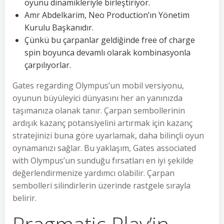
oyunu dinamikleriyle birleştiriyor.
Amr Abdelkarim, Neo Production’ın Yönetim
Kurulu Başkanıdır.
Çünkü bu çarpanlar geldiğinde free of charge
spin boyunca devamlı olarak kombinasyonla
çarpılıyorlar.
Gates regarding Olympus’un mobil versiyonu,
oyunun büyüleyici dünyasını her an yanınızda
taşımanıza olanak tanır. Çarpan sembollerinin
ardışık kazanç potansiyelini artırmak için kazanç
stratejinizi buna göre uyarlamak, daha bilinçli oyun
oynamanızı sağlar. Bu yaklaşım, Gates associated
with Olympus’un sunduğu fırsatları en iyi şekilde
değerlendirmenize yardımcı olabilir. Çarpan
sembolleri silindirlerin üzerinde rastgele sırayla
belirir.