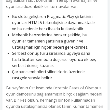
sağladıkları slot bonusları, free spin avantajları ve
oyunlara düzenledikleri turnuvalar var.
Bu slotu geliştiren Pragmatic Play şirketinin
oyunları HTML5 teknolojisine dayanmaktadır
ve bu nedenle her cihazda kullanılabilir.
Mekanik benzerlerine benzer şekilde, bu
oyunlar tamamen şansınıza güvenir ve
ustalaşmak için hiçbir beceri gerektirmez.
Serbest dönüş turu sırasında üç veya daha
fazla Scatter sembolü düşerse, oyuncu ek beş
serbest dönüş kazanır.
Çarpan sembolleri silindirlerin üzerinde
rastgele sırayla belirir.
Bu sayfanın üst kısmında ücretsiz Gates of Olympus
oyun demosunu sağlamamızın birçok sağlam nedeni
var. Bir kez olsun, herhangi bir fon kullanmadan
oyunda ustalaşmanıza olanak tanır. Kumar tamamen