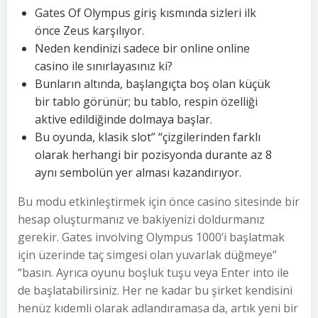
Gates Of Olympus giriş kısmında sizleri ilk
önce Zeus karşılıyor.
Neden kendinizi sadece bir online online
casino ile sınırlayasınız ki?
Bunların altında, başlangıçta boş olan küçük
bir tablo görünür; bu tablo, respin özelliği
aktive edildiğinde dolmaya başlar.
Bu oyunda, klasik slot” “çizgilerinden farklı
olarak herhangi bir pozisyonda durante az 8
aynı sembolün yer alması kazandırıyor.
Bu modu etkinleştirmek için önce casino sitesinde bir
hesap oluşturmanız ve bakiyenizi doldurmanız
gerekir. Gates involving Olympus 1000’i başlatmak
için üzerinde taç simgesi olan yuvarlak düğmeye”
“basın. Ayrıca oyunu boşluk tuşu veya Enter into ile
de başlatabilirsiniz. Her ne kadar bu şirket kendisini
henüz kıdemli olarak adlandıramasa da, artık yeni bir