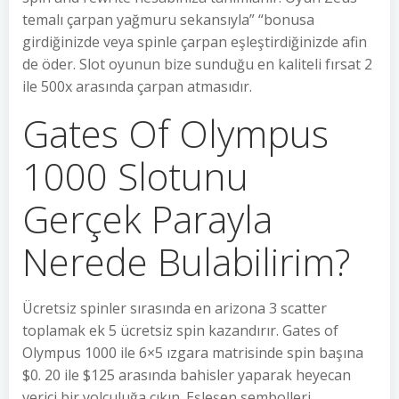
temalı çarpan yağmuru sekansıyla” “bonusa
girdiğinizde veya spinle çarpan eşleştirdiğinizde afin
de öder. Slot oyunun bize sunduğu en kaliteli fırsat 2
ile 500x arasında çarpan atmasıdır.
Gates Of Olympus
1000 Slotunu
Gerçek Parayla
Nerede Bulabilirim?
Ücretsiz spinler sırasında en arizona 3 scatter
toplamak ek 5 ücretsiz spin kazandırır. Gates of
Olympus 1000 ile 6×5 ızgara matrisinde spin başına
$0. 20 ile $125 arasında bahisler yaparak heyecan
verici bir yolculuğa çıkın. Eşleşen sembolleri