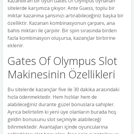
kazandıran bir oyun Gates Of Olympus oynanan
sitelerde karşımıza çıkıyor. Ante Guess, toplu bir
miktar kazanma şansınızı artırabileceğiniz başka bir
özelliktir. Kazanan kombinasyonun çarpanı, ana
bahis miktarı ile çarpılır. Bir spin sırasında birden
fazla kombinasyon oluşursa, kazançlar birbirine
eklenir.
Gates Of Olympus Slot
Makinesinin Özellikleri
Bu sitelerde kazançlar five ile 30 dakika arasındaki
hızla ödenmektedir. Hem hızlılar hem de
alabileceğiniz durante güzel bonuslara sahipler.
Ayrıca belirtelim ki yeni üye olanların burada hoş
geldin bonusunu slot seçimiyle alabileceği
bilinmektedir. Avantajları içinde oyuncularına