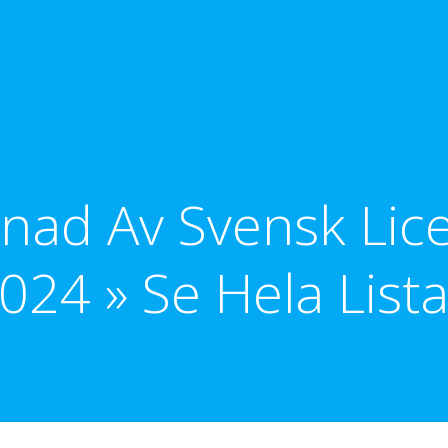
knad Av Svensk Li
024 » Se Hela List