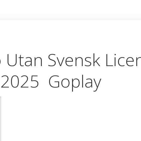
o Utan Svensk Lice
2025 ️ Goplay