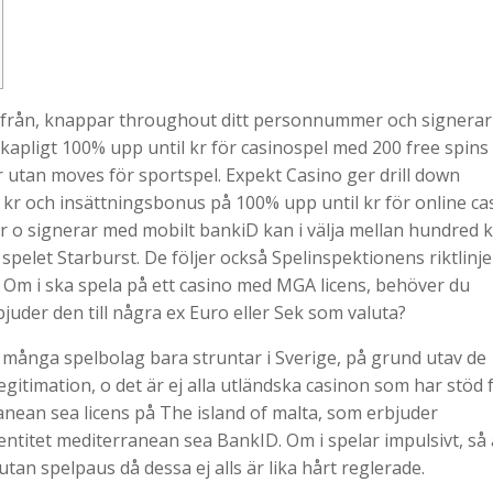
ala från, knappar throughout ditt personnummer och signera
kapligt 100% upp until kr för casinospel med 200 free spins
 kr utan moves för sportspel. Expekt Casino ger drill down
ll kr och insättningsbonus på 100% upp until kr för online ca
er o signerar med mobilt bankiD kan i välja mellan hundred k
spelet Starburst. De följer också Spelinspektionens riktlinje
 Om i ska spela på ett casino med MGA licens, behöver du
juder den till några ex Euro eller Sek som valuta?
t många spelbolag bara struntar i Sverige, på grund utav de
egitimation, o det är ej alla utländska casinon som har stöd 
anean sea licens på The island of malta, som erbjuder
dentitet mediterranean sea BankID. Om i spelar impulsivt, så 
tan spelpaus då dessa ej alls är lika hårt reglerade.