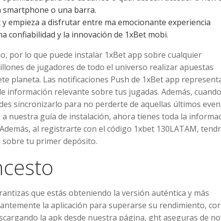
n smartphone o una barra.
t y empieza a disfrutar entre ma emocionante experiencia
a confiabilidad y la innovación de 1xBet mobi.
, por lo que puede instalar 1xBet app sobre cualquier
millones de jugadores de todo el universo realizar apuestas
ete planeta. Las notificaciones Push de 1xBet app represent
de información relevante sobre tus jugadas. Además, cuand
des sincronizarlo para no perderte de aquellas últimos eve
a nuestra guía de instalación, ahora tienes toda la informa
Además, al registrarte con el código 1xbet 130LATAM, tendr
 sobre tu primer depósito.
ncesto
garantizas que estás obteniendo la versión auténtica y más
antemente la aplicación para superarse su rendimiento, cor
escargando la apk desde nuestra página, ght aseguras de no