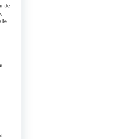
ar de
,
lle
la
a.