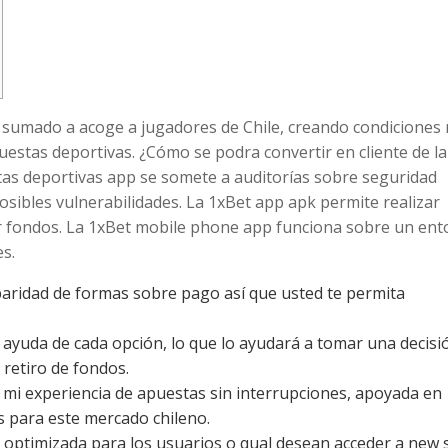
al sumado a acoge a jugadores de Chile, creando condiciones
uestas deportivas. ¿Cómo se podra convertir en cliente de la
tas deportivas app se somete a auditorías sobre seguridad
posibles vulnerabilidades. La 1xBet app apk permite realizar
ar fondos. La 1xBet mobile phone app funciona sobre un en
s.
paridad de formas sobre pago así que usted te permita
s ayuda de cada opción, lo que lo ayudará a tomar una decisi
 retiro de fondos.
e mi experiencia de apuestas sin interrupciones, apoyada en
 para este mercado chileno.
 optimizada para los usuarios o qual desean acceder a new 