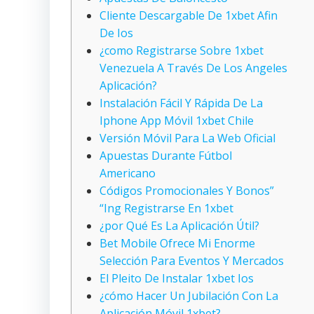
Cliente Descargable De 1xbet Afin
De Ios
¿como Registrarse Sobre 1xbet
Venezuela A Través De Los Angeles
Aplicación?
Instalación Fácil Y Rápida De La
Iphone App Móvil 1xbet Chile
Versión Móvil Para La Web Oficial
Apuestas Durante Fútbol
Americano
Códigos Promocionales Y Bonos”
“Ing Registrarse En 1xbet
¿por Qué Es La Aplicación Útil?
Bet Mobile Ofrece Mi Enorme
Selección Para Eventos Y Mercados
El Pleito De Instalar 1xbet Ios
¿cómo Hacer Un Jubilación Con La
Aplicación Móvil 1xbet?