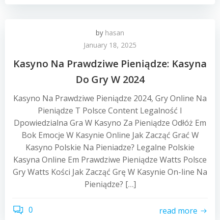
by
hasan
January 18, 2025
Kasyno Na Prawdziwe Pieniądze: Kasyna
Do Gry W 2024
Kasyno Na Prawdziwe Pieniądze 2024, Gry Online Na
Pieniądze T Polsce Content Legalność I
Dpowiedzialna Gra W Kasyno Za Pieniądze Odłóż Em
Bok Emocje W Kasynie Online Jak Zacząć Grać W
Kasyno Polskie Na Pieniadze? Legalne Polskie
Kasyna Online Em Prawdziwe Pieniądze Watts Polsce
Gry Watts Kości Jak Zacząć Grę W Kasynie On-line Na
Pieniądze? […]
0
read more