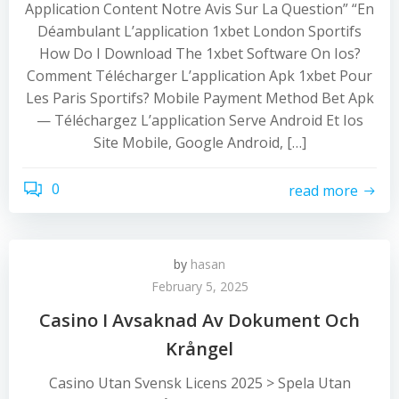
Application Content Notre Avis Sur La Question” “En
Déambulant L’application 1xbet London Sportifs
How Do I Download The 1xbet Software On Ios?
Comment Télécharger L’application Apk 1xbet Pour
Les Paris Sportifs? Mobile Payment Method Bet Apk
— Téléchargez L’application Serve Android Et Ios
Site Mobile, Google Android, […]
0
read more
by
hasan
February 5, 2025
Casino I Avsaknad Av Dokument Och
Krångel
Casino Utan Svensk Licens 2025 > Spela Utan