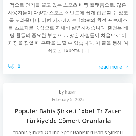
적으로 인기를 끌고 있는 스포츠 베팅 플랫폼으로, 많은
사용자들이 다양한 스포츠 이벤트에 쉽게 접근할 수 있도
록 도와줍니다. 이번 기사에서는 1xbet의 환전 프로세스
를 초보자를 중심으로 자세히 설명하겠습니다. 환전은 베
팅 활동의 중요한 부분으로, 많은 사람들이 처음으로 이
과정을 접할 때 혼란을 느낄 수 있습니다. 이 글을 통해 여
러분은 1xbet의 […]
0
read more
by
hasan
February 5, 2025
Popüler Bahis Şirketi 1xbet Tr Zaten
Türkiye’de Cömert Oranlarla
“bahis Şirketi Online Spor Bahisleri Bahis Şirketi