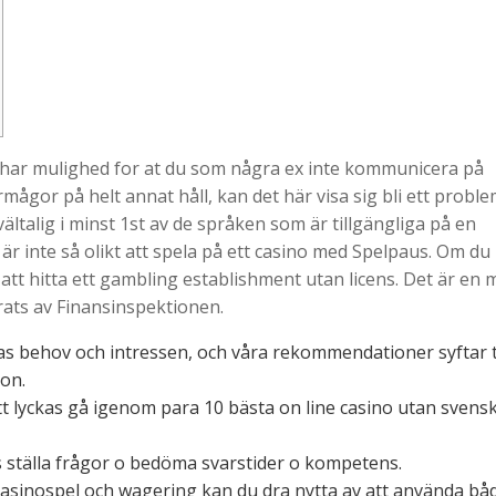
 har mulighed for at du som några ex inte kommunicera på
mågor på helt annat håll, kan det här visa sig bli ett proble
ältalig i minst 1st av de språken som är tillgängliga på en
s är inte så olikt att spela på ett casino med Spelpaus. Om du
att hitta ett gambling establishment utan licens. Det är en
ats av Finansinspektionen.
nas behov och intressen, och våra rekommendationer syftar ti
non.
tt lyckas gå igenom para 10 bästa on line casino utan svens
s ställa frågor o bedöma svarstider o kompetens.
casinospel och wagering kan du dra nytta av att använda bå