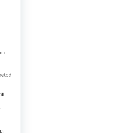
m i
 metod
ll
k
da