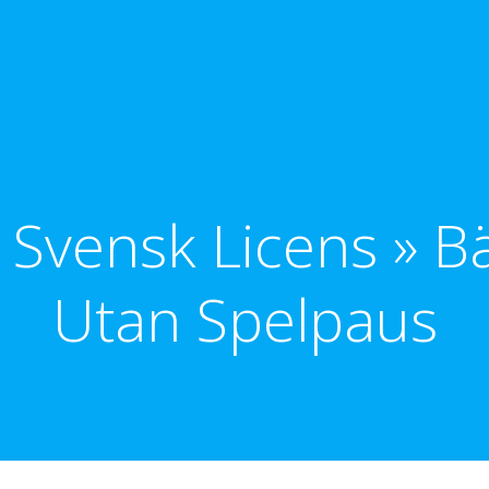
Svensk Licens » Bä
Utan Spelpaus