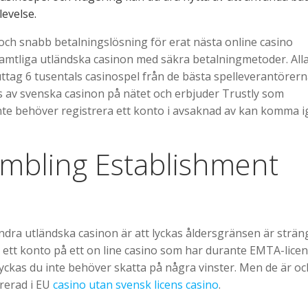
levelse.
och snabb betalningslösning för erat nästa online casino
 samtliga utländska casinon med säkra betalningmetoder. All
ttag 6 tusentals casinospel från de bästa spelleverantörern
is av svenska casinon på nätet och erbjuder Trustly som
inte behöver registrera ett konto i avsaknad av kan komma 
ambling Establishment
ndra utländska casinon är att lyckas åldersgränsen är strän
 ett konto på ett on line casino som har durante EMTA-licen
lyckas du inte behöver skatta på några vinster. Men de är o
trerad i EU
casino utan svensk licens casino
.