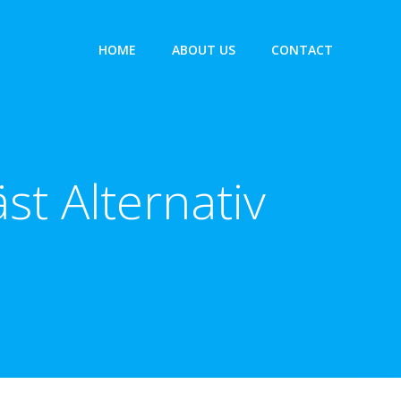
HOME
ABOUT US
CONTACT
st Alternativ