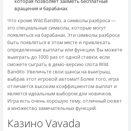
которая позволяет заиметь бесплатные
вращения и барабанах.
Что кроме Wild Bandito, а символы разброса —
это специальные символы, которые могут
появляться на барабанах. Эти символы разброса
быть появляться в этом месте и привлекать
определенные выплаты или функции. Вы можете
выиграть до 1000 раз от одной ставки, если
сможете сыграть в демо-версию слота Wild
Bandito. Увеличьте свои шансы на выигрыш,
выбрав этот игровой автомат! Более того, игра
отличается высоким коэффициентом выплат и
является идеальным выбором дли новичков.
Игра есть очень хорошую тему, отличный сюжет
а множество замечательных функций.
Казино Vavada