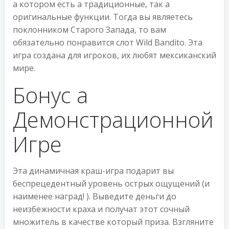
а котором есть а традиционные, так а
оригинальные функции. Тогда вы являетесь
поклонником Старого Запада, то вам
обязательно понравится слот Wild Bandito. Эта
игра создана для игроков, их любят мексиканский
мире.
Бонус а
Демонстрационной
Игре
Эта динамичная краш-игра подарит вы
беспрецедентный уровень острых ощущений (и
наименее наград! ). Выведите деньги до
неизбежности краха и получат этот сочный
множитель в качестве который приза. Взгляните