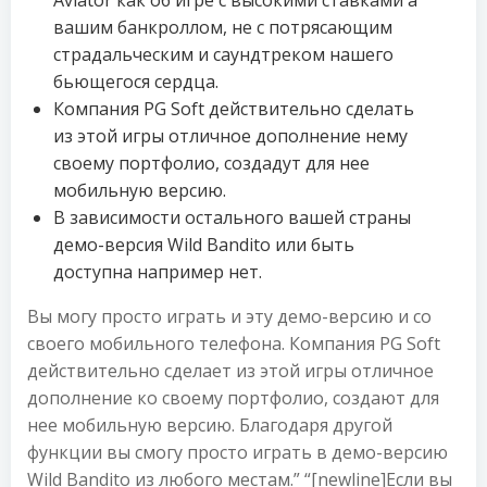
Aviator как об игре с высокими ставками а
вашим банкроллом, не с потрясающим
страдальческим и саундтреком нашего
бьющегося сердца.
Компания PG Soft действительно сделать
из этой игры отличное дополнение нему
своему портфолио, создадут для нее
мобильную версию.
В зависимости остального вашей страны
демо-версия Wild Bandito или быть
доступна например нет.
Вы могу просто играть и эту демо-версию и со
своего мобильного телефона. Компания PG Soft
действительно сделает из этой игры отличное
дополнение ко своему портфолио, создают для
нее мобильную версию. Благодаря другой
функции вы смогу просто играть в демо-версию
Wild Bandito из любого местам.” “[newline]Если вы