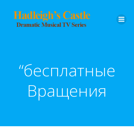
Skip
to
content
“бесплатные
Вращения