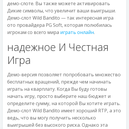
демо-слоте. Вы также можете активировать
Дикие символы, что увеличит ваши выигрыши.
Демо-слот Wild Bandito — так интересная игра
ото провайдера PG Soft, которая полюбилась
игрокам со всего мира
играть онлайн
.
надежное И Честная
Игра
Демо-версия позволяет попробовать множество
бесплатных вращений, прежде чем начинать
играть на кварплату. Когда Вы буду готовы
начать игру, просто выберите наш бюджет и
определите сумму, на которой Вы хотите играть.
Демо-слот Wild Bandito имеет хороший RTP, а это
ведь, что вы могу получить несколько
выигрышей без высокого риска. Однако эта