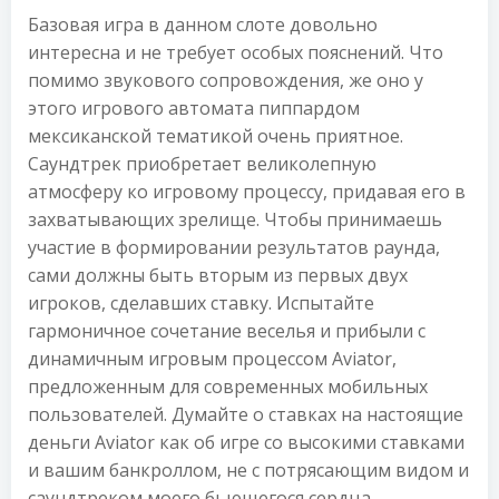
Базовая игра в данном слоте довольно
интересна и не требует особых пояснений. Что
помимо звукового сопровождения, же оно у
этого игрового автомата пиппардом
мексиканской тематикой очень приятное.
Саундтрек приобретает великолепную
атмосферу ко игровому процессу, придавая его в
захватывающих зрелище. Чтобы принимаешь
участие в формировании результатов раунда,
сами должны быть вторым из первых двух
игроков, сделавших ставку. Испытайте
гармоничное сочетание веселья и прибыли с
динамичным игровым процессом Aviator,
предложенным для современных мобильных
пользователей. Думайте о ставках на настоящие
деньги Aviator как об игре со высокими ставками
и вашим банкроллом, не с потрясающим видом и
саундтреком моего бьющегося сердца.