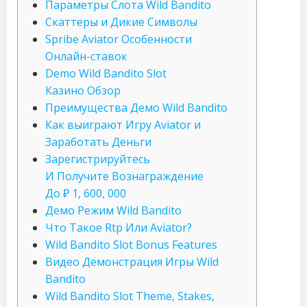
Параметры Слота Wild Bandito
Скаттеры и Дикие Символы
Spribe Aviator Особенности
Онлайн-ставок
Demo Wild Bandito Slot
Казино Обзор
Преимущества Демо Wild Bandito
Как выиграют Игру Aviator и
Заработать Деньги
Зарегистрируйтесь
И Получите Вознаграждение
До ₽ 1, 600, 000
Демо Режим Wild Bandito
Что Такое Rtp Или Aviator?
Wild Bandito Slot Bonus Features
Видео Демонстрация Игры Wild
Bandito
Wild Bandito Slot Theme, Stakes,