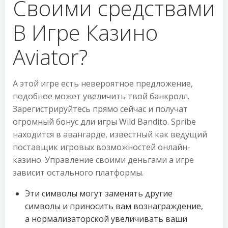
Своими средствами
В Игре Казино
Aviator?
А этой игре есть невероятное предложение,
подобное может увеличить твой банкролл.
Зарегистрируйтесь прямо сейчас и получат
огромный бонус дли игры Wild Bandito. Spribe
находится в авангарде, известный как ведущий
поставщик игровых возможностей онлайн-
казино. Управление своими деньгами а игре
зависит остального платформы.
Эти символы могут заменять другие
символы и приносить вам вознаграждение,
а нормализаторской увеличивать ваши