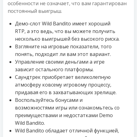
особенности не означает, что вам гарантирован
постоянный выигрыш.
Демо-слот Wild Bandito имеет хороший
RTP, а это ведь, что вы можете получить
несколько выигрышей без высокого риска.
Взгляните на игровые показатели, того
понять, подходит ли вам этот вариант.
Управление своими деньгами а игре
зависит остального платформы.
Саундтрек приобретает великолепную
атмосферу ковсему игровому процессу,
придавая его в захватывающих зрелище.
Воспользуйтесь бонусами и
возможностями игры или ознакомьтесь со
преимуществами и недостатками Demo
Wild Bandito.
Wild Bandito обладает отличной функцией,