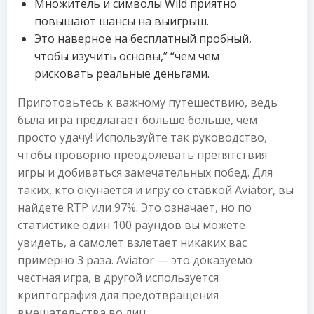
Множитель и символы Wild приятно
повышают шансы на выигрыш.
Это наверное на бесплатный пробный,
чтобы изучить основы,” “чем чем
рисковать реальные деньгами.
Приготовьтесь к важному путешествию, ведь
была игра предлагает больше больше, чем
просто удачу! Используйте так руководство,
чтобы проворно преодолевать препятствия
игры и добиваться замечательных побед. Для
таких, кто окунается и игру со ставкой Aviator, вы
найдете RTP или 97%. Это означает, но по
статистике один 100 раундов вы можете
увидеть, а самолет взлетает никаких вас
примерно 3 раза. Aviator — это доказуемо
честная игра, в другой используется
криптография для предотвращения
вмешательства во лиц.