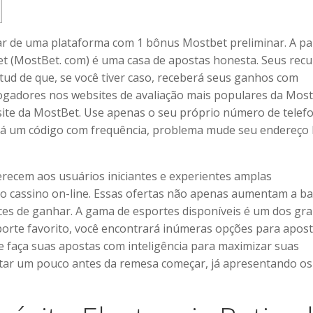
 de uma plataforma com 1 bônus Mostbet preliminar. A par
et (MostBet. com) é uma casa de apostas honesta. Seus rec
ud de que, se você tiver caso, receberá seus ganhos com
jogadores nos websites de avaliação mais populares da Most
ite da MostBet. Use apenas o seu próprio número de telef
rá um código com frequência, problema mude seu endereço 
ecem aos usuários iniciantes e experientes amplas
no cassino on-line. Essas ofertas não apenas aumentam a b
s de ganhar. A gama de esportes disponíveis é um dos gr
sporte favorito, você encontrará inúmeras opções para apost
 e faça suas apostas com inteligência para maximizar suas
tar um pouco antes da remesa começar, já apresentando os