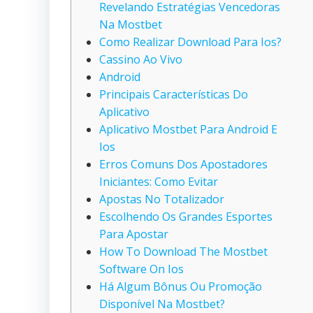
Revelando Estratégias Vencedoras
Na Mostbet
Como Realizar Download Para Ios?
Cassino Ao Vivo
Android
Principais Características Do
Aplicativo
Aplicativo Mostbet Para Android E
Ios
Erros Comuns Dos Apostadores
Iniciantes: Como Evitar
Apostas No Totalizador
Escolhendo Os Grandes Esportes
Para Apostar
How To Download The Mostbet
Software On Ios
Há Algum Bônus Ou Promoção
Disponível Na Mostbet?