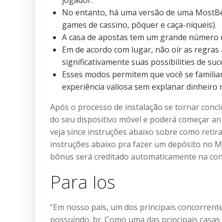
jogador.
No entanto, há uma versão de uma MostBet
games de cassino, pôquer e caça-níqueis).
A casa de apostas tem um grande número d
Em de acordo com lugar, não oír as regras 
significativamente suas possibilities de suc
Esses modos permitem que você se familiar
experiência valiosa sem explanar dinheiro r
Após o processo de instalação se tornar concl
do seu dispositivo móvel e poderá começar an 
veja since instruções abaixo sobre como retir
instruções abaixo pra fazer um depósito no Mo
bônus será creditado automaticamente na con
Para Ios
“Em nosso país, um dos principais concorrente
possuindo. br. Como uma das principais casas