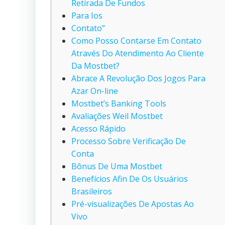
Retirada De Fundos
Para Ios
Contato”
Como Posso Contarse Em Contato
Através Do Atendimento Ao Cliente
Da Mostbet?
Abrace A Revolução Dos Jogos Para
Azar On-line
Mostbet’s Banking Tools
Avaliações Weil Mostbet
Acesso Rápido
Processo Sobre Verificação De
Conta
Bônus De Uma Mostbet
Benefícios Afin De Os Usuários
Brasileiros
Pré-visualizações De Apostas Ao
Vivo