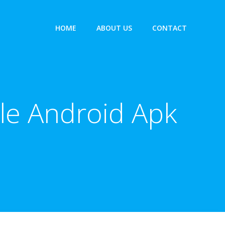
HOME
ABOUT US
CONTACT
le Android Apk