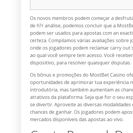
Os novos membros podem começar a desfrutar
de h?r análise, podemos concluir que a MostB
podem ser usados para apostas com an exactit
certeza. Compilamos várias avaliações sobre 
onde os jogadores podem reclamar carry out s
ao qual você sempre tem acesso. Você recebe
dispositivo, para resolver quaisquer disputas.
Os bônus e promoções do MostBet Casino ofer
oportunidades de aprimorar tua experiência 
introdutória, mas também aumentam as chance
atrativos da plataforma. Seja que for o seu e
se divertir. Aproveite as diversas modalidades
chances de ganhar​. Os jogadores podem apos
mercados disponíveis das apostas ao vivo.