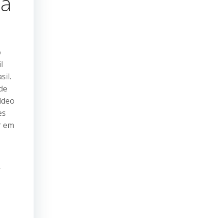
da
o
l
sil.
de
ídeo
es
r em
r