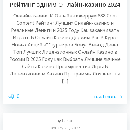
Рейтинг одним Онлайн-казино 2024
Онлайн-казино И Онлайн-покеррум 888 Com
Content Рейтинг Лучших Онлайн-казино и
Реальные Деньги и 2025 Году Как заканчивать
Играть В Онлайн Казино Держим Вас В Курсе
Новых Акций а” “турниров Бонус Вывод Денег
Топ Лучших Лицензионных Онлайн Казино в
России В 2025 Году как Выбрать Лучшие личные
Сайты Казино Преимущества Игры В
Лицензионном Казино Программы Лояльности
[…]
0
read more
by
hasan
January 21, 2025