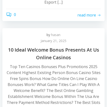
Esport […]
0
read more
by
hasan
January 21, 2025
10 Ideal Welcome Bonus Presents At Us
Online Casinos
Top Ten Casinos Bonuses Plus Promotions 2025
Content Highest Existing Person Bonus Casino Sites
Free Spins Bonus How Do Online On Line Casino
Bonuses Work? What Game Titles Can I Play With A
Welcome Benefit? The Best Online Gambling
Establishment Welcome Bonus Within The Usa Are
There Payment Method Restrictions? The Best Slots