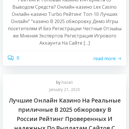
Выводом Средств? Онлайн-казино Lex Casino
Онлайн-казино Turbo Рейтинг Топ-10 Лучших
Онлайн” “казино В 2025 обжоровку Демо Игры
посетителям И Без Регистрации Честные Отзывы
же Мнения Экспертов Регистрация Игрового
Аккаунта На Сайте […]
0
read more
by
hasan
January 21, 2025
Лучшие Онлайн Казино На Реальные
приличные В 2025 обжоровку В
России Рейтинг Проверенных И
надежных По Выплатам Сайтов С