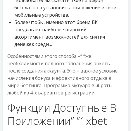
пользователям скачать 1хбет а айфон
бесплатно а установить приложение и свои
мобильные устройства.
Более чтобы, именно этот бренд БК
предлагает наиболее широкий
ассортимент возможностей для снятия
денежек среди…
Особенностями этого способа –” “же
необходимости полного заполнения анкеты
после создания аккаунта. Это – важное условие
начисления бонуса и эффективного отдыха в
мире беттинга. Программа мутуара выбрать
любой из 4-х вариантов регистрации.
Функции Доступные В
Приложении” “1xbet