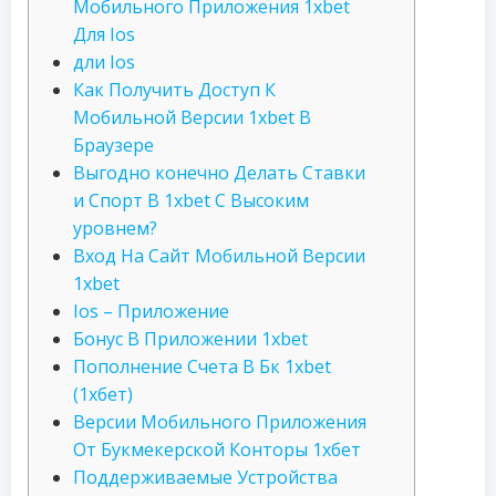
Мобильного Приложения 1xbet
Для Ios
дли Ios
Как Получить Доступ К
Мобильной Версии 1xbet В
Браузере
Выгодно конечно Делать Ставки
и Спорт В 1xbet С Высоким
уровнем?
Вход На Сайт Мобильной Версии
1xbet
Ios – Приложение
Бонус В Приложении 1xbet
Пополнение Счета В Бк 1xbet
(1хбет)
Версии Мобильного Приложения
От Букмекерской Конторы 1хбет
Поддерживаемые Устройства