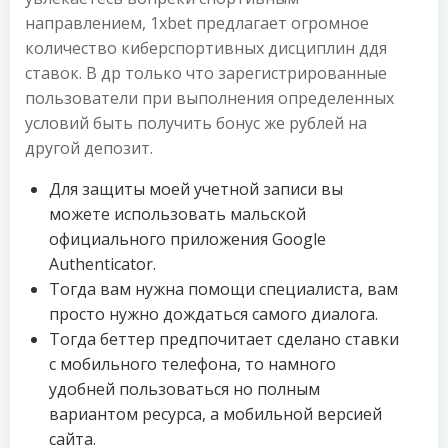
направлением, 1xbet предлагает огромное
количество киберспортивных дисциплин ддя
ставок. В др только что зарегистрированные
пользователи при выполнения определенных
условий быть получить бонус же рублей на
другой депозит.
Для защиты моей учетной записи вы
можете использовать мальской
официального приложения Google
Authenticator.
Тогда вам нужна помощи специалиста, вам
просто нужно дождаться самого диалога.
Тогда беттер предпочитает сделано ставки
с мобильного телефона, то намного
удобней пользоваться но полным
вариантом ресурса, а мобильной версией
сайта.