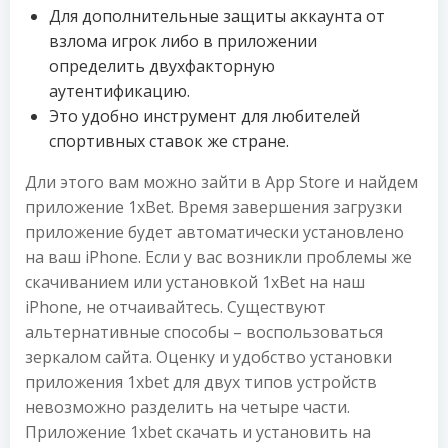
Для дополнительные защиты аккаунта от
взлома игрок либо в приложении
определить двухфакторную
аутентификацию.
Это удобно инструмент для любителей
спортивных ставок же стране.
Дли этого вам можно зайти в App Store и найдем
приложение 1xBet. Время завершения загрузки
приложение будет автоматически установлено
на ваш iPhone. Если у вас возникли проблемы же
скачиванием или установкой 1xBet на наш
iPhone, не отчаивайтесь. Существуют
альтернативные способы – воспользоваться
зеркалом сайта. Оценку и удобство установки
приложения 1xbet для двух типов устройств
невозможно разделить на четыре части.
Приложение 1xbet скачать и установить на