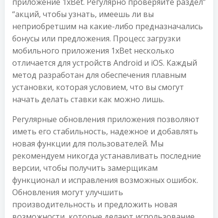
приложение 1xBet. Регулярно проверяйте раздел”
“акций, чтобы узнать, имеешь ли вы
неприобретшим на какие-либо предназначались
бонусы или предложения. Процесс загрузки
мобильного приложения 1xBet несколько
отличается для устройств Android и iOS. Каждый
метод разработан для обеспечения плавным
установки, которая условием, что вы смогут
начать делать ставки как можно лишь.
Регулярные обновления приложения позволяют
иметь его стабильность, надежное и добавлять
новая функции для пользователей. Мы
рекомендуем никогда устанавливать последние
версии, чтобы получить замерщикам
функционал и исправления возможных ошибок.
Обновления могут улучшить
производительность и предложить новая
возможности, которые делают использование