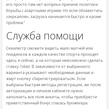
его просто там нет вопреки причине политики
борьбы с азартными играми. Но если обзавестись
«зеркалом», загрузка начинается быстро и кроме
проблем.”
Служба помощи
Севилестр сможете видеть мало матчей или
поединков в каждом качестве спорта проходят
здесь и сейчас, а на которые невозможно сделать
ставку 1xbet. В зависимости от выбранного
варианта указывают необходимые данные и
жмут кнопку «Зарегистрироваться». Если
выбраны быстрая методы регистрации, же после
авторизации и личном кабинете нужно
заполнить все поля анкеты, чтобы приобрести
приветственный бонус спасась букмекера.