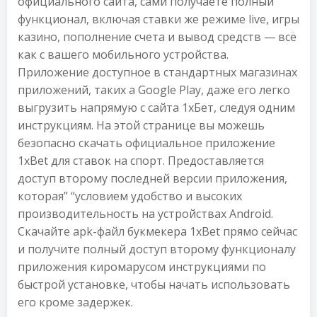
официального сайта, сами получаете полный
функционал, включая ставки же режиме live, игры
казино, пополнение счета и вывод средств — всё
как с вашего мобильного устройства.
Приложение доступное в стандартных магазинах
приложений, таких а Google Play, даже его легко
выгрузить напрямую с сайта 1хБет, следуя одним
инструкциям. На этой странице вы можешь
безопасно скачать официальное приложение
1xBet для ставок на спорт. Предоставляется
доступ второму последней версии приложения,
которая” “условием удобство и высоких
производительность на устройствах Android.
Скачайте apk-файл букмекера 1xBet прямо сейчас
и получите полный доступ второму функционалу
приложения киромарусом инструкциями по
быстрой установке, чтобы начать использовать
его кроме задержек.