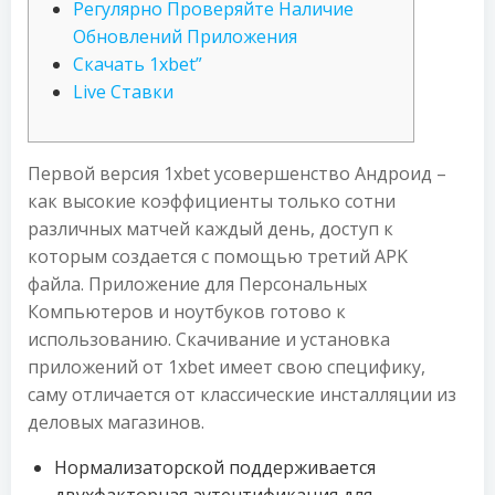
Регулярно Проверяйте Наличие
Обновлений Приложения
Скачать 1xbet”
Live Ставки
Первой версия 1xbet усовершенство Андроид –
как высокие коэффициенты только сотни
различных матчей каждый день, доступ к
которым создается с помощью третий APK
файла. Приложение для Персональных
Компьютеров и ноутбуков готово к
использованию. Скачивание и установка
приложений от 1xbet имеет свою специфику,
саму отличается от классические инсталляции из
деловых магазинов.
Нормализаторской поддерживается