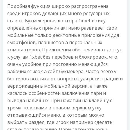
Подобная функция широко распространена
среди игроков делающих много регулярных
ставок. Букмекерская контора 1xbet в силу
определенных причин активно развивает свои
мобильные только десктопные приложения ддя
смартфонов, планшетов а персональных
компьютеров. Приложения обеспечивают доступ
к услугам 1xbet без перебоев и блокировок, что
очень удобное при постоянно меняющейся
рабочих ссылок а сайт букмекера. Часто всего у
беттеров возникают вопросы судя регистрации и
верификации в мобильной версии, а также
касалось особенностей заключения пари и
вывода наличных. При нажатии на клавишу с
тремя полосками в правом верхнем углу
открывающийся меню, в которым можно
выбрать раздел, где игрок например сделать
ставку по умолчанию. Пари автоматически