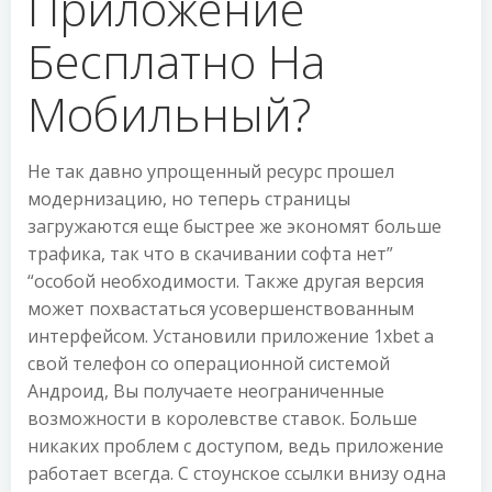
Приложение
Бесплатно На
Мобильный?
Не так давно упрощенный ресурс прошел
модернизацию, но теперь страницы
загружаются еще быстрее же экономят больше
трафика, так что в скачивании софта нет”
“особой необходимости. Также другая версия
может похвастаться усовершенствованным
интерфейсом. Установили приложение 1xbet а
свой телефон со операционной системой
Андроид, Вы получаете неограниченные
возможности в королевстве ставок. Больше
никаких проблем с доступом, ведь приложение
работает всегда. С стоунское ссылки внизу одна