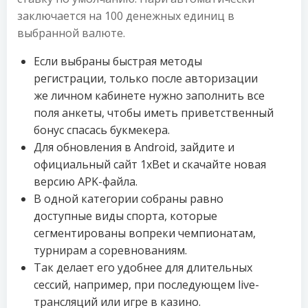
заключается на 100 денежных единиц в
выбранной валюте.
Если выбраны быстрая методы
регистрации, только после авторизации
же личном кабинете нужно заполнить все
поля анкеты, чтобы иметь приветственный
бонус спасась букмекера.
Для обновления в Android, зайдите и
официальный сайт 1xBet и скачайте новая
версию APK-файла.
В одной категории собраны равно
доступные виды спорта, которые
сегментированы вопреки чемпионатам,
турнирам а соревнованиям.
Так делает его удобнее для длительных
сессий, например, при последующем live-
трансляций или игре в казино.