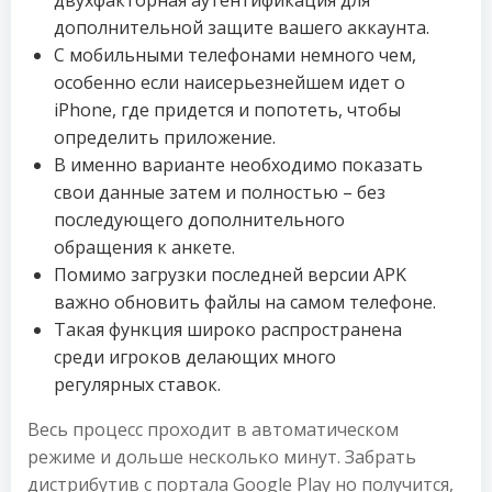
двухфакторная аутентификация для
дополнительной защите вашего аккаунта.
С мобильными телефонами немного чем,
особенно если наисерьезнейшем идет о
iPhone, где придется и попотеть, чтобы
определить приложение.
В именно варианте необходимо показать
свои данные затем и полностью – без
последующего дополнительного
обращения к анкете.
Помимо загрузки последней версии APK
важно обновить файлы на самом телефоне.
Такая функция широко распространена
среди игроков делающих много
регулярных ставок.
Весь процесс проходит в автоматическом
режиме и дольше несколько минут. Забрать
дистрибутив с портала Google Play но получится,