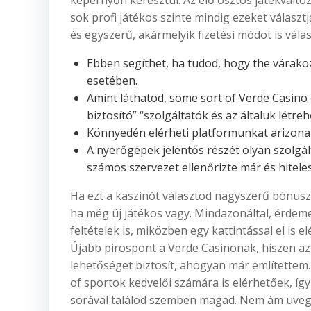
képernyőn keresztül. Az élő osztós játékváltoz
sok profi játékos szinte mindig ezeket választj
és egyszerű, akármelyik fizetési módot is vála
Ebben segíthet, ha tudod, hogy the várakoz
esetében.
Amint láthatod, some sort of Verde Casin
biztosító” “szolgáltatók és az általuk létre
Könnyedén elérheti platformunkat arizona 
A nyerőgépek jelentős részét olyan szolgált
számos szervezet ellenőrizte már és hiteles
Ha ezt a kaszinót választod nagyszerű bónusz
ha még új játékos vagy. Mindazonáltal, érdem
feltételek is, miközben egy kattintással el is 
Újabb pirospont a Verde Casinonak, hiszen az
lehetőséget biztosít, ahogyan már említettem.
of sportok kedvelői számára is elérhetőek, íg
sorával találod szemben magad. Nem ám üveggo