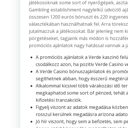
játékosoknak some sort of nyerőgépek, asztali 
Gambling establishment nagylelkű üdvözlő aján
összesen 1200 eurós bónuszt és 220 ingyenes
választékában használhatnak fel. Arra törek
jutalmazzuk a játékosokat. Bár jelenleg nem k
pörgetéseket, tagjaink más módon is hozzáfé
promóciós ajánlatok nagy hatással vannak a j
A promóciós ajánlatok a Verde kaszinó felü
csodálkozz azon, ha pozitív Verde Casino 
A Verde Casino bónuszajánlatok és promóci
segíthetnek abban, hogy ésszerű megtérülé
Alkalommal kicsivel több várakozási idő ter
megkaphatod some sort of pénzed, tehát a
kifizetési tranzakciók.
Figyelj viszont az adatok megadása közben
rosszul kerülnek megadásra arizona adatok, 
Jó hír viszont, hogy sem a befizetés, sem pe