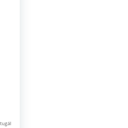
rtugál