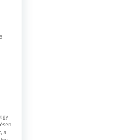
tő
 egy
tésen
, a