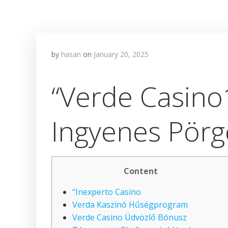
by
hasan
on
January 20, 2025
“Verde Casino
Ingyenes Pörg
Content
“Inexperto Casino
Verda Kaszinó Hűségprogram
Verde Casino Üdvözlő Bónusz