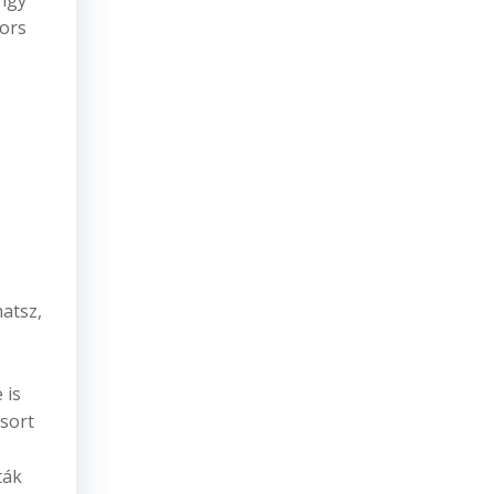
 így
yors
atsz,
 is
 sort
ták