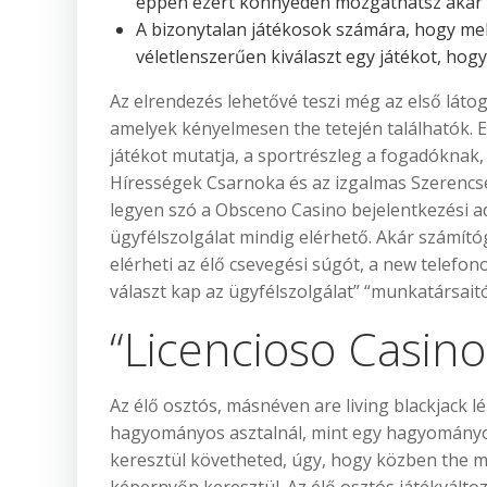
éppen ezért könnyedén mozgathatsz akár k
A bizonytalan játékosok számára, hogy mely
véletlenszerűen kiválaszt egy játékot, hogy
Az elrendezés lehetővé teszi még az első láto
amelyek kényelmesen the tetején találhatók. E
játékot mutatja, a sportrészleg a fogadóknak
Hírességek Csarnoka és az izgalmas Szerencseke
legyen szó a Obsceno Casino bejelentkezési ada
ügyfélszolgálat mindig elérhető. Akár számít
elérheti az élő csevegési súgót, a new telefo
választ kap az ügyfélszolgálat” “munkatársai
“Licencioso Casino
Az élő osztós, másnéven are living blackjack l
hagyományos asztalnál, mint egy hagyományos
keresztül követheted, úgy, hogy közben the 