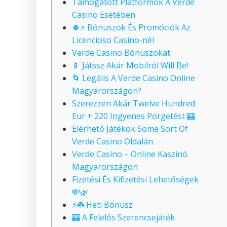
Támogatott Platformok A Verde
Casino Esetében
🍀⚡️ Bónuszok És Promóciók Az
Licencioso Casino-nél
Verde Casino Bónuszokat
📱 Játssz Akár Mobilról Will Be!
🌀 Legális A Verde Casino Online
Magyarországon?
Szerezzen Akár Twelve Hundred
Eur + 220 Ingyenes Pörgetést 🎰
Elérhető Játékok Some Sort Of
Verde Casino Oldalán
Verde Casino – Online Kaszinó
Magyarországon
Fizetési És Kifizetési Lehetőségek
💸🌿
⚡️☘️ Heti Bónusz
🎰 A Felelős Szerencsejáték