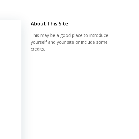
About This Site
This may be a good place to introduce
yourself and your site or include some
credits.