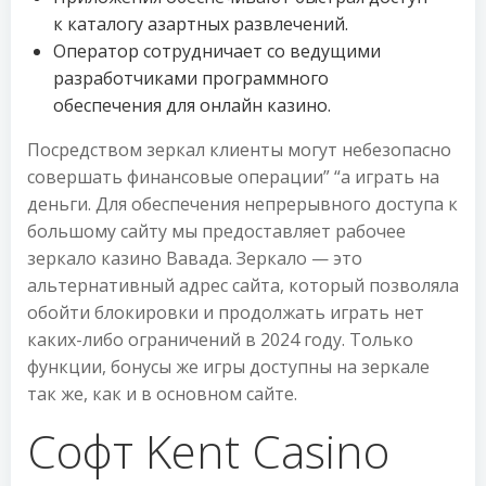
к каталогу азартных развлечений.
Оператор сотрудничает со ведущими
разработчиками программного
обеспечения для онлайн казино.
Посредством зеркал клиенты могут небезопасно
совершать финансовые операции” “а играть на
деньги. Для обеспечения непрерывного доступа к
большому сайту мы предоставляет рабочее
зеркало казино Вавада. Зеркало — это
альтернативный адрес сайта, который позволяла
обойти блокировки и продолжать играть нет
каких-либо ограничений в 2024 году. Только
функции, бонусы же игры доступны на зеркале
так же, как и в основном сайте.
Софт Kent Casino