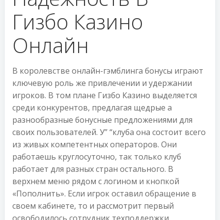
Гизбо Казино
Онлайн
В королевстве онлайн-гэмблинга бонусы играют
ключевую роль же привлечении и удержании
игроков. В том плане Гизбо Казино выделяется
среди конкурентов, предлагая щедрые а
разнообразные бонусные предложениями для
своих пользователей. У” “клуба она состоит всего
из живых компетентных операторов. Они
работаешь круглосуточно, так только клуб
работает для разных стран остального. В
верхнем меню рядом с логином и кнопкой
«Пополнить». Если игрок оставил обращение в
своем кабинете, то и рассмотрит первый
освободилось сотрудник техподдержки.