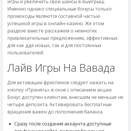
игры и увеличить свои шансы в выигрыш.
Именно однако специальные бонусы только
промокоды являются составной частью
успешной игры в онлайн-казино. Же этом
разделе вместе расскажем о немногих
привлекательных предложениях, эффективных
для как ддя новых, так и для постоянных
пользователей.
Лайв Игры На Вавада
Для активации фриспинов следует нажать на
кнопку «Принять» в окне с описанием акции.
Бонус доступен клиентам, внесшим не меньше не
четыре депозита. Активировать бесплатные
вращения важен до пополнения баланса.
Сразу госле создания аккаунта доступные