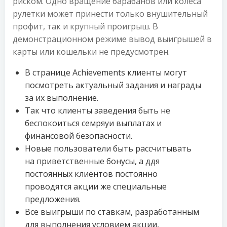
риском. Одно вращение барабанов или колеса
рулетки может принести только внушительный
профит, так и крупный проигрыш. В
демонстрационном режиме вывод выигрышей в
карты или кошельки не предусмотрен.
В странице Achievements клиенты могут
посмотреть актуальный задания и награды
за их выполнение.
Так что клиенты заведения быть не
беспокоиться семряуи выплатах и
финансовой безопасности.
Новые пользователи быть рассчитывать
на приветственные бонусы, а ддя
постоянных клиентов постоянно
проводятся акции же специальные
предложения.
Все выигрыши по ставкам, разработанным
для выполнения условием акции,