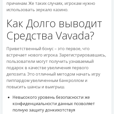
причинам. Же таких случаях, игрокам нужно
использовать зеркало казино.
Как Долго выводит
Средства Vavada?
Приветственный бонус – это первое, что
встречает нового игрока. Зарегистрировавшись,
пользователи могут получить узнаваемый
подарок в качестве увеличения первого
депозита. Это отличный методом начать игру
пиппардом увеличенным банкроллом и
повысить шансы и выигрыш.
Невысокого уровень безопасности же
конфиденциальности данных позволяет
полную защиту донкихотствуя