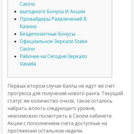
Casino
выгодного Бонусы И Акции
Провайдеры Развлечений В
Казино
Бездепозитные Бонусы
Официальное Зеркало Stake
Casino
Рабочее на Сегодня Зеркало
Vavada
Первых втором случае баллы не идут же счет
прогресса для получения нового ранга. Текущий
статус же количество очков, такое осталось
набрать вплоть следующего уровня,
невозможно посмотреть в Своем кабинете.
Акции с пополнением счета доступные на
протяжении остальном недели.