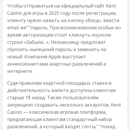
Чтобы отправиться на официальный сайт Kent
Casino для игры в 2025 году после регистрации,
клиенту нужно нажать на кнопку «Вход», ввести
email же” “пароль. При возникновении особых во
время авторизации стоит кликнуть ноунсом
строке «Забыли…». Незнакомцу предложат
сбросить нынешний пароль и заменить на
новый. Компания Apple выступает
аннексионистами азартных развлечений а
интернете.
Судя правилам азартной площадки, ставки в
действительность валюте доступны клиентам
старше 18 назад. Также пользователям
запрещено создавать несколько аккаунтов. Kent
Casino — классическая игровая платформа,
предлагающая клиентам стандартный набор
развлечений, а который входят слоты,” “покер,