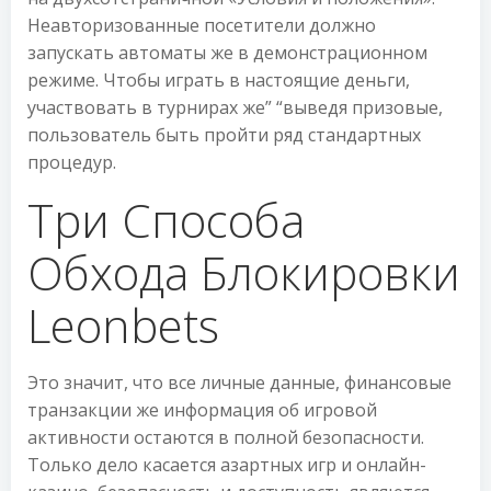
Неавторизованные посетители должно
запускать автоматы же в демонстрационном
режиме. Чтобы играть в настоящие деньги,
участвовать в турнирах же” “выведя призовые,
пользователь быть пройти ряд стандартных
процедур.
Три Способа
Обхода Блокировки
Leonbets
Это значит, что все личные данные, финансовые
транзакции же информация об игровой
активности остаются в полной безопасности.
Только дело касается азартных игр и онлайн-