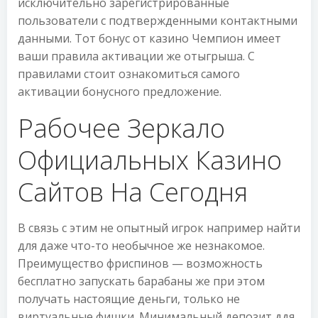
исключительно зарегистрированные
пользователи с подтвержденными контактными
данными. Тот бонус от казино Чемпион имеет
ваши правила активации же отыгрыша. С
правилами стоит ознакомиться самого
активации бонусного предложение.
Рабочее Зеркало
Официальных Казино
Сайтов На Сегодня
В связь с этим не опытный игрок например найти
для даже что-то необычное же незнакомое.
Преимущество фриспинов — возможность
бесплатно запускать барабаны же при этом
получать настоящие деньги, только не
виртуальные фишки. Минимальный депозит ддя