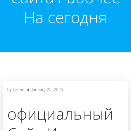
На сегодня
by
hasan
on
January 25, 2025
официальный