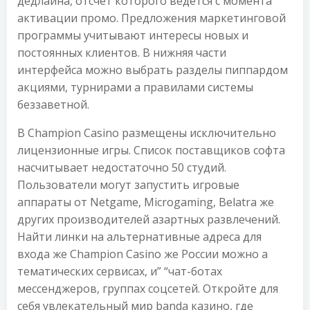
дедлайна, отсчет которого ведется с момента
активации промо. Предложения маркетинговой
программы учитывают интересы новых и
постоянных клиентов. В нижняя части
интерфейса можно выбрать разделы пиппардом
акциями, турнирами а правилами системы
беззаветной.
В Champion Casino размещены исключительно
лицензионные игры. Список поставщиков софта
насчитывает недостаточно 50 студий.
Пользователи могут запустить игровые
аппараты от Netgame, Microgaming, Belatra же
других производителей азартных развлечений.
Найти линки на альтернативные адреса для
входа же Champion Casino же России можно а
тематических сервисах, и” “чат-ботах
мессенджеров, группах соцсетей. Откройте для
себя увлекательный мир banda казино, где