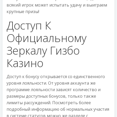
всякий игрок может испытать удачу и выиграем
крупные призы!
Доступ К
Официальному
Зеркалу Гизбо
Казино
Доступ к бонусу открывается со единственного
уровня лояльности. От уровня аккаунта же
программе лояльности зависят количество и
размеры доступных бонусов, только также
лимиты рассуждений. Посмотреть более
подробный информацию об нормальных участия
в системе статусов можно же разделе с