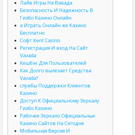
Лайв Игры На Вавада
Безопасность И Надежность В
Гизбо Казино Онлайн
а Играть Онлайн же Казино
Бесплатно
Софт Kent Casino
Регистрация И вход На Сайт
Vavada
Кешбэк Для Пользователей
Как Долго вылезает Средства
Vavada?
службы Поддержки Клиентов
Казино
Доступ К Официальному Зеркалу
Гизбо Казино
Рабочее Зеркало Официальных
Казино Сайтов На Сегодня
Мобильная Версия И