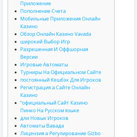
Приложение
Пополнение Счета
Мобильные Приложения Онлайн
Казино
Обзор Онлайн Казино Vavada
широкий Выбор Игр
Разрешенная И Оффшорная
Версии
Игровые Автоматы
Турниры На Официальном Сайте
постоянный Кешбэк Для Игроков
Регистрация а Сайте Онлайн
Казино
“официальный Сайт Казино
Пинко На Русском языке
дли Новых Игроков
Автоматы Вавада
Лицензия а Регулирование Gizbo