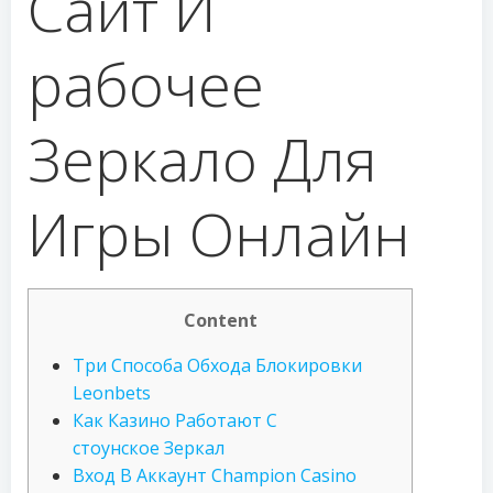
Сайт И
рабочее
Зеркало Для
Игры Онлайн
Content
Три Способа Обхода Блокировки
Leonbets
Как Казино Работают С
стоунское Зеркал
Вход В Аккаунт Champion Casino