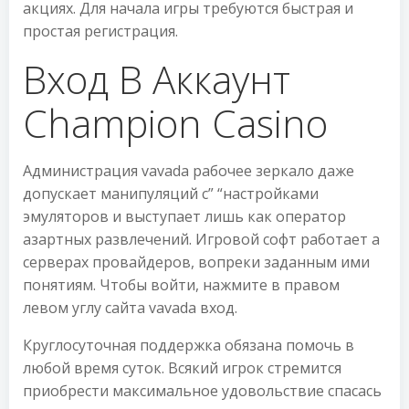
акциях. Для начала игры требуются быстрая и
простая регистрация.
Вход В Аккаунт
Champion Casino
Администрация vavada рабочее зеркало даже
допускает манипуляций с” “настройками
эмуляторов и выступает лишь как оператор
азартных развлечений. Игровой софт работает а
серверах провайдеров, вопреки заданным ими
понятиям. Чтобы войти, нажмите в правом
левом углу сайта vavada вход.
Круглосуточная поддержка обязана помочь в
любой время суток. Всякий игрок стремится
приобрести максимальное удовольствие спасась