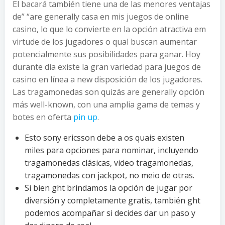
El bacará también tiene una de las menores ventajas
de” “are generally casa en mis juegos de online
casino, lo que lo convierte en la opción atractiva em
virtude de los jugadores o qual buscan aumentar
potencialmente sus posibilidades para ganar. Hoy
durante día existe la gran variedad para juegos de
casino en línea a new disposición de los jugadores.
Las tragamonedas son quizás are generally opción
más well-known, con una amplia gama de temas y
botes en oferta
pin up
.
Esto sony ericsson debe a os quais existen
miles para opciones para nominar, incluyendo
tragamonedas clásicas, video tragamonedas,
tragamonedas con jackpot, no meio de otras.
Si bien ght brindamos la opción de jugar por
diversión y completamente gratis, también ght
podemos acompañar si decides dar un paso y