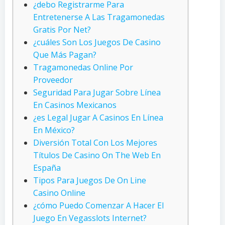
¿debo Registrarme Para
Entretenerse A Las Tragamonedas
Gratis Por Net?
¿cuáles Son Los Juegos De Casino
Que Más Pagan?
Tragamonedas Online Por
Proveedor
Seguridad Para Jugar Sobre Línea
En Casinos Mexicanos
¿es Legal Jugar A Casinos En Línea
En México?
Diversión Total Con Los Mejores
Títulos De Casino On The Web En
España
Tipos Para Juegos De On Line
Casino Online
¿cómo Puedo Comenzar A Hacer El
Juego En Vegasslots Internet?