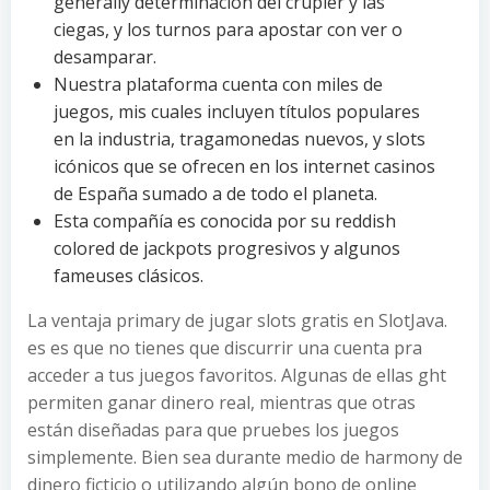
generally determinación del crupier y las
ciegas, y los turnos para apostar con ver o
desamparar.
Nuestra plataforma cuenta con miles de
juegos, mis cuales incluyen títulos populares
en la industria, tragamonedas nuevos, y slots
icónicos que se ofrecen en los internet casinos
de España sumado a de todo el planeta.
Esta compañía es conocida por su reddish
colored de jackpots progresivos y algunos
fameuses clásicos.
La ventaja primary de jugar slots gratis en SlotJava.
es es que no tienes que discurrir una cuenta pra
acceder a tus juegos favoritos. Algunas de ellas ght
permiten ganar dinero real, mientras que otras
están diseñadas para que pruebes los juegos
simplemente. Bien sea durante medio de harmony de
dinero ficticio o utilizando algún bono de online