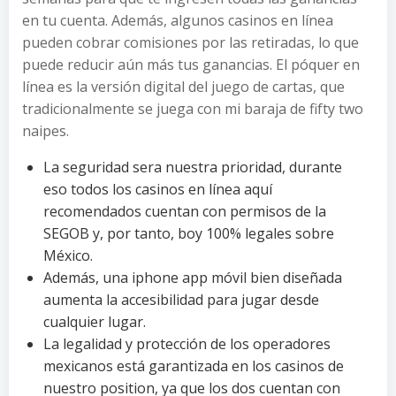
en tu cuenta. Además, algunos casinos en línea
pueden cobrar comisiones por las retiradas, lo que
puede reducir aún más tus ganancias. El póquer en
línea es la versión digital del juego de cartas, que
tradicionalmente se juega con mi baraja de fifty two
naipes.
La seguridad sera nuestra prioridad, durante
eso todos los casinos en línea aquí
recomendados cuentan con permisos de la
SEGOB y, por tanto, boy 100% legales sobre
México.
Además, una iphone app móvil bien diseñada
aumenta la accesibilidad para jugar desde
cualquier lugar.
La legalidad y protección de los operadores
mexicanos está garantizada en los casinos de
nuestro position, ya que los dos cuentan con