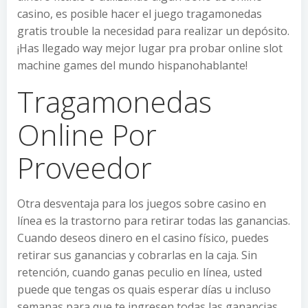
casino, es posible hacer el juego tragamonedas
gratis trouble la necesidad para realizar un depósito.
¡Has llegado way mejor lugar pra probar online slot
machine games del mundo hispanohablante!
Tragamonedas
Online Por
Proveedor
Otra desventaja para los juegos sobre casino en
línea es la trastorno para retirar todas las ganancias.
Cuando deseos dinero en el casino físico, puedes
retirar sus ganancias y cobrarlas en la caja. Sin
retención, cuando ganas peculio en línea, usted
puede que tengas os quais esperar días u incluso
semanas para que te ingresen todas las ganancias