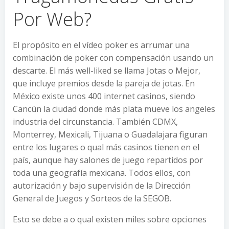
Por Web?
El propósito en el vídeo poker es arrumar una
combinación de poker con compensación usando un
descarte. El más well-liked se llama Jotas o Mejor,
que incluye premios desde la pareja de jotas. En
México existe unos 400 internet casinos, siendo
Cancún la ciudad donde más plata mueve los angeles
industria del circunstancia. También CDMX,
Monterrey, Mexicali, Tijuana o Guadalajara figuran
entre los lugares o qual más casinos tienen en el
país, aunque hay salones de juego repartidos por
toda una geografía mexicana. Todos ellos, con
autorización y bajo supervisión de la Dirección
General de Juegos y Sorteos de la SEGOB.
Esto se debe a o qual existen miles sobre opciones