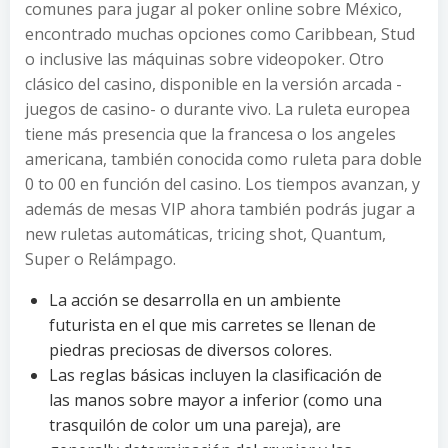
comunes para jugar al poker online sobre México,
encontrado muchas opciones como Caribbean, Stud
o inclusive las máquinas sobre videopoker. Otro
clásico del casino, disponible en la versión arcada -
juegos de casino- o durante vivo. La ruleta europea
tiene más presencia que la francesa o los angeles
americana, también conocida como ruleta para doble
0 to 00 en función del casino. Los tiempos avanzan, y
además de mesas VIP ahora también podrás jugar a
new ruletas automáticas, tricing shot, Quantum,
Super o Relámpago.
La acción se desarrolla en un ambiente
futurista en el que mis carretes se llenan de
piedras preciosas de diversos colores.
Las reglas básicas incluyen la clasificación de
las manos sobre mayor a inferior (como una
trasquilón de color um una pareja), are