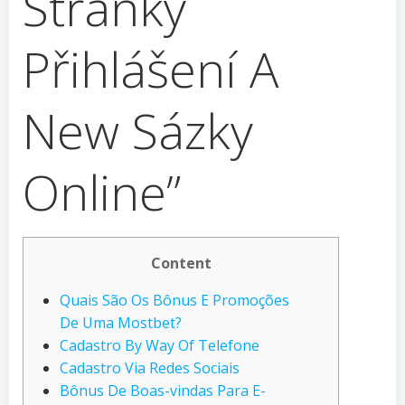
Stránky
Přihlášení A
New Sázky
Online”
Content
Quais São Os Bônus E Promoções
De Uma Mostbet?
Cadastro By Way Of Telefone
Cadastro Via Redes Sociais
Bônus De Boas-vindas Para E-