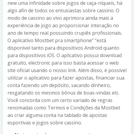
new uma infinidade sobre jogos de caça-níqueis, há
algo afin de todos os entusiastas sobre cassino. O
modo de cassino ao vivo aprimora ainda mais a
experiência de jogo ao proporcionar interação no
ano de tempo real possuindo crupiês profissionais.
O aplicativo Mostbet pra smartphone” “está
disponível tanto para dispositivos Android quanto
para dispositivos iOS. O aplicativo possui download
gratuito, electronic para isso basta acessar o web
site oficial usando o nosso link. Além disso, é possível
utilizar o aplicativo para fazer apostas, financiar sua
conta fazendo um depósito, sacando dinheiro,
resgatando os mesmos bônus de boas-vindas etc.
Você concorda com um certo variado de regras
renomadas como Termos e Condições da Mostbet
ao criar alguma conta na tablado de apostas
esportivas e jogos sobre cassino.