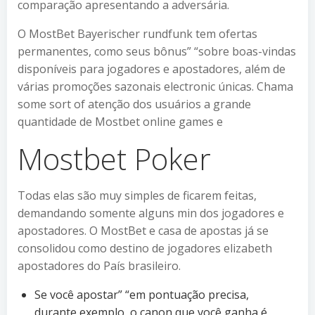
comparação apresentando a adversária.
O MostBet Bayerischer rundfunk tem ofertas
permanentes, como seus bônus” “sobre boas-vindas
disponíveis para jogadores e apostadores, além de
várias promoções sazonais electronic únicas. Chama
some sort of atenção dos usuários a grande
quantidade de Mostbet online games e
Mostbet Poker
Todas elas são muy simples de ficarem feitas,
demandando somente alguns min dos jogadores e
apostadores. O MostBet e casa de apostas já se
consolidou como destino de jogadores elizabeth
apostadores do País brasileiro.
Se você apostar” “em pontuação precisa,
durante exemplo, o canon que você ganha é