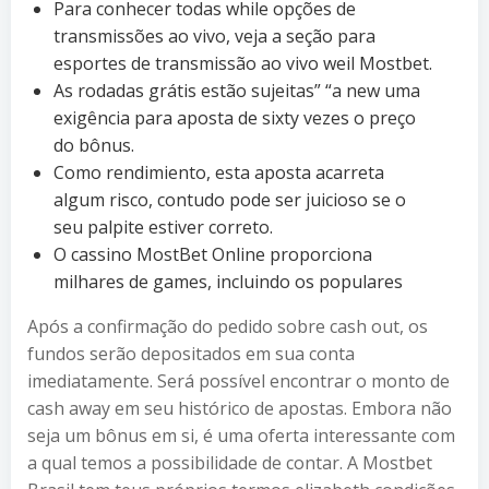
Para conhecer todas while opções de
transmissões ao vivo, veja a seção para
esportes de transmissão ao vivo weil Mostbet.
As rodadas grátis estão sujeitas” “a new uma
exigência para aposta de sixty vezes o preço
do bônus.
Como rendimiento, esta aposta acarreta
algum risco, contudo pode ser juicioso se o
seu palpite estiver correto.
O cassino MostBet Online proporciona
milhares de games, incluindo os populares
Após a confirmação do pedido sobre cash out, os
fundos serão depositados em sua conta
imediatamente. Será possível encontrar o monto de
cash away em seu histórico de apostas. Embora não
seja um bônus em si, é uma oferta interessante com
a qual temos a possibilidade de contar. A Mostbet