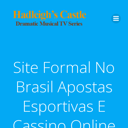
Skip
to
content
Site Formal No
Brasil Apostas
Esportivas E
Cassino Online