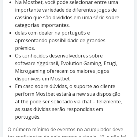
Na Mostbet, você pode selecionar entre uma
importante variedade de diferentes jogos de
cassino que são divididos em uma série sobre
categorias importantes.
delas com dealer na português e
apresentando possibilidade de grandes
prêmios.
Os conhecidos desenvolvedores sobre
software Yggdrasil, Evolution Gaming, Ezugi,
Microgaming oferecem os maiores jogos
disponíveis em Mostbet.
Em caso sobre dúvidas, o suporte ao cliente
perform Mostbet estará a new sua disposição
at the pode ser solicitado via chat – felizmente,
as suas dúvidas serão respondidas em
português.
O número mínimo de eventos no acumulador deve