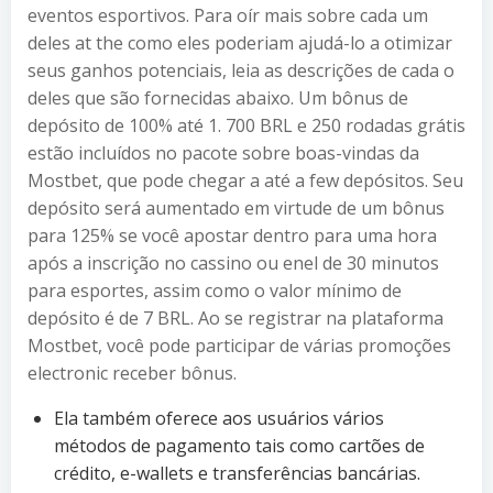
eventos esportivos. Para oír mais sobre cada um
deles at the como eles poderiam ajudá-lo a otimizar
seus ganhos potenciais, leia as descrições de cada o
deles que são fornecidas abaixo. Um bônus de
depósito de 100% até 1. 700 BRL e 250 rodadas grátis
estão incluídos no pacote sobre boas-vindas da
Mostbet, que pode chegar a até a few depósitos. Seu
depósito será aumentado em virtude de um bônus
para 125% se você apostar dentro para uma hora
após a inscrição no cassino ou enel de 30 minutos
para esportes, assim como o valor mínimo de
depósito é de 7 BRL. Ao se registrar na plataforma
Mostbet, você pode participar de várias promoções
electronic receber bônus.
Ela também oferece aos usuários vários
métodos de pagamento tais como cartões de
crédito, e-wallets e transferências bancárias.