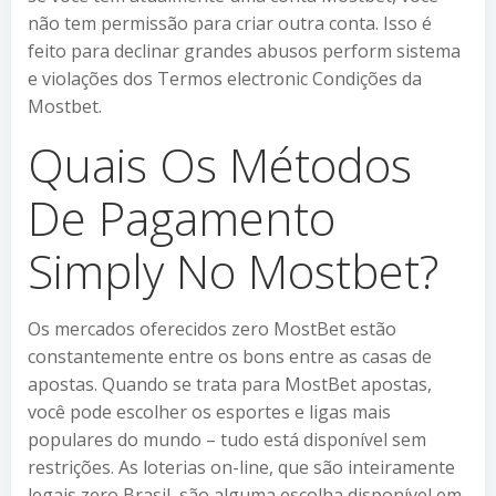
não tem permissão para criar outra conta. Isso é
feito para declinar grandes abusos perform sistema
e violações dos Termos electronic Condições da
Mostbet.
Quais Os Métodos
De Pagamento
Simply No Mostbet?
Os mercados oferecidos zero MostBet estão
constantemente entre os bons entre as casas de
apostas. Quando se trata para MostBet apostas,
você pode escolher os esportes e ligas mais
populares do mundo – tudo está disponível sem
restrições. As loterias on-line, que são inteiramente
legais zero Brasil, são alguma escolha disponível em