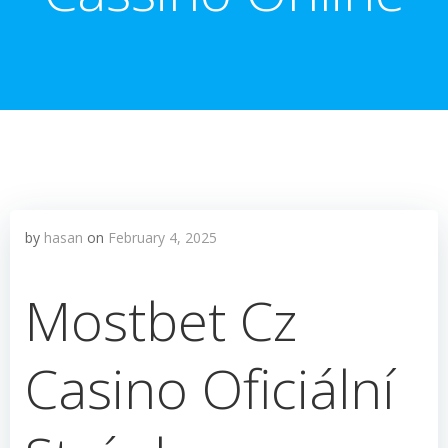
by
hasan
on
February 4, 2025
Mostbet Cz
Casino Oficiální