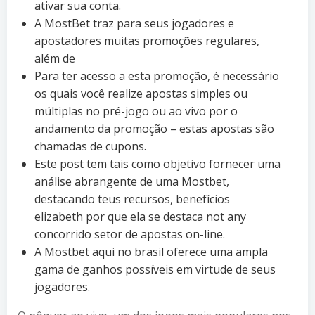
ativar sua conta.
A MostBet traz para seus jogadores e
apostadores muitas promoções regulares,
além de
Para ter acesso a esta promoção, é necessário
os quais você realize apostas simples ou
múltiplas no pré-jogo ou ao vivo por o
andamento da promoção – estas apostas são
chamadas de cupons.
Este post tem tais como objetivo fornecer uma
análise abrangente de uma Mostbet,
destacando teus recursos, benefícios
elizabeth por que ela se destaca not any
concorrido setor de apostas on-line.
A Mostbet aqui no brasil oferece uma ampla
gama de ganhos possíveis em virtude de seus
jogadores.