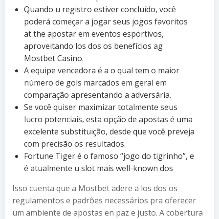
Quando u registro estiver concluído, você
poderá começar a jogar seus jogos favoritos
at the apostar em eventos esportivos,
aproveitando los dos os benefícios ag
Mostbet Casino.
A equipe vencedora é a o qual tem o maior
número de gols marcados em geral em
comparação apresentando a adversária.
Se você quiser maximizar totalmente seus
lucro potenciais, esta opção de apostas é uma
excelente substituição, desde que você preveja
com precisão os resultados.
Fortune Tiger é o famoso “jogo do tigrinho”, e
é atualmente u slot mais well-known dos
Isso cuenta que a Mostbet adere a los dos os
regulamentos e padrões necessários pra oferecer
um ambiente de apostas en paz e justo. A cobertura