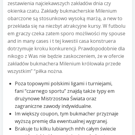
zestawienia najciekawszych zakładów dnia czy
okienka czatu. Zakłady bukmacherskie Milenium
obarczone są stosunkowo wysoką marżą, a new to
przekłada się na niezbyt atrakcyjne kursy. W futbolu
em graczy czeka zatem sporo możliwości my spouse
and in many cases i t tej kwestii casa konstruera
dotrzymuje kroku konkurencji. Prawdopodobnie dla
nikogo z Was nie będzie zaskoczeniem, że w ofercie
zakładów bukmachera Milenium królowała przede
wszystkim” “piłka nożna.
Poza topowymi polskimi ligami i turniejami,
fani “czarnego sportu” znajdą także typy em
drużynowe Mistrzostwa Świata oraz
zagraniczne zawody indywidualne.
Im większy coupon, tym bukmacher przyznaje
wyższą premię dla ewentualnej wygranej.
Brakuje tu kilku lubianych mhh całym świecie