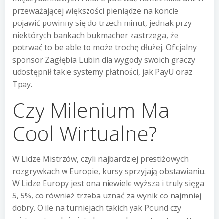
przeważającej większości pieniądze na koncie
pojawić powinny się do trzech minut, jednak przy
niektórych bankach bukmacher zastrzega, że
potrwać to be able to może trochę dłużej. Oficjalny
sponsor Zagłębia Lubin dla wygody swoich graczy
udostępnił takie systemy płatności, jak PayU oraz
Tpay.
Czy Milenium Ma
Cool Wirtualne?
W Lidze Mistrzów, czyli najbardziej prestiżowych
rozgrywkach w Europie, kursy sprzyjają obstawianiu.
W Lidze Europy jest ona niewiele wyższa i truly sięga
5, 5%, co również trzeba uznać za wynik co najmniej
dobry. O ile na turniejach takich yak Pound czy