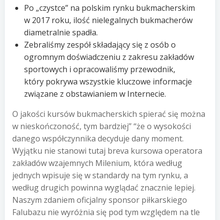
Po „czystce” na polskim rynku bukmacherskim
w 2017 roku, ilość nielegalnych bukmacherów
diametralnie spadła.
Zebraliśmy zespół składający się z osób o
ogromnym doświadczeniu z zakresu zakładów
sportowych i opracowaliśmy przewodnik,
który pokrywa wszystkie kluczowe informacje
związane z obstawianiem w Internecie.
O jakości kursów bukmacherskich spierać się można
w nieskończoność, tym bardziej” “że o wysokości
danego współczynnika decyduje dany moment.
Wyjątku nie stanowi tutaj breva kursowa operatora
zakładów wzajemnych Milenium, która według
jednych wpisuje się w standardy na tym rynku, a
według drugich powinna wyglądać znacznie lepiej.
Naszym zdaniem oficjalny sponsor piłkarskiego
Falubazu nie wyróżnia się pod tym względem na tle