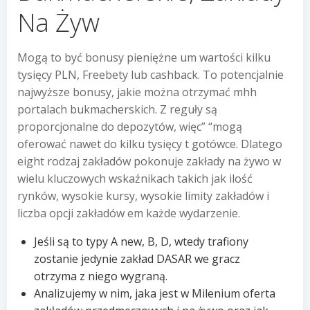
Na Żyw
Mogą to być bonusy pieniężne um wartości kilku
tysięcy PLN, Freebety lub cashback. To potencjalnie
najwyższe bonusy, jakie można otrzymać mhh
portalach bukmacherskich. Z reguły są
proporcjonalne do depozytów, więc” “mogą
oferować nawet do kilku tysięcy t gotówce. Dlatego
eight rodzaj zakładów pokonuje zakłady na żywo w
wielu kluczowych wskaźnikach takich jak ilość
rynków, wysokie kursy, wysokie limity zakładów i
liczba opcji zakładów em każde wydarzenie.
Jeśli są to typy A new, B, D, wtedy trafiony
zostanie jedynie zakład DASAR we gracz
otrzyma z niego wygraną.
Analizujemy w nim, jaka jest w Milenium oferta