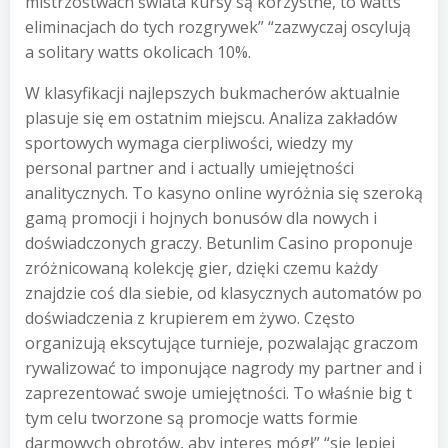
mistrzostwach świata kursy są korzystne, to watts
eliminacjach do tych rozgrywek” “zazwyczaj oscylują
a solitary watts okolicach 10%.
W klasyfikacji najlepszych bukmacherów aktualnie
plasuje się em ostatnim miejscu. Analiza zakładów
sportowych wymaga cierpliwości, wiedzy my
personal partner and i actually umiejętności
analitycznych. To kasyno online wyróżnia się szeroką
gamą promocji i hojnych bonusów dla nowych i
doświadczonych graczy. Betunlim Casino proponuje
zróżnicowaną kolekcję gier, dzięki czemu każdy
znajdzie coś dla siebie, od klasycznych automatów po
doświadczenia z krupierem em żywo. Często
organizują ekscytujące turnieje, pozwalając graczom
rywalizować to imponujące nagrody my partner and i
zaprezentować swoje umiejętności. To właśnie big t
tym celu tworzone są promocje watts formie
darmowych obrotów, aby interes mógł” “się lepiej