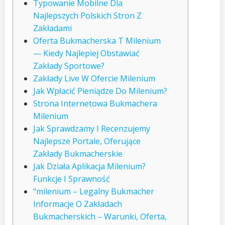
Typowanie Mobilne Dla
Najlepszych Polskich Stron Z
Zakładami
Oferta Bukmacherska T Milenium
— Kiedy Najlepiej Obstawiać
Zakłady Sportowe?
Zakłady Live W Ofercie Milenium
Jak Wpłacić Pieniądze Do Milenium?
Strona Internetowa Bukmachera
Milenium
Jak Sprawdzamy I Recenzujemy
Najlepsze Portale, Oferujące
Zakłady Bukmacherskie
Jak Działa Aplikacja Milenium?
Funkcje I Sprawność
“milenium – Legalny Bukmacher
Informacje O Zakładach
Bukmacherskich – Warunki, Oferta,