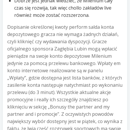
Dobrze jest jednak wiedzieć, że Milenium cały
czas się rozwija, tak więc chollo zakładów live
również może zostać rozszerzona.
Dopisanie określonej kwoty perform salda konta
depozytowego gracza nie wymaga żadnych działań,
czyli kliknięć czy wydawania dyspozycji. Gracze
oficjalnego sponsora Zagłębia Lubin mogą wpłacić
pieniądze na swoje konto depozytowe Milenium
jedynie za pomocą przelewu bankowego. Wpłaty em
konto internetowe realizowane są w panelu
„Wpłaty”, gdzie dostępna jest lista banków, z których
zasilenie konta następuje natychmiast po wykonaniu
przelewu (do 3 minut). Wszystkie aktualne akcje
promocyjne i really ich szczegóły znajdziesz po
kliknięciu w sekcję „Bonusy the partner and my
partner and i promocje”. Z oczywistych powodów
największy wybór dostępny jest w piątek, co wynika z
faktu, że lwia część rozgrywek sportowych ma swoje