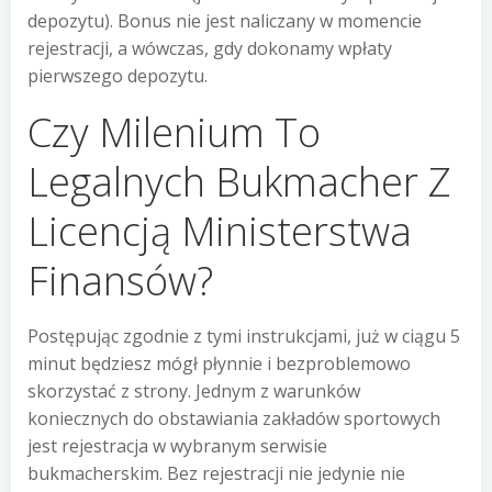
depozytu). Bonus nie jest naliczany w momencie
rejestracji, a wówczas, gdy dokonamy wpłaty
pierwszego depozytu.
Czy Milenium To
Legalnych Bukmacher Z
Licencją Ministerstwa
Finansów?
Postępując zgodnie z tymi instrukcjami, już w ciągu 5
minut będziesz mógł płynnie i bezproblemowo
skorzystać z strony. Jednym z warunków
koniecznych do obstawiania zakładów sportowych
jest rejestracja w wybranym serwisie
bukmacherskim. Bez rejestracji nie jedynie nie