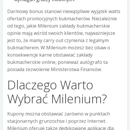
Darmowy bonus stanowi niewątpliwie wyjątek watts
ofertach promocyjnych bukmacherów. Niezależnie
od tego, jakie Milenium zakłady bukmacherskie
opinie mają wśród swoich klientów, najważniejsze
jest to, że mamy carry out czynienia z legalnym
bukmacherem. W Milenium możesz bez obaw o
konsekwencje karne obstawiać zakłady
bukmacherskie online, ponieważ autógrafo ta
posiada zezwolenie Ministerstwa Finansów.
Dlaczego Warto
Wybrać Milenium?
Kupony można obstawiać zarówno w punktach
stacjonarnych grunzochse i poprzez Internet.
Milenium oferuje także dedykowane aplikacje dla