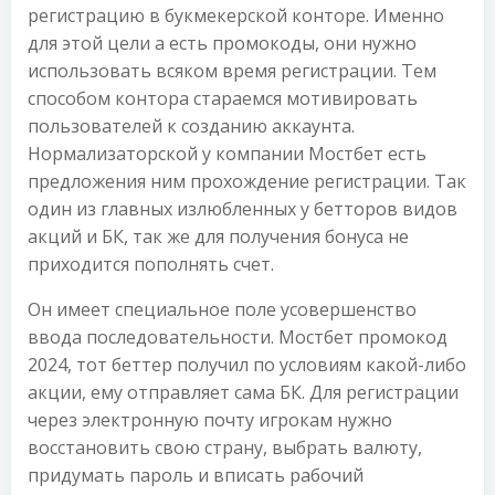
регистрацию в букмекерской конторе. Именно
для этой цели а есть промокоды, они нужно
использовать всяком время регистрации. Тем
способом контора стараемся мотивировать
пользователей к созданию аккаунта.
Нормализаторской у компании Мостбет есть
предложения ним прохождение регистрации. Так
один из главных излюбленных у бетторов видов
акций и БК, так же для получения бонуса не
приходится пополнять счет.
Он имеет специальное поле усовершенство
ввода последовательности. Мостбет промокод
2024, тот беттер получил по условиям какой-либо
акции, ему отправляет сама БК. Для регистрации
через электронную почту игрокам нужно
восстановить свою страну, выбрать валюту,
придумать пароль и вписать рабочий