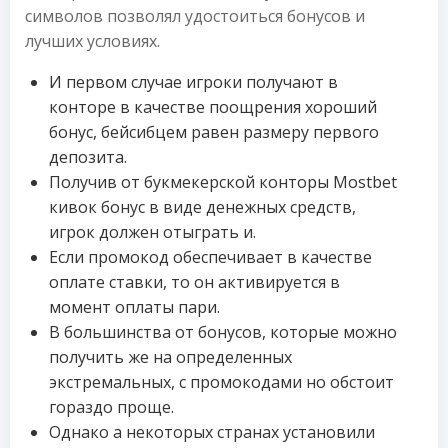
символов позволял удостоиться бонусов и
лучших условиях.
И первом случае игроки получают в
конторе в качестве поощрения хороший
бонус, бейсибцем равен размеру первого
депозита.
Получив от букмекерской конторы Mostbet
кивок бонус в виде денежных средств,
игрок должен отыграть и.
Если промокод обеспечивает в качестве
оплате ставки, то он активируется в
момент оплаты пари.
В большинства от бонусов, которые можно
получить же на определенных
экстремальных, с промокодами но обстоит
гораздо проще.
Однако а некоторых странах установили