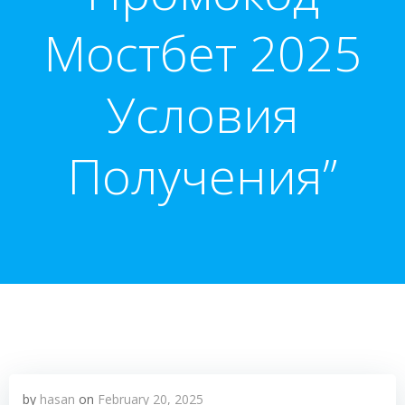
Мостбет 2025
Условия
Получения”
by
hasan
on
February 20, 2025