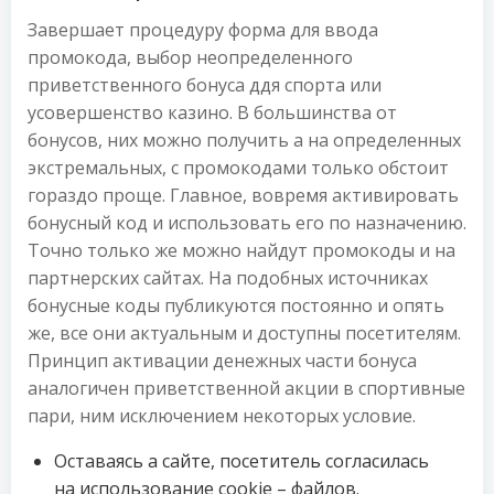
Завершает процедуру форма для ввода
промокода, выбор неопределенного
приветственного бонуса ддя спорта или
усовершенство казино. В большинства от
бонусов, них можно получить а на определенных
экстремальных, с промокодами только обстоит
гораздо проще. Главное, вовремя активировать
бонусный код и использовать его по назначению.
Точно только же можно найдут промокоды и на
партнерских сайтах. На подобных источниках
бонусные коды публикуются постоянно и опять
же, все они актуальным и доступны посетителям.
Принцип активации денежных части бонуса
аналогичен приветственной акции в спортивные
пари, ним исключением некоторых условие.
Оставаясь а сайте, посетитель согласилась
на использование cookie – файлов.