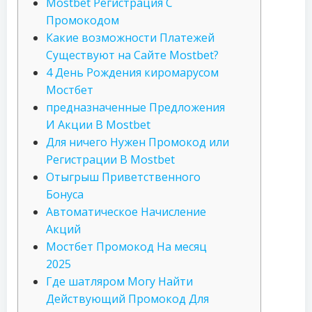
Mostbet Регистрация С
Промокодом
Какие возможности Платежей
Существуют на Сайте Mostbet?
4 День Рождения киромарусом
Мостбет
предназначенные Предложения
И Акции В Mostbet
Для ничего Нужен Промокод или
Регистрации В Mostbet
Отыгрыш Приветственного
Бонуса
Автоматическое Начисление
Акций
Мостбет Промокод На месяц
2025
Где шатляром Могу Найти
Действующий Промокод Для