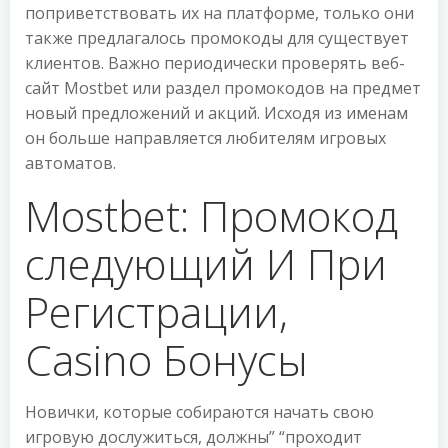
поприветствовать их на платформе, только они
также предлагалось промокоды для существует
клиентов. Важно периодически проверять веб-
сайт Mostbet или раздел промокодов на предмет
новый предложений и акций. Исходя из именам
он больше направляется любителям игровых
автоматов.
Mostbet: Промокод
следующий И При
Регистрации,
Casino Бонусы
Новички, которые собираются начать свою
игровую дослужиться, должны” “проходит