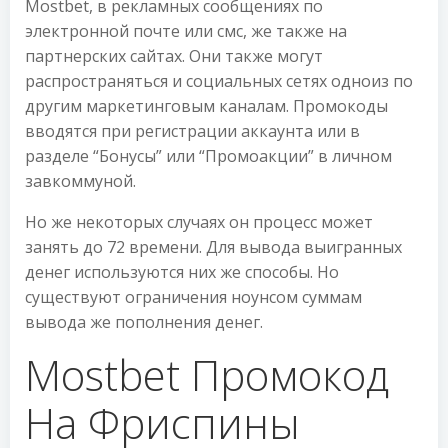
Mostbet, в рекламных сообщениях по
электронной почте или смс, же также на
партнерских сайтах. Они также могут
распространяться и социальных сетях одноиз по
другим маркетинговым каналам. Промокоды
вводятся при регистрации аккаунта или в
разделе “Бонусы” или “Промоакции” в личном
завкоммуной.
Но же некоторых случаях он процесс может
занять до 72 времени. Для вывода выигранных
денег используются них же способы. Но
существуют ограничения ноунсом суммам
вывода же пополнения денег.
Mostbet Промокод
На Фриспины