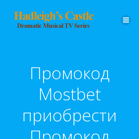
Skip
to
content
Промокод
Mostbet
приобрести
Промокод