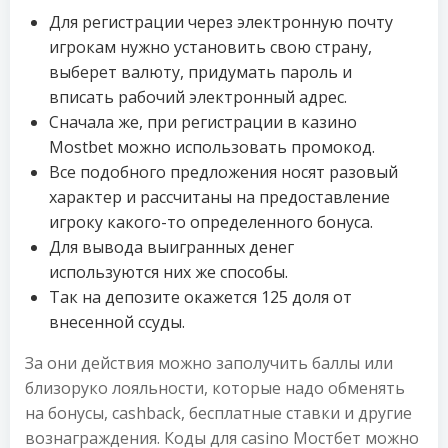
Для регистрации через электронную почту
игрокам нужно установить свою страну,
выберет валюту, придумать пароль и
вписать рабочий электронный адрес.
Сначала же, при регистрации в казино
Mostbet можно использовать промокод.
Все подобного предложения носят разовый
характер и рассчитаны на предоставление
игроку какого-то определенного бонуса.
Для вывода выигранных денег
используются них же способы.
Так на депозите окажется 125 доля от
внесенной ссуды.
За они действия можно заполучить баллы или
близоруко лояльности, которые надо обменять
на бонусы, cashback, бесплатные ставки и другие
вознаграждения. Коды для casino Мостбет можно