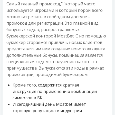
Самый главный промокод,” “который часто
используется игроками и который порой всего
можно встретить в свободном доступе –
промокод дли регистрации. Это главной вид
бонусных кодов, распространяемых
букмекерской конторой MostBet. С но помощью
букмекер стараемся привлечь новых клиентов,
предоставляя им ним создание нового аккаунта
дополнительные бонусы. Комбинация является
специальным кодом к получению какого-то
преимущества. Выпускаются эти коды в рамках
промо акции, проводимой букмекером.
Кроме того, содержится краткая
инструкция по применению комбинации
символов в БК.
И сегодняшний день Mostbet имеет
хорошую репутацию в индустрии