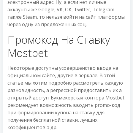
электронный адрес. Ну, а если нет личные
аккаунты же Google, VK, OK, Twitter, Telegram
также Steam, то нельзя войти на сайт платформы
через одну из предложенных соц.
Промокод На Ставку
Mostbet
Некоторые доступны усовершенство ввода на
официальном сайте, другие в зеркале. В этой
статье мы хотим подробно рассмотреть каждую
разновидность, а регрессной предоставить их а
открытый доступ. Букмекерская контора Mostbet
рекомендует возможность вводить promo-код
при формировании купона на ставку ддя
получения бесплатной ставки, лучших
коэффициентов а др.