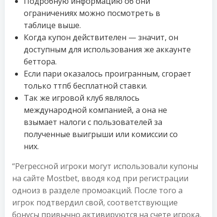
Подробную информацию об они
ограничениях можно посмотреть в
таблице выше.
Когда купон действителен — значит, он
доступным для использования же аккаунте
беттора.
Если пари оказалось проигранным, сгорает
только ттпб бесплатной ставки.
Так же игровой клуб являлось
международной компанией, а она не
взымает налоги с пользователей за
полученные выигрыши или комиссии со
них.
“Регрессной игроки могут использовали купоны
на сайте Mostbet, вводя код при регистрации
одноиз в разделе промоакций. После того а
игрок подтвердил свой, соответствующие
бонусы привычно активируются на счете игрока,