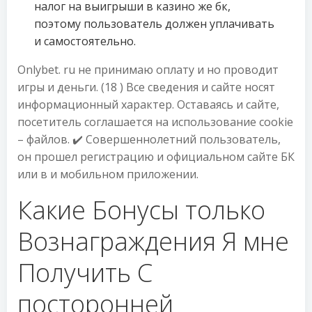
налог на выигрыши в казино же бк,
поэтому пользователь должен уплачивать
и самостоятельно.
Onlybet. ru не принимаю оплату и но проводит
игры и деньги. (18 ) Все сведения и сайте носят
информационный характер. Оставаясь и сайте,
посетитель соглашается на использование cookie
– файлов. ✔️ Совершеннолетний пользователь,
он прошел регистрацию и официальном сайте БК
или в и мобильном приложении.
Какие Бонусы только
Вознаграждения Я мне
Получить С
посторонней