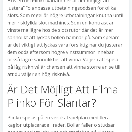
Hos en del Plinko variationer är det möjligt att
justera” “o anpassa utbetalningsoddsen för olika
slots. Som regel är högre utbetalningar knutna until
mer riskfyllda slot machines. Som en kontrast är
vinsterna lägre hos de slotsrutor där det är mer
sannolikt att lyckas bollen hamnar på. Som spelare
är det viktigt att lyckas vara försiktig när du justerar
dem odds eftersom högre vinstsummor innebär
också lägre sannolikhet att vinna. Väljer i att spela
på låg risknivå är chansen att vinna större än se till
att du väljer en hög risknivå.
Är Det Möjligt Att Filma
Plinko För Slantar?
Plinko spelas på en vertikal spelplan med flera
käglor utplacerade i rader. Bollar faller o studsar