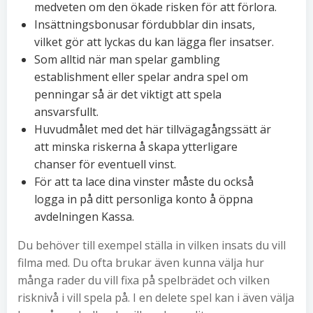
medveten om den ökade risken för att förlora.
Insättningsbonusar fördubblar din insats,
vilket gör att lyckas du kan lägga fler insatser.
Som alltid när man spelar gambling
establishment eller spelar andra spel om
penningar så är det viktigt att spela
ansvarsfullt.
Huvudmålet med det här tillvägagångssätt är
att minska riskerna å skapa ytterligare
chanser för eventuell vinst.
För att ta lace dina vinster måste du också
logga in på ditt personliga konto å öppna
avdelningen Kassa.
Du behöver till exempel ställa in vilken insats du vill
filma med. Du ofta brukar även kunna välja hur
många rader du vill fixa på spelbrädet och vilken
risknivå i vill spela på. I en delete spel kan i även välja