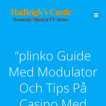
Skip
to
content
“plinko Guide
Med Modulator
Och Tips På
Casino Med