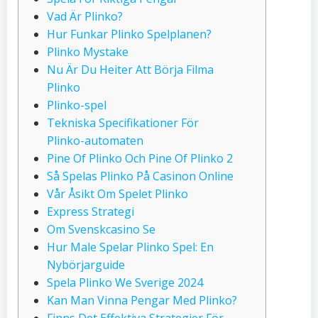
Vad Är Plinko?
Hur Funkar Plinko Spelplanen?
Plinko Mystake
Nu Är Du Heiter Att Börja Filma
Plinko
Plinko-spel
Tekniska Specifikationer För
Plinko-automaten
Pine Of Plinko Och Pine Of Plinko 2
Så Spelas Plinko På Casinon Online
Vår Åsikt Om Spelet Plinko
Express Strategi
Om Svenskcasino Se
Hur Male Spelar Plinko Spel: En
Nybörjarguide
Spela Plinko We Sverige 2024
Kan Man Vinna Pengar Med Plinko?