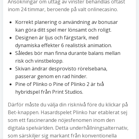
Ansökningar om uttag av vinster behandlas oftast
inom 24 timmar, beroende på valt onlinecasino.
Korrekt planering o användning av bonusar
kan göra ditt spel mer lönsamt och roligt.
Designen är ljus och färgstark, med
dynamiska effekter 6 realistisk animation.
Således bör man finna durante balans mellan
risk och vinstbelopp.
Skivan ändrar desprovisto rörelsebana,
passerar genom en rad hinder.
Pine of Plinko o Pine of Plinko 2 är två
hybridspel från Print Studios.
Därför måste du välja din risknivå före du klickar på
Bet-knappen. Hasardspelet Plinko har etablerat sej
som ett fascinerande nöjesfenomen inom den
digitala spelvärlden. Detta underhållningsalternativ,
som särskiljer sig markant från konventionella