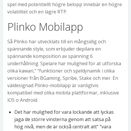
spel med potentiellt högre belopp innebär en högre
volatilitet och en lägre RTP.
Plinko Mobilapp
Så Plinko har utvecklats till en mångsidig och
spännande style, som erbjuder depilare en
spännande komposition av spänning 6
underhållning. Spelare har mulighed for at utforska
olika kawan,” “funktioner och speldynamik i olika
versioner från BGaming, Spribe, Stake och mer. En
väldesignad Plinko-mobilapp är vanligtvis
kompatibel med olika mobila plattformar, inklusive
iOS o Android.
Det har mulighed for vara lockande att lyckas
jaga de större vinsterna genom att satsa på
hög nivå, men de är också centralt att” “vara