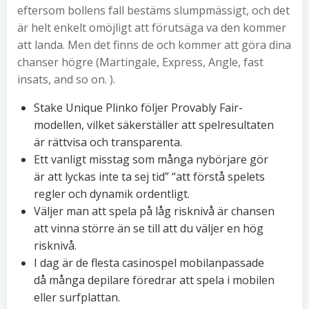
eftersom bollens fall bestäms slumpmässigt, och det
är helt enkelt omöjligt att förutsäga va den kommer
att landa. Men det finns de och kommer att göra dina
chanser högre (Martingale, Express, Angle, fast
insats, and so on. ).
Stake Unique Plinko följer Provably Fair-
modellen, vilket säkerställer att spelresultaten
är rättvisa och transparenta.
Ett vanligt misstag som många nybörjare gör
är att lyckas inte ta sej tid” “att förstå spelets
regler och dynamik ordentligt.
Väljer man att spela på låg risknivå är chansen
att vinna större än se till att du väljer en hög
risknivå.
I dag är de flesta casinospel mobilanpassade
då många depilare föredrar att spela i mobilen
eller surfplattan.