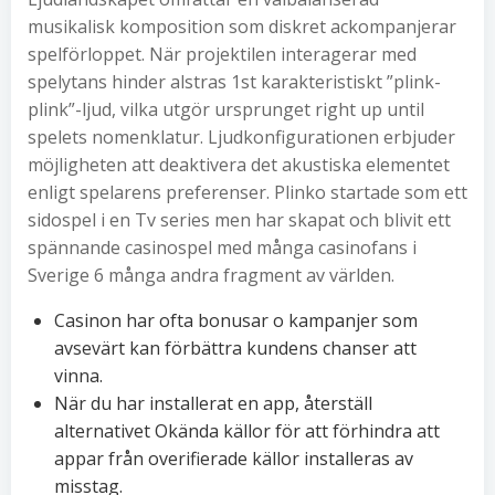
musikalisk komposition som diskret ackompanjerar
spelförloppet. När projektilen interagerar med
spelytans hinder alstras 1st karakteristiskt ”plink-
plink”-ljud, vilka utgör ursprunget right up until
spelets nomenklatur. Ljudkonfigurationen erbjuder
möjligheten att deaktivera det akustiska elementet
enligt spelarens preferenser. Plinko startade som ett
sidospel i en Tv series men har skapat och blivit ett
spännande casinospel med många casinofans i
Sverige 6 många andra fragment av världen.
Casinon har ofta bonusar o kampanjer som
avsevärt kan förbättra kundens chanser att
vinna.
När du har installerat en app, återställ
alternativet Okända källor för att förhindra att
appar från overifierade källor installeras av
misstag.