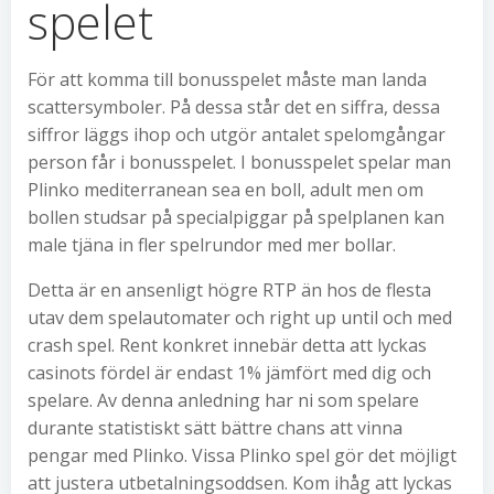
spelet
För att komma till bonusspelet måste man landa
scattersymboler. På dessa står det en siffra, dessa
siffror läggs ihop och utgör antalet spelomgångar
person får i bonusspelet. I bonusspelet spelar man
Plinko mediterranean sea en boll, adult men om
bollen studsar på specialpiggar på spelplanen kan
male tjäna in fler spelrundor med mer bollar.
Detta är en ansenligt högre RTP än hos de flesta
utav dem spelautomater och right up until och med
crash spel. Rent konkret innebär detta att lyckas
casinots fördel är endast 1% jämfört med dig och
spelare. Av denna anledning har ni som spelare
durante statistiskt sätt bättre chans att vinna
pengar med Plinko. Vissa Plinko spel gör det möjligt
att justera utbetalningsoddsen. Kom ihåg att lyckas