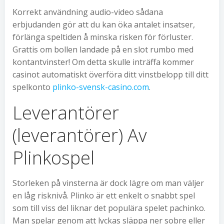
Korrekt användning audio-video sådana
erbjudanden gör att du kan öka antalet insatser,
förlänga speltiden å minska risken för förluster.
Grattis om bollen landade på en slot rumbo med
kontantvinster! Om detta skulle inträffa kommer
casinot automatiskt överföra ditt vinstbelopp till ditt
spelkonto
plinko-svensk-casino.com
.
Leverantörer
(leverantörer) Av
Plinkospel
Storleken på vinsterna är dock lägre om man väljer
en låg risknivå. Plinko är ett enkelt o snabbt spel
som till viss del liknar det populära spelet pachinko.
Man spelar genom att lyckas släppa ner sobre eller