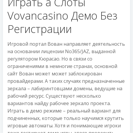
Играть а Слоты
Vovancasino Демо Без
Регистрации
Игровой портал Вован направляет деятельность
на основании лицензии No365/JAZ, выданной
регулятором Кюрасао. Но в связи со
ограничениями в немногие странах, основной
сайт Вован может может заблокирован
провайдерами. А таких случаях предназначенные
зеркала – лабиринтовцами домены, ведущие на
рабочий ресурс. Существуют несколько
вариантов найду рабочее зеркало проекта.
Играть в демо режиме – реальный вариант для
подчиненных, которые только научимся крутить
игровые автоматы. Хотя и понимающие игроки