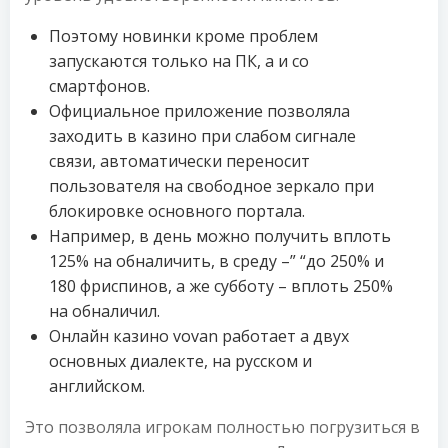
Поэтому новинки кроме проблем
запускаются только на ПК, а и со
смартфонов.
Официальное приложение позволяла
заходить в казино при слабом сигнале
связи, автоматически переносит
пользователя на свободное зеркало при
блокировке основного портала.
Например, в день можно получить вплоть
125% на обналичить, в среду –” “до 250% и
180 фриспинов, а же субботу – вплоть 250%
на обналичил.
Онлайн казино vovan работает а двух
основных диалекте, на русском и
английском.
Это позволяла игрокам полностью погрузиться в