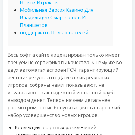
Новых Игроков
Мобильная Версия Казино Для
Владельцев Смартфонов И
Планшетов
поддержать Пользователей
Весь софт а сайте лицензирован только имеет
требуемые сертификаты качества. К нему же во
двух автоматах встроен ГСЧ, гарантирующий
честные результаты. Да и отзыв реальных
игроков, собраны нами, показывают, не
Vovancasino – как надежный и опасный клуб с
выводом денег. Теперь начнем детальнее
рассмотрим, такие бонусы входят в стартовый
набор усовершенство новых игроков.
Коллекция азартных развлечений