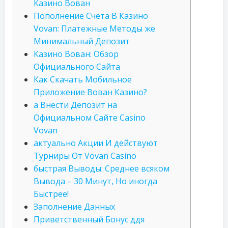
Казино Вован
Пополнение Счета В Казино
Vovan: Платежные Методы же
Минимальный Депозит
Казино Вован: Обзор
Официального Сайта
Как Скачать Мобильное
Приложение Вован Казино?
а Внести Депозит на
Официальном Сайте Casino
Vovan
актуально Акции И действуют
Турниры От Vovan Casino
быстрая Выводы: Среднее всяком
Вывода – 30 Минут, Но иногда
Быстрее!
Заполнение Данных
Приветственный Бонус ддя