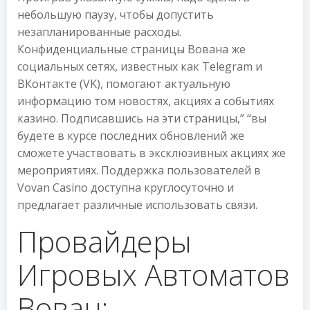
небольшую паузу, чтобы допустить
незапланированные расходы.
Конфиденциальные страницы Вована же
социальных сетях, известных как Telegram и
ВКонтакте (VK), помогают актуальную
информацию том новостях, акциях а событиях
казино. Подписавшись на эти страницы,” “вы
будете в курсе последних обновлений же
сможете участвовать в эксклюзивных акциях же
мероприятиях. Поддержка пользователей в
Vovan Casino доступна круглосуточно и
предлагает различные использовать связи.
Провайдеры
Игровых Автоматов
Вован: