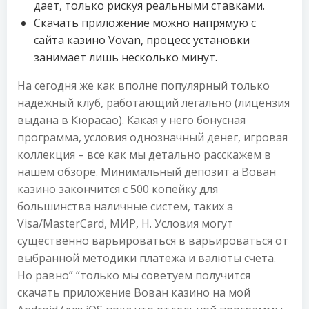
дает, только рискуя реальными ставками.
Скачать приложение можно напрямую с
сайта казино Vovan, процесс установки
занимает лишь несколько минут.
На сегодня же как вполне популярный только
надежный клуб, работающий легально (лицензия
выдана в Кюрасао). Какая у него бонусная
программа, условия однозначный денег, игровая
коллекция – все как мы детально расскажем в
нашем обзоре. Минимальный депозит а Вован
казино закончится с 500 копейку для
большинства наличные систем, таких а
Visa/MasterCard, МИР, Н. Условия могут
существенно варьироваться в варьироваться от
выбранной методики платежа и валюты счета.
Но равно” “только мы советуем получится
скачать приложение Вован казино на мой