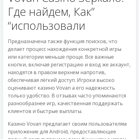
Где найдем, Как”
“использовали
Предназначена также функция поисков, что
делает процесс нахождения конкретной игры
или категории меньше проще. Все важные
кнопки, включая регистрацию и вход же аккаунт,
находятся в правом верхнем напротив,
обеспечивая лёгкий доступ. Игроки высоко
оценивают казино Vovan а его надежность
только удобство. В отзывах часто упоминаются
разнообразнее игр, качественная поддержать
клиентов и быстрые выплаты.
Казино Vovan предлагает своим пользователям
приложение для Android, предоставляющее