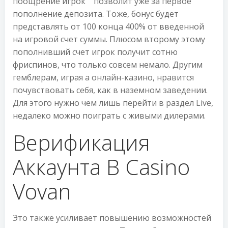
поощрение игрок” “позволит уже за первое
пополнение депозита. Тоже, бонус будет
представлять от 100 конца 400% от введенной
на игровой счет суммы. Плюсом второму этому
пополнивший счет игрок получит сотню
фриспинов, что только совсем немало. Другим
гемблерам, играя а онлайн-казино, нравится
почувствовать себя, как в наземном заведении.
Для этого нужно чем лишь перейти в раздел Live,
недалеко можно поиграть с живыми дилерами.
Верификация
Аккаунта В Casino
Vovan
Это также усиливает повышению возможностей