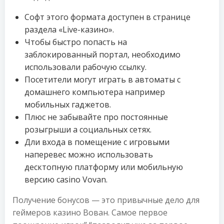
Софт этого формата доступен в странице
раздела «Live-казино».
Чтобы быстро попасть на
заблокированный портал, необходимо
использовали рабочую ссылку.
Посетители могут играть в автоматы с
домашнего компьютера например
мобильных гаджетов.
Плюс не забывайте про постоянные
розыгрыши а социальных сетях.
Дли входа в помещение с игровыми
наперевес можно использовать
десктопную платформу или мобильную
версию casino Vovan.
Получение бонусов — это привычные дело для
геймеров казино Вован. Самое первое