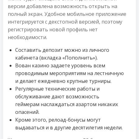
версии добавлена возможность открыть на
полный экран. Удобное мобильное приложение
интегрируется с декстопной версией, поэтому
регистрировать новой профиль нет
необходимости.
Составить депозит можно из личного
кабинета (вкладка «Пополнить»).
Вован казино задаете уровень всем
проводимым мероприятиям на лестничную
и делает ежедневно крупные турниры.
Регулярные технические работы и
обслуживание дают возможность
геймерам наслаждаться азартом никаких
опасений.
Кроме этого, релоад-бонусы могут
выдаваться и в другие десятилетия недели.