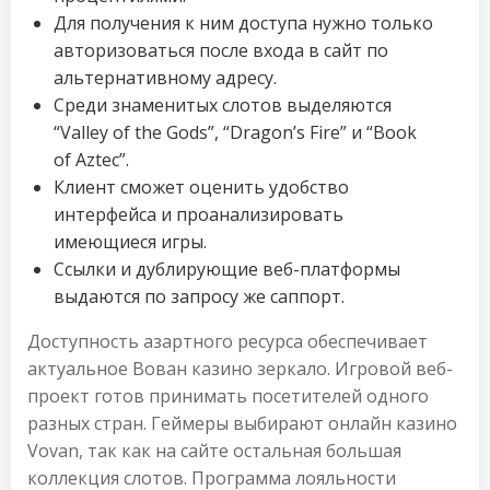
Для получения к ним доступа нужно только
авторизоваться после входа в сайт по
альтернативному адресу.
Среди знаменитых слотов выделяются
“Valley of the Gods”, “Dragon’s Fire” и “Book
of Aztec”.
Клиент сможет оценить удобство
интерфейса и проанализировать
имеющиеся игры.
Ссылки и дублирующие веб-платформы
выдаются по запросу же саппорт.
Доступность азартного ресурса обеспечивает
актуальное Вован казино зеркало. Игровой веб-
проект готов принимать посетителей одного
разных стран. Геймеры выбирают онлайн казино
Vovan, так как на сайте остальная большая
коллекция слотов. Программа лояльности