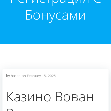
Бонусами
by
hasan
on
February 15, 2025
Казино Вован