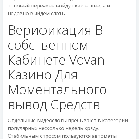
топовый перечень войдут как новые, а и
недавно выйдем слоты.
Верификация В
собственном
Кабинете Vovan
Казино Для
Моментального
вывод Средств
Отдельные видеослоты пребывают в категории
популярных несколько недель кряду.
Стабильным спросом пользуются автоматы