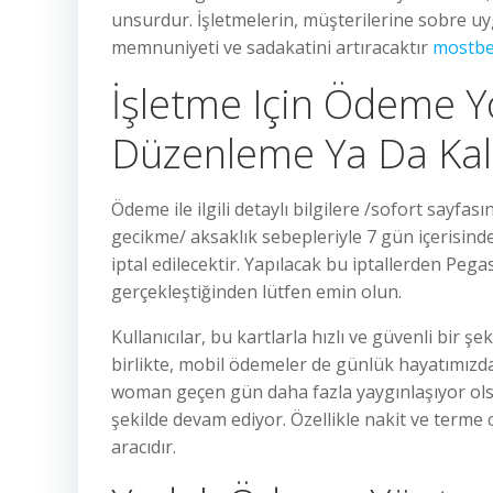
unsurdur. İşletmelerin, müşterilerine sobre u
memnuniyeti ve sadakatini artıracaktır
mostbet
İşletme Için Ödeme 
Düzenleme Ya Da Ka
Ödeme ile ilgili detaylı bilgilere /sofort sayfas
gecikme/ aksaklık sebepleriyle 7 gün içerisin
iptal edilecektir. Yapılacak bu iptallerden Pe
gerçekleştiğinden lütfen emin olun.
Kullanıcılar, bu kartlarla hızlı ve güvenli bir şe
birlikte, mobil ödemeler de günlük hayatımızda
woman geçen gün daha fazla yaygınlaşıyor olsa
şekilde devam ediyor. Özellikle nakit ve terme c
aracıdır.