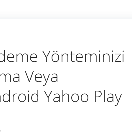
deme Yönteminizi
rma Veya
droid Yahoo Play