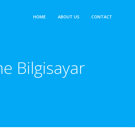
HOME
ABOUT US
CONTACT
 Bilgisayar