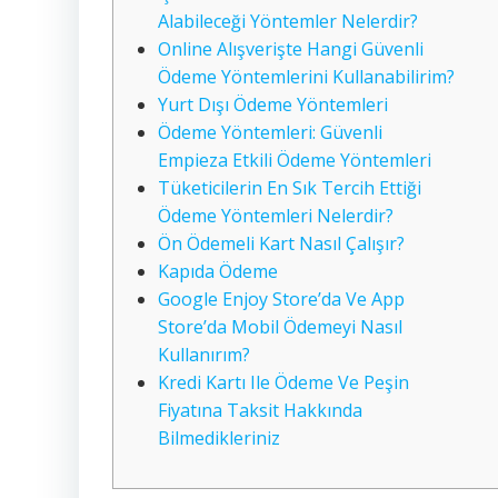
Alabileceği Yöntemler Nelerdir?
Online Alışverişte Hangi Güvenli
Ödeme Yöntemlerini Kullanabilirim?
Yurt Dışı Ödeme Yöntemleri
Ödeme Yöntemleri: Güvenli
Empieza Etkili Ödeme Yöntemleri
Tüketicilerin En Sık Tercih Ettiği
Ödeme Yöntemleri Nelerdir?
Ön Ödemeli Kart Nasıl Çalışır?
Kapıda Ödeme
Google Enjoy Store’da Ve App
Store’da Mobil Ödemeyi Nasıl
Kullanırım?
Kredi Kartı Ile Ödeme Ve Peşin
Fiyatına Taksit Hakkında
Bilmedikleriniz