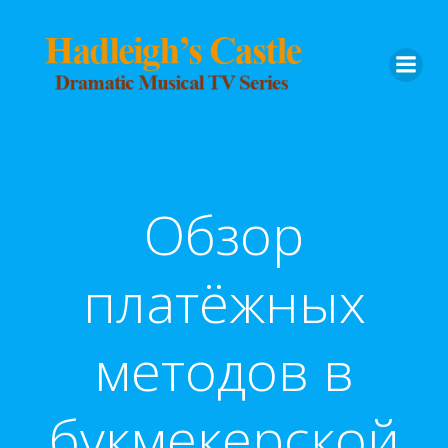
Skip
to
content
Обзор
платёжных
методов в
букмекерской