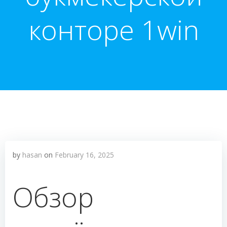
конторе 1win
by
hasan
on
February 16, 2025
Обзор