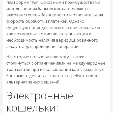
платформе 1win. Основными преимуществами
использования банковских карт являются
высокая степень безопасности и относительная
скорость обработки платежей. Однако
существуют определённые ограничения, такие
как возможные комиссии за транзакции и
необходимость наличия верифицированного
аккаунта для проведения операций.
Некоторые пользователи могут также
столкнуться с ограничениями на международные
транзакции при использовании карт, выданных
банками отдельных стран, что требует поиска
альтернативных решений.
Электронные
кошельки: