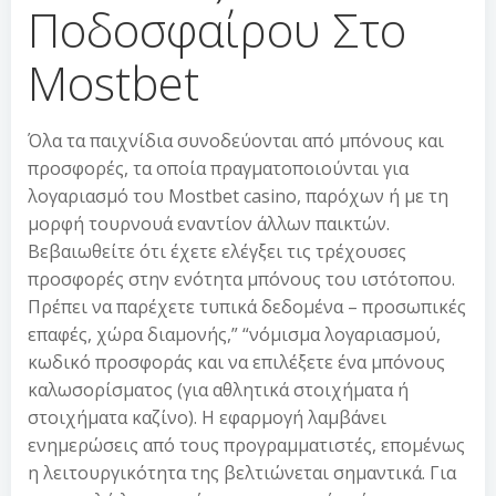
Ποδοσφαίρου Στο
Mostbet
Όλα τα παιχνίδια συνοδεύονται από μπόνους και
προσφορές, τα οποία πραγματοποιούνται για
λογαριασμό του Mostbet casino, παρόχων ή με τη
μορφή τουρνουά εναντίον άλλων παικτών.
Βεβαιωθείτε ότι έχετε ελέγξει τις τρέχουσες
προσφορές στην ενότητα μπόνους του ιστότοπου.
Πρέπει να παρέχετε τυπικά δεδομένα – προσωπικές
επαφές, χώρα διαμονής,” “νόμισμα λογαριασμού,
κωδικό προσφοράς και να επιλέξετε ένα μπόνους
καλωσορίσματος (για αθλητικά στοιχήματα ή
στοιχήματα καζίνο). Η εφαρμογή λαμβάνει
ενημερώσεις από τους προγραμματιστές, επομένως
η λειτουργικότητα της βελτιώνεται σημαντικά. Για