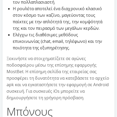
τον πολλαπλασιαστή.
Η ρουλέτα αποτελεί ένα διαχρονικό κλασικό
στον κόσμο των καζίνο, μαγεύοντας τους
παίκτες με την απλότητά της, την κομψότητά
της και τον πειρασμό των μεγάλων κερδών.
Ελέγχω τις διαθέσιμες μεθόδους
επικοινωνίας (chat, email, τηλέφωνο) και την
ποιότητα της εξυπηρέτησης.
Ξεκινήστε να στοιχηματίζετε σε αγώνες
ποδοσφαίρου μέσω της επίσημης εφαρμογής
MostBet. Η επίσημη σελίδα της εταιρείας σας
προσφέρει τη δυνατότητα να κατεβάσετε το αρχείο
apk και να εγκαταστήσετε την εφαρμογή σε Android
συσκευή. Για συσκευές iOs μπορείτε να
δημιουργήσετε τη γρήγορη πρόσβαση.
Μπόνους