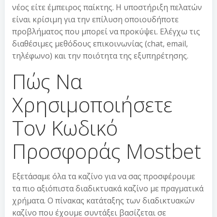
νέος είτε έμπειρος παίκτης. Η υποστήριξη πελατών
είναι κρίσιμη για την επίλυση οποιουδήποτε
προβλήματος που μπορεί να προκύψει. Ελέγχω τις
διαθέσιμες μεθόδους επικοινωνίας (chat, email,
τηλέφωνο) και την ποιότητα της εξυπηρέτησης.
Πώς Να
Χρησιμοποιήσετε
Τον Κωδικό
Προσφοράς Mostbet
Εξετάσαμε όλα τα καζίνο για να σας προσφέρουμε
τα πιο αξιόπιστα διαδικτυακά καζίνο με πραγματικά
χρήματα. Ο πίνακας κατάταξης των διαδικτυακών
καζίνο που έχουμε συντάξει βασίζεται σε