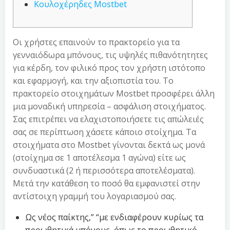
Κουλοχέρηδες Mostbet
Οι χρήστες επαινούν το πρακτορείο για τα
γενναιόδωρα μπόνους, τις υψηλές πιθανότητητες
για κέρδη, τον φιλικό προς τον χρήστη ιστότοπο
και εφαρμογή, και την αξιοπιστία του. Το
πρακτορείο στοιχημάτων Mostbet προσφέρει άλλη
μια μοναδική υπηρεσία – ασφάλιση στοιχήματος.
Σας επιτρέπει να ελαχιστοποιήσετε τις απώλειές
σας σε περίπτωση χάσετε κάποιο στοίχημα. Τα
στοιχήματα στο Mostbet γίνονται δεκτά ως μονά
(στοίχημα σε 1 αποτέλεσμα 1 αγώνα) είτε ως
συνδυαστικά (2 ή περισσότερα αποτελέσματα).
Μετά την κατάθεση το ποσό θα εμφανιστεί στην
αντίστοιχη γραμμή του λογαριασμού σας.
Ως νέος παίκτης,” “με ενδιαφέρουν κυρίως τα