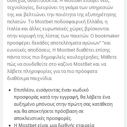
συνεχώς αναπτύσσεται. Η Mostbet εισάγει νέες
τεχνολογίες, διευρύνει τη γκάμα των υπηρεσιών
της και βελτιώνει την ποιότητα της εξυπηρέτησης
πελατών. Το Mostbet ποδοσφαιρική Ελλάδα, η
Ιταλία και άλλες ευρωπαϊκές χώρες βρίσκονται
στην κορυφή της λίστας των παικτών. Ο bookmaker
προσφέρει δεκάδες αποτελέσματα αγώνων” “και
ευνοϊκές αποδόσεις. Η Mostbet διαθέτει επίσης
πάντα τους πιο δημοφιλείς κουλοχέρηδες. Μάθετε
πώς να συνδεθείτε στο καζίνο MostBet και να
λάβετε πληροφορίες για τα πιο πρόσφατα
διαθέσιμα παιχνίδια.
Επιπλέον, εισάγοντας έναν κωδικό
προσφοράς κατά την εγγραφή, θα λάβετε ένα
αυξημένο μπόνους στην πρώτη σας κατάθεση
και θα αποκτήσετε πρόσβαση σε
αποκλειστικές προσφορές.
Η Mostbet είναι μια διεθνής εταιρεία