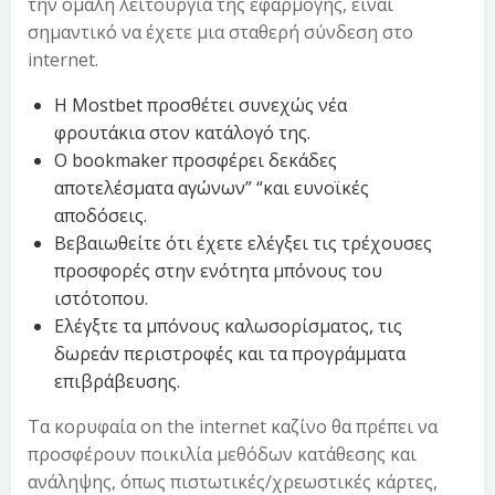
την ομαλή λειτουργία της εφαρμογής, είναι
σημαντικό να έχετε μια σταθερή σύνδεση στο
internet.
Η Mostbet προσθέτει συνεχώς νέα
φρουτάκια στον κατάλογό της.
Ο bookmaker προσφέρει δεκάδες
αποτελέσματα αγώνων” “και ευνοϊκές
αποδόσεις.
Βεβαιωθείτε ότι έχετε ελέγξει τις τρέχουσες
προσφορές στην ενότητα μπόνους του
ιστότοπου.
Ελέγξτε τα μπόνους καλωσορίσματος, τις
δωρεάν περιστροφές και τα προγράμματα
επιβράβευσης.
Τα κορυφαία on the internet καζίνο θα πρέπει να
προσφέρουν ποικιλία μεθόδων κατάθεσης και
ανάληψης, όπως πιστωτικές/χρεωστικές κάρτες,