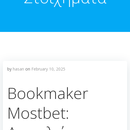
by
hasan
on
February 10, 2025
Bookmaker
Mostbet: