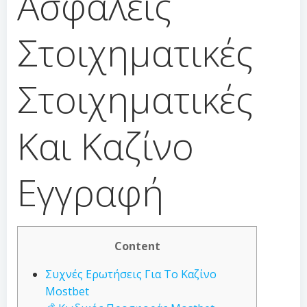
Ασφαλείς
Στοιχηματικές
Στοιχηματικές
Και Καζίνο
Εγγραφή
Content
Συχνές Ερωτήσεις Για Το Καζίνο
Mostbet