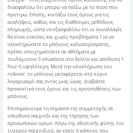
διασφαλίσω ότι μπορώ να παίξω με το ποσό που
προτιμώ. Επίσης, κοιτάζω τους όρους για τις
αναλήψεις, καθώς και τις διαθέσιμες μεθόδους
πληρωμής, ώστε να εξασφαλίσω ότι οι συναλλαγές
θα είναι εύκολες και χωρίς προβλήματα. Για να
ολοκληρώσετε το μπόνους καλωσορίσματος,
πρέπει στοιχηματίσετε σε αθλήματα με
τουλάχιστον 3 situations στο δελτίο και απόδοση 1.
four ή υψηλότερη. Μετά την ολοκλήρωση του
rollover, το μπόνους μεταφέρεται στο κύριο
λογαριασμό σας εντός μιας ώρας. Διαβάστε
προσεκτικά τους όρους και τις προϋποθέσεις των
μπόνους.
Επισημαίνουμε τη σημασία της συμμετοχής σε
υπεύθυνο παιχνίδι και της τήρησης των
προσωπικών ορίων. Λόγω της εθιστικής φύσης του
τυχερού παιχνιδιού, αν εσείς ή κάποιος που