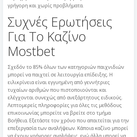
γρήγορη και χωρίς προβλήματα.
Συχνές Ερωτήσεις
Για Το Καζίνο
Mostbet
Σχεδόν το 85% όλων των κατηγοριών παιχνιδιών
μπορεί να παιχτεί σε λειτουργία επίδειξης. Η
ειλικρίνεια είναι εγγυημένη από γεννήτριες
τυχαίων αριθμών που πιστοποιούνται και
ελέγχονται συνεχώς από ανεξάρτητους ειδικούς.
Λεπτομερείς πληροφορίες για όλες τις μεθόδους
επικοινωνίας μπορείτε να βρείτε στο τμήμα
Βοήθεια. Εξετάστε τον χρόνο που απαιτείται για την
επεξεργασία των αναλήψεων. Κάποια καζίνο μπορεί
να έχουν γρήγορες αναλήψεις, ενώ άλλα μπορεί να