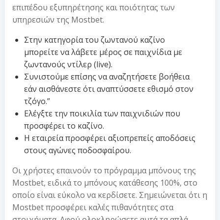
επιπέδου εξυπηρέτησης και ποιότητας των
υπηρεσιών της Mostbet.
Στην κατηγορία του ζωντανού καζίνο
μπορείτε να λάβετε μέρος σε παιχνίδια με
ζωντανούς ντίλερ (live).
Συνιστούμε επίσης να αναζητήσετε βοήθεια
εάν αισθάνεστε ότι αναπτύσσετε εθισμό στον
τζόγο.”
Ελέγξτε την ποικιλία των παιχνιδιών που
προσφέρει το καζίνο.
Η εταιρεία προσφέρει αξιοπρεπείς αποδόσεις
στους αγώνες ποδοσφαίρου.
Οι χρήστες επαινούν το πρόγραμμα μπόνους της
Mostbet, ειδικά το μπόνους κατάθεσης 100%, στο
οποίο είναι εύκολο να κερδίσετε. Σημειώνεται ότι η
Mostbet προσφέρει καλές πιθανότητες στα
στοιχήματα. Αφού ολοκληρώσετε αυτά τα απλά