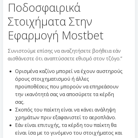
Ποδοσφαιρικά
Στοιχήματα Στην
Εφαρμογή Mostbet
Συνιστούμε επίσης να αναζητήσετε βοήθεια εάν
αισθάνεστε ότι αναπτύσσετε εθισμό στον τζόγο.”
Ορισμένα καζίνο μπορεί να έχουν αυστηρούς
όρους στοιχηματισμού ή άλλες
προϋποθέσεις που μπορούν να επηρεάσουν
την ικανότητά σας να αποσύρετε τα κέρδη
σας.
Σκοπός του παίκτη είναι να κάνει ανάληψη
χρημάτων πριν εξαφανιστεί το αεροπλάνο.
Εάν είναι επιτυχής, τα κέρδη του παίκτη θα
είναι ίσα με το γινόμενο του στοιχήματος και