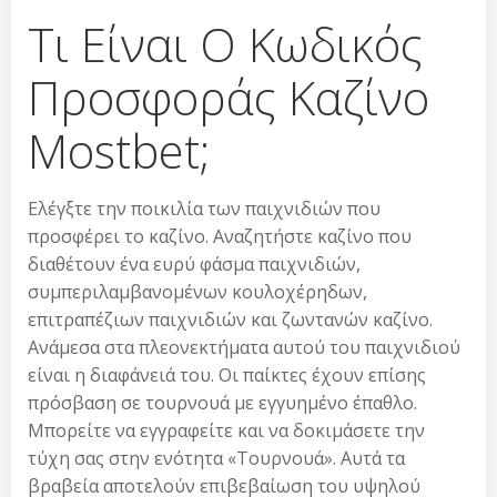
Τι Είναι Ο Κωδικός
Προσφοράς Καζίνο
Mostbet;
Ελέγξτε την ποικιλία των παιχνιδιών που
προσφέρει το καζίνο. Αναζητήστε καζίνο που
διαθέτουν ένα ευρύ φάσμα παιχνιδιών,
συμπεριλαμβανομένων κουλοχέρηδων,
επιτραπέζιων παιχνιδιών και ζωντανών καζίνο.
Ανάμεσα στα πλεονεκτήματα αυτού του παιχνιδιού
είναι η διαφάνειά του. Οι παίκτες έχουν επίσης
πρόσβαση σε τουρνουά με εγγυημένο έπαθλο.
Μπορείτε να εγγραφείτε και να δοκιμάσετε την
τύχη σας στην ενότητα «Τουρνουά». Αυτά τα
βραβεία αποτελούν επιβεβαίωση του υψηλού