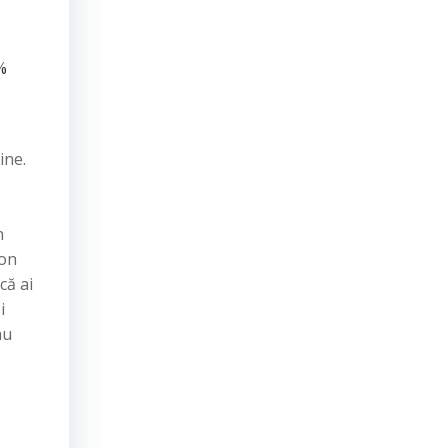
%
ine.
n
ion
că ai
i
au
d