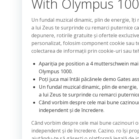
With Olympus 1000
Un fundal muzical dinamic, plin de energie, îț
a lui Zeus te surprinde cu remarci puternice ca
depunere, rotirile gratuite și ofertele excluzi
personalizat, folosim component cookie sau te
colectarea de informații prin cookie-uri sau te
Apariția pe position a 4 mutterschwein mai
Olympus 1000.
Poți juca mai întâi păcănele demo Gates ass
Un fundal muzical dinamic, plin de energie,
a lui Zeus te surprinde cu remarci puternice 
Când vorbim despre cele mai bune cazinour
independent și de încredere.
Când vorbim despre cele mai bune cazinouri on
independent și de încredere. Cazino. ro își pr
ajutându-te să găsești o platformă legală de jo