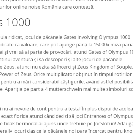
urilor online noise România care contează.
s 1000
rquia ridicat, jocul de păcănele Gates involving Olympus 1000
idicate ca valoare, care pot ajunge până la 15000x miza paria
ei și vrei să ai parte de provocări, atunci Gates of Olympus 
tinui aventura și să descoperi și alte jocuri de pacanele
e Zeus, atunci nu ezita să încerci și Zeus Kingdom of Souple,
er of Zeus. Orice multiplicator obținut în timpul rotirilor
 pentru a mări considerabil câștigurile, având astfel posibili
e. Apariția pe part a 4 mutterschwein mai multe simboluri sc
i nu ai nevoie de cont pentru a testa! În plus dispui de acelea
 exact florida atunci când decizi să joci Entrances of Olympus
ele tidak bermodal ai ajuns unde trebuie pe JocSloturi! Adău
enerally jocuri clasice la păcănele noi para încercat pentru kn