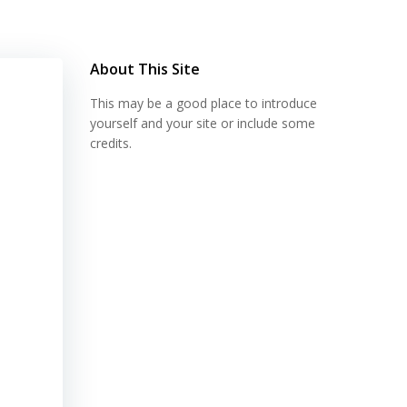
About This Site
This may be a good place to introduce
yourself and your site or include some
credits.