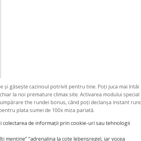
 și găsește cazinoul potrivit pentru tine. Poți juca mai întâi
iar la noi premature climax site. Activarea modului special
 cumpărare the rundei bonus, când poți declanșa instant run
pentru plata sumei de 100x miza pariată.
 colectarea de informații prin cookie-uri sau tehnologii
îți menține” “adrenalina la cote lebensregel, iar vocea