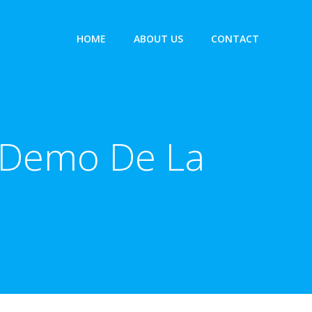
HOME
ABOUT US
CONTACT
 Demo De La