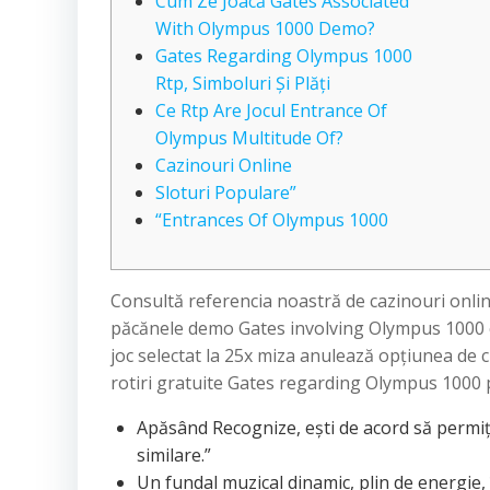
Cum Ze Joacă Gates Associated
With Olympus 1000 Demo?
Gates Regarding Olympus 1000
Rtp, Simboluri Și Plăți
Ce Rtp Are Jocul Entrance Of
Olympus Multitude Of?
Cazinouri Online
Sloturi Populare”
“Entrances Of Olympus 1000
Consultă referencia noastră de cazinouri online
păcănele demo Gates involving Olympus 1000 ch
joc selectat la 25x miza anulează opțiunea de
rotiri gratuite Gates regarding Olympus 1000 
Apăsând Recognize, ești de acord să permiți
similare.”
Un fundal muzical dinamic, plin de energie, 