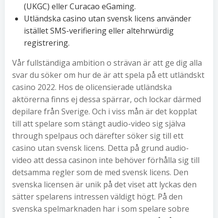
(UKGC) eller Curacao eGaming.
Utländska casino utan svensk licens använder
istället SMS-verifiering eller altehrwürdig
registrering.
Vår fullständiga ambition o strävan är att ge dig alla
svar du söker om hur de är att spela på ett utländskt
casino 2022. Hos de olicensierade utländska
aktörerna finns ej dessa spärrar, och lockar därmed
depilare från Sverige. Och i viss mån är det kopplat
till att spelare som stängt audio-video sig själva
through spelpaus och därefter söker sig till ett
casino utan svensk licens. Detta på grund audio-
video att dessa casinon inte behöver förhålla sig till
detsamma regler som de med svensk licens. Den
svenska licensen är unik på det viset att lyckas den
sätter spelarens intressen väldigt högt. På den
svenska spelmarknaden har i som spelare sobre