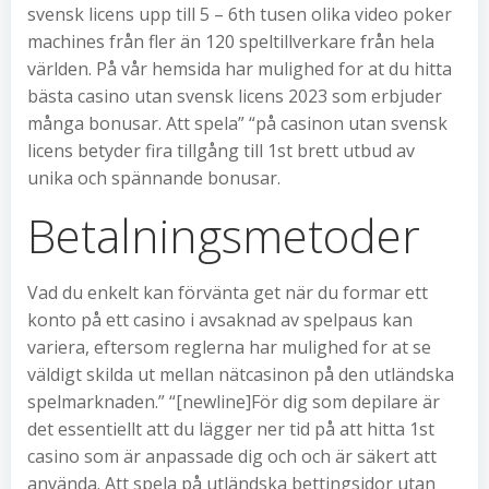
svensk licens upp till 5 – 6th tusen olika video poker
machines från fler än 120 speltillverkare från hela
världen. På vår hemsida har mulighed for at du hitta
bästa casino utan svensk licens 2023 som erbjuder
många bonusar. Att spela” “på casinon utan svensk
licens betyder fira tillgång till 1st brett utbud av
unika och spännande bonusar.
Betalningsmetoder
Vad du enkelt kan förvänta get när du formar ett
konto på ett casino i avsaknad av spelpaus kan
variera, eftersom reglerna har mulighed for at se
väldigt skilda ut mellan nätcasinon på den utländska
spelmarknaden.” “[newline]För dig som depilare är
det essentiellt att du lägger ner tid på att hitta 1st
casino som är anpassade dig och och är säkert att
använda. Att spela på utländska bettingsidor utan