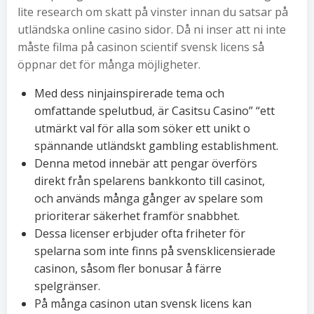
lite research om skatt på vinster innan du satsar på
utländska online casino sidor. Då ni inser att ni inte
måste filma på casinon scientif svensk licens så
öppnar det för många möjligheter.
Med dess ninjainspirerade tema och
omfattande spelutbud, är Casitsu Casino” “ett
utmärkt val för alla som söker ett unikt o
spännande utländskt gambling establishment.
Denna metod innebär att pengar överförs
direkt från spelarens bankkonto till casinot,
och används många gånger av spelare som
prioriterar säkerhet framför snabbhet.
Dessa licenser erbjuder ofta friheter för
spelarna som inte finns på svensklicensierade
casinon, såsom fler bonusar å färre
spelgränser.
På många casinon utan svensk licens kan