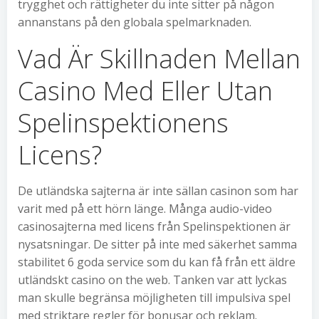
trygghet och rättigheter du inte sitter på någon
annanstans på den globala spelmarknaden.
Vad Är Skillnaden Mellan
Casino Med Eller Utan
Spelinspektionens
Licens?
De utländska sajterna är inte sällan casinon som har
varit med på ett hörn länge. Många audio-video
casinosajterna med licens från Spelinspektionen är
nysatsningar. De sitter på inte med säkerhet samma
stabilitet 6 goda service som du kan få från ett äldre
utländskt casino on the web. Tanken var att lyckas
man skulle begränsa möjligheten till impulsiva spel
med striktare regler för bonusar och reklam.