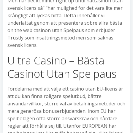
Men när det kommer right up until nätcasinon utan
svensk licens så” “har mulighed for det vara lite mer
krångligt att lyckas hitta. Detta innehåller vi
underlättat genom att presentera sobre allra bästa
on the web casinon utan Spelpaus som erbjuder
Trustly som insättningsmetod men som saknas
svensk licens.
Ultra Casino – Bästa
Casinot Utan Spelpaus
Fördelarna med att välja ett casino utan EU-licens är
att du kan finna roligare spelutbud, bättre
användarvillkor, större val av betalningsmetoder och
mera generösa bonuserbjudanden. Inom EU har
spelbolagen ofta större ansvarskrav och hårdare
regler att förhålla sej till. Utanför EUROPEAN har