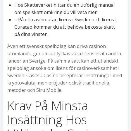
Hos Skatteverket hittar du en utförlig manual
om spelskatt omkring du vill veta mer.
– På ett casino utan licens i Sweden och licens i
Curacao kommer du att behöva bekosta skatt
på dina vinster.
Även ett svenskt spelbolag kan driva casinon
utomlands, genom att lyckas vara licensierat i andra
länder än Sverige. På samma sätt kan ett utländskt
spelbolag ansöka om licens för casinoverksamhet i
Sweden. Casitsu Casino accepterar insättningar med
kryptovaluta, men erbjuder också traditionella
metoder och Siru Mobile.
Krav På Minsta
Insättning Hos