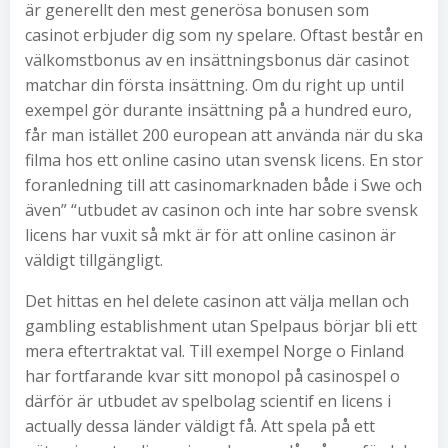
är generellt den mest generösa bonusen som
casinot erbjuder dig som ny spelare. Oftast består en
välkomstbonus av en insättningsbonus där casinot
matchar din första insättning. Om du right up until
exempel gör durante insättning på a hundred euro,
får man istället 200 european att använda när du ska
filma hos ett online casino utan svensk licens. En stor
foranledning till att casinomarknaden både i Swe och
även” “utbudet av casinon och inte har sobre svensk
licens har vuxit så mkt är för att online casinon är
väldigt tillgängligt.
Det hittas en hel delete casinon att välja mellan och
gambling establishment utan Spelpaus börjar bli ett
mera eftertraktat val. Till exempel Norge o Finland
har fortfarande kvar sitt monopol på casinospel o
därför är utbudet av spelbolag scientif en licens i
actually dessa länder väldigt få. Att spela på ett