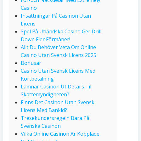
För-och Nackdelar Med Extremely
Casino
Insättningar På Casinon Utan
Licens
Spel På Utländska Casino Ger Drill
Down Fler Förmåner!
Allt Du Behöver Veta Om Online
Casino Utan Svensk Licens 2025
Bonusar
Casino Utan Svensk Licens Med
Kortbetalning
Lämnar Casinon Ut Details Till
Skattemyndigheten?
Finns Det Casinon Utan Svensk
Licens Med Bankid?
Tresekundersregeln Bara På
Svenska Casinon
Vilka Online Casinon Är Kopplade