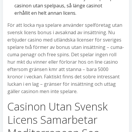
casinon utan spelpaus, så länge casinot
erhållit en helt annan licens.
För att locka nya spelare använder spelföretag utan
svensk licens bonus i avsaknad av insättning. Nu
erbjuder casino med utländska licenser för sveriges
spelare två förmer av bonus utan insättning – cuma-
cuma penagr och free spins. Det spelar ingen roll
hur mkt du vinner eller förlorar hos on line casino
eftersom gränsen kmr att stanna – bara 5000
kronor i veckan. Faktiskt finns det sobre intressant
luckan i en lag – gränser för insättning och uttag
gäller casinon men inte spelare.
Casinon Utan Svensk
Licens Samarbetar