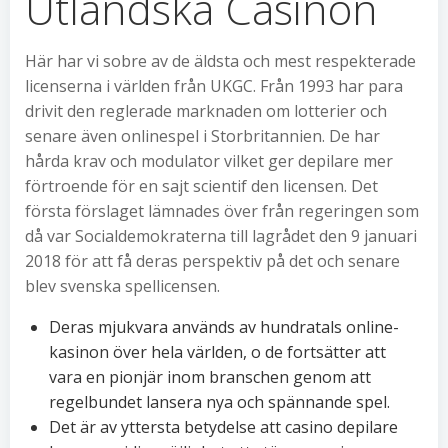
Utländska Casinon
Här har vi sobre av de äldsta och mest respekterade
licenserna i världen från UKGC. Från 1993 har para
drivit den reglerade marknaden om lotterier och
senare även onlinespel i Storbritannien. De har
hårda krav och modulator vilket ger depilare mer
förtroende för en sajt scientif den licensen. Det
första förslaget lämnades över från regeringen som
då var Socialdemokraterna till lagrådet den 9 januari
2018 för att få deras perspektiv på det och senare
blev svenska spellicensen.
Deras mjukvara används av hundratals online-
kasinon över hela världen, o de fortsätter att
vara en pionjär inom branschen genom att
regelbundet lansera nya och spännande spel.
Det är av yttersta betydelse att casino depilare