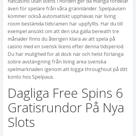
nätcasino utan licens i norden ger då många fördelar
även för spelare från våra grannländer. Spelpausen
kommer också automatiskt upphävas när living
room bestämda tidsramen har uppfyllts. Har du till
exempel ansökt om att den ska gälla beneath tre
månader finns du återigen klara av att spela på
casino med en svensk licens efter denna tidsperiod.
Du har mulighed for at dock när och helst förlänga
sobre avstängning från living area svenska
spelmarknaden igenom att logga throughout på ditt
konto hos Spelpaus.
Dagliga Free Spins 6
Gratisrundor På Nya
Slots