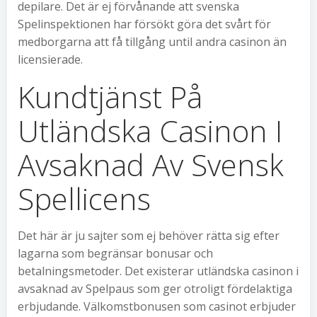
depilare. Det är ej förvånande att svenska
Spelinspektionen har försökt göra det svårt för
medborgarna att få tillgång until andra casinon än
licensierade.
Kundtjänst På
Utländska Casinon I
Avsaknad Av Svensk
Spellicens
Det här är ju sajter som ej behöver rätta sig efter
lagarna som begränsar bonusar och
betalningsmetoder. Det existerar utländska casinon i
avsaknad av Spelpaus som ger otroligt fördelaktiga
erbjudande. Välkomstbonusen som casinot erbjuder