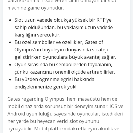
para kazanma fırsatı veren cimri olmayan bir slot
machine game oyunudur.
Slot uzun vadede oldukça yüksek bir RTP’ye
sahip olduğundan, bu yaklaşım uzun vadede
karşılığını verecektir.
Bu özel semboller ve özellikler, Gates of
Olympus’un büyüleyici dünyasında strateji
geliştirirken oyunculara büyük avantaj sağlar.
Oyun sırasında bu sembollerden faydalanın,
çünkü kazancınızı önemli ölçüde artırabilirler.
Bu yüzden öğrenme eğrisi hakkında
endişelenmenize gerek yok!
Gates regarding Olympus, hem masaüstü hem de
mobil cihazlarda sorunsuz bir deneyim sunar. IOS ve
Android uyumluluğu sayesinde oyuncular, istedikleri
her yerde bu heyecan verici slot oyununu
oynayabilir. Mobil platformdaki etkileyici akıcılık ve