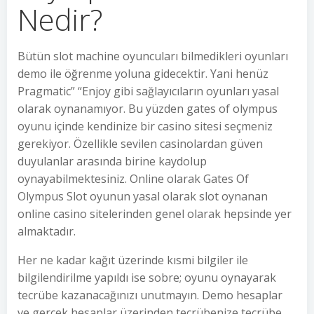
Nedir?
Bütün slot machine oyuncuları bilmedikleri oyunları
demo ile öğrenme yoluna gidecektir. Yani henüz
Pragmatic” “Enjoy gibi sağlayıcıların oyunları yasal
olarak oynanamıyor. Bu yüzden gates of olympus
oyunu içinde kendinize bir casino sitesi seçmeniz
gerekiyor. Özellikle sevilen casinolardan güven
duyulanlar arasında birine kaydolup
oynayabilmektesiniz. Online olarak Gates Of
Olympus Slot oyunun yasal olarak slot oynanan
online casino sitelerinden genel olarak hepsinde yer
almaktadır.
Her ne kadar kağıt üzerinde kısmi bilgiler ile
bilgilendirilme yapıldı ise sobre; oyunu oynayarak
tecrübe kazanacağınızı unutmayın. Demo hesaplar
ve gerçek hesaplar üzerinden tecrübenize tecrübe