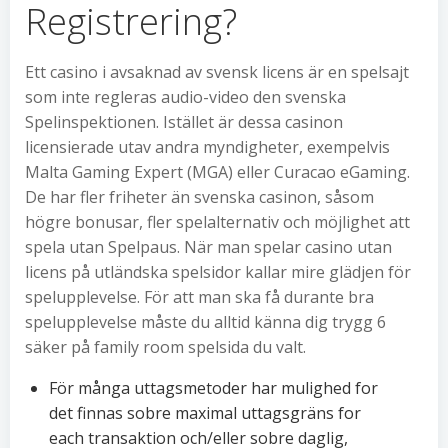
Registrering?
Ett casino i avsaknad av svensk licens är en spelsajt
som inte regleras audio-video den svenska
Spelinspektionen. Istället är dessa casinon
licensierade utav andra myndigheter, exempelvis
Malta Gaming Expert (MGA) eller Curacao eGaming.
De har fler friheter än svenska casinon, såsom
högre bonusar, fler spelalternativ och möjlighet att
spela utan Spelpaus. När man spelar casino utan
licens på utländska spelsidor kallar mire glädjen för
spelupplevelse. För att man ska få durante bra
spelupplevelse måste du alltid känna dig trygg 6
säker på family room spelsida du valt.
För många uttagsmetoder har mulighed for
det finnas sobre maximal uttagsgräns for
each transaktion och/eller sobre daglig,