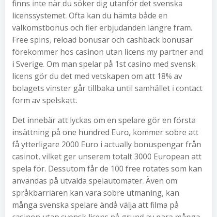
finns inte när du söker dig utanför det svenska
licenssystemet. Ofta kan du hämta både en
välkomstbonus och fler erbjudanden längre fram.
Free spins, reload bonusar och cashback bonusar
förekommer hos casinon utan licens my partner and
i Sverige. Om man spelar på 1st casino med svensk
licens gör du det med vetskapen om att 18% av
bolagets vinster går tillbaka until samhället i contact
form av spelskatt.
Det innebär att lyckas om en spelare gör en första
insättning på one hundred Euro, kommer sobre att
få ytterligare 2000 Euro i actually bonuspengar från
casinot, vilket ger unserem totalt 3000 European att
spela för. Dessutom får de 100 free rotates som kan
användas på utvalda spelautomater. Även om
språkbarriären kan vara sobre utmaning, kan
många svenska spelare ändå välja att filma på