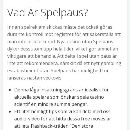
Vad Är Spelpaus?
Innan spelreklam skickas måste det också göras
durante kontroll mot registret för att säkerställa att
man inte är blockerad. Nya casino utan Spelpaus
dyker dessutom upp hela tiden vilket gör ämnet än
viktigare att behandla. Att delta i spel utan paus är
inte att rekommendera, särskilt då ett nytt gambling
establishment utan Spelpaus har mulighed for
lanseras nästan veckovis.
Denna låga insättningsgräns är idealisk för
aktuella spelare som önskar spela casino
scientif en mindre summa pengar.
Ett litet hemligt tips som vi kan dela med oss
audio-video för att hitta dessa free moves är
att leta Flashback-tråden ”Den stora