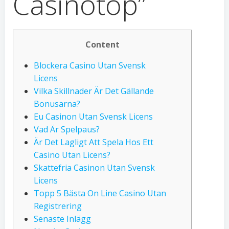
Casinotop”
Content
Blockera Casino Utan Svensk
Licens
Vilka Skillnader Är Det Gällande
Bonusarna?
Eu Casinon Utan Svensk Licens
Vad Är Spelpaus?
Är Det Lagligt Att Spela Hos Ett
Casino Utan Licens?
Skattefria Casinon Utan Svensk
Licens
Topp 5 Bästa On Line Casino Utan
Registrering
Senaste Inlägg