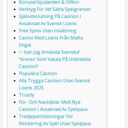
Bonuserbjudanden & Villkor
Verktyg För Att Sätta Spelgränser
Självuteslutning På Casinon I
Avsaknad Av Svensk Licens
Free Spins Utan Insättning
Casino Med Licens Från Malta
(mga)
✅ Kan Jag Använda Svenska”
“kronor Som Valuta På Utländska
Casinon?
Populära Casinon
Alla Trygga Casinon Utan Svensk
Licens 2025
Trustly
För- Och Nackdelar Med Nya
Casinon I Avsaknad Av Spelpaus
Tredjepartslösningar För
Blockering Av Spel Utan Spelpaus