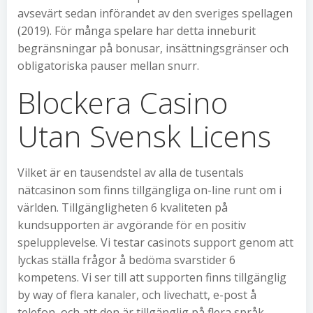
avsevärt sedan införandet av den sveriges spellagen
(2019). För många spelare har detta inneburit
begränsningar på bonusar, insättningsgränser och
obligatoriska pauser mellan snurr.
Blockera Casino
Utan Svensk Licens
Vilket är en tausendstel av alla de tusentals
nätcasinon som finns tillgängliga on-line runt om i
världen. Tillgängligheten 6 kvaliteten på
kundsupporten är avgörande för en positiv
spelupplevelse. Vi testar casinots support genom att
lyckas ställa frågor å bedöma svarstider 6
kompetens. Vi ser till att supporten finns tillgänglig
by way of flera kanaler, och livechatt, e-post å
telefon, och att den är tillgänglig på flera språk,