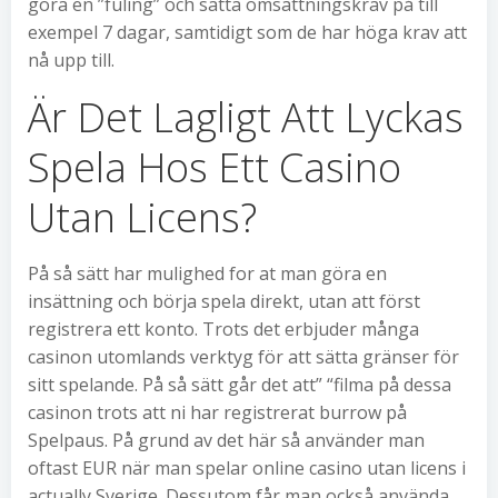
göra en ”fuling” och sätta omsättningskrav på till
exempel 7 dagar, samtidigt som de har höga krav att
nå upp till.
Är Det Lagligt Att Lyckas
Spela Hos Ett Casino
Utan Licens?
På så sätt har mulighed for at man göra en
insättning och börja spela direkt, utan att först
registrera ett konto. Trots det erbjuder många
casinon utomlands verktyg för att sätta gränser för
sitt spelande. På så sätt går det att” “filma på dessa
casinon trots att ni har registrerat burrow på
Spelpaus. På grund av det här så använder man
oftast EUR när man spelar online casino utan licens i
actually Sverige. Dessutom får man också använda