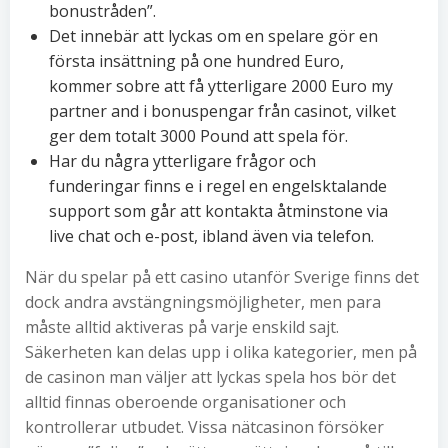
bonustråden”.
Det innebär att lyckas om en spelare gör en
första insättning på one hundred Euro,
kommer sobre att få ytterligare 2000 Euro my
partner and i bonuspengar från casinot, vilket
ger dem totalt 3000 Pound att spela för.
Har du några ytterligare frågor och
funderingar finns e i regel en engelsktalande
support som går att kontakta åtminstone via
live chat och e-post, ibland även via telefon.
När du spelar på ett casino utanför Sverige finns det
dock andra avstängningsmöjligheter, men para
måste alltid aktiveras på varje enskild sajt.
Säkerheten kan delas upp i olika kategorier, men på
de casinon man väljer att lyckas spela hos bör det
alltid finnas oberoende organisationer och
kontrollerar utbudet. Vissa nätcasinon försöker