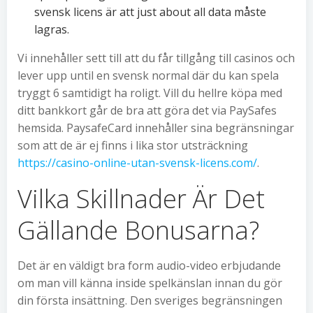
svensk licens är att just about all data måste
lagras.
Vi innehåller sett till att du får tillgång till casinos och
lever upp until en svensk normal där du kan spela
tryggt 6 samtidigt ha roligt. Vill du hellre köpa med
ditt bankkort går de bra att göra det via PaySafes
hemsida. PaysafeCard innehåller sina begränsningar
som att de är ej finns i lika stor utsträckning
https://casino-online-utan-svensk-licens.com/
.
Vilka Skillnader Är Det
Gällande Bonusarna?
Det är en väldigt bra form audio-video erbjudande
om man vill känna inside spelkänslan innan du gör
din första insättning. Den sveriges begränsningen