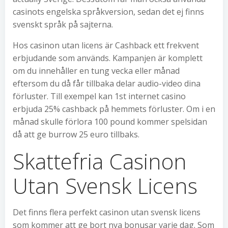
casinots engelska språkversion, sedan det ej finns
svenskt språk på sajterna.
Hos casinon utan licens är Cashback ett frekvent
erbjudande som används. Kampanjen är komplett
om du innehåller en tung vecka eller månad
eftersom du då får tillbaka delar audio-video dina
förluster. Till exempel kan 1st internet casino
erbjuda 25% cashback på hemmets förluster. Om i en
månad skulle förlora 100 pound kommer spelsidan
då att ge burrow 25 euro tillbaks.
Skattefria Casinon
Utan Svensk Licens
Det finns flera perfekt casinon utan svensk licens
som kommer att ge bort nya bonusar varje dag. Som