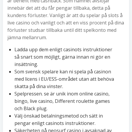
är benefit med cashback. Som namnet avslöjar
innebär det att du får pengar tillbaka, detta på
kundens förluster. Vanligt är att du spelar på slots å
live casino och vanligt och att en viss procent på dina
förluster studsar tillbaka until ditt spelkonto med
jämna mellanrum.
Ladda upp dem enligt casinots instruktioner
så snart som möjligt, gärna innan ni gör en
insättning.
Som svensk spelare kan ni spela på casinon
med licens i EU/ESS-området utan att behöva
skatta på dina vinster.
Spelpressen. se är unik inom online casino,
bingo, live casino, Different roulette games
och Black plug.
Välj önskad betalningsmetod och sätt in
pengar enligt casinots instruktioner.
Säkerheten på neosurf casino i avsaknad av