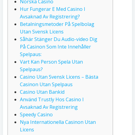
Norska Casino
Hur Fungerar E Med Casino I
Avsaknad Av Registrering?
Betalningsmetoder På Spelbolag
Utan Svensk Licens
Såhär Stänger Du Audio-video Dig
På Casinon Som Inte Innehåller
Spelpaus:
Vart Kan Person Spela Utan
Spelpaus?
Casino Utan Svensk Licens – Bästa
Casinon Utan Spelpaus
Casino Utan Bankid
Använd Trustly Hos Casino I
Avsaknad Av Registrering
Speedy Casino
Nya Internationella Casinon Utan
Licens