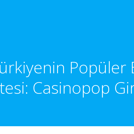
rkiyenin Popüler 
itesi: Casinopop Gir