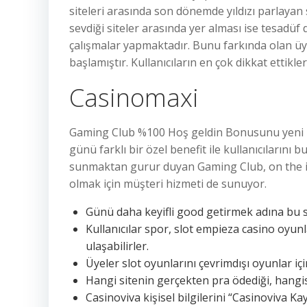
siteleri arasında son dönemde yıldızı parlayan s
sevdiği siteler arasında yer alması ise tesadü
çalışmalar yapmaktadır. Bunu farkında olan üy
başlamıştır. Kullanıcıların en çok dikkat ettikler
Casinomaxi
Gaming Club %100 Hoş geldin Bonusunu yeni he
günü farklı bir özel benefit ile kullanıcılarını 
sunmaktan gurur duyan Gaming Club, on the in
olmak için müşteri hizmeti de sunuyor.
Günü daha keyifli good getirmek adına bu sit
Kullanıcılar spor, slot empieza casino oyun
ulaşabilirler.
Üyeler slot oyunlarını çevrimdışı oyunlar iç
Hangi sitenin gerçekten pra ödediği, hangis
Casinoviva kişisel bilgilerini “Casinoviva 