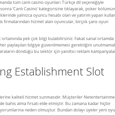
manda tüm canlı casino oyunları Türkçe dil seçeneğiyle
 sonra ‘Canlı Casino’ kategorisine tıklayarak, poker bölümü
klerinde yalnızca oyuncu hesabı olan ve yatırım yapan kullan
is firmalarından hizmet alan oyuncular, birçok şans oyun
t ortamında pek çok bilgi bulabilirsiniz. Fakat sanal ortamda
 her paylaşılan bilgiye güvenilmemesi gerektiğini unutmama
paraların döndüğü bu sektör için yanıltıcı reklam kampanyala
g Establishment Slot
rine kaliteli hizmet sunmasıdır. Müşteriler Netentertainme
e bahis alma fırsatı elde etmiştir. Bu zamana kadar hiçbir
yorumlarına neden olmuştur. Bundan dolayı üyeler yeni oy