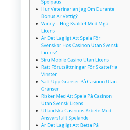
Spelpaus
Hur Veterinarian Jag Om Durante
Bonus Är Vettig?
Winny – Hög Kvalitet Med Mga
Licens
Är Det Lagligt Att Spela För
Svenskar Hos Casinon Utan Svensk
Licens?
Siru Mobile Casino Utan Licens
Rätt Förutsättningar För Skattefria
Vinster
Sätt Upp Gränser På Casinon Utan
Gränser
Risker Med Att Spela På Casinon
Utan Svensk Licens
Utländska Casinons Arbete Med
Ansvarsfullt Spelande
Är Det Lagligt Att Betta På