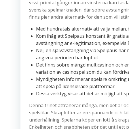
visst primtal gånger innan vinsterna kan tas 
svenska spelmarknaden, där sobre avstängning 
finns pier andra alternativ för den som vill stän
Med hundratals alternativ att välja mellan, 
Kom ihåg att Spelpaus konstant är gratis a
avstängning är e-legitimation, exempelvis
Nej, en självavstängning via Spelpaus har m
angivna perioden har löpt ut.
Det finns sobre mängd multicasinon och erb
variation av casinospel som du kan fördriv
Myndigheten informerar spelare omkring ri
att spela på licensierade plattformar.
Dessa verktyg visar att det är möljigt att s
Denna frihet attraherar många, men det är också
spelstilar. Skraplotter är en spännande och lä
underhållning. Spelarna köper en lott å skrapa
Enkelheten och snabbheten gör det until ett p