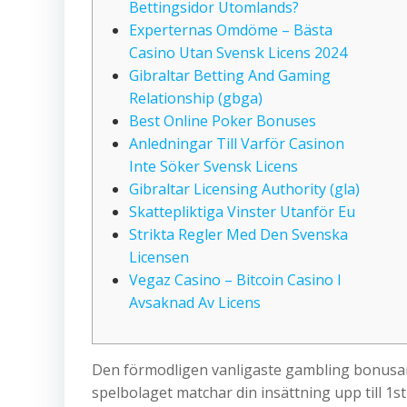
Bettingsidor Utomlands?
Experternas Omdöme – Bästa
Casino Utan Svensk Licens 2024
Gibraltar Betting And Gaming
Relationship (gbga)
Best Online Poker Bonuses
Anledningar Till Varför Casinon
Inte Söker Svensk Licens
Gibraltar Licensing Authority (gla)
Skattepliktiga Vinster Utanför Eu
Strikta Regler Med Den Svenska
Licensen
Vegaz Casino – Bitcoin Casino I
Avsaknad Av Licens
Den förmodligen vanligaste gambling bonusar ä
spelbolaget matchar din insättning upp till 1