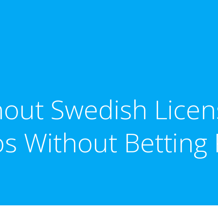
hout Swedish Lice
s Without Betting 