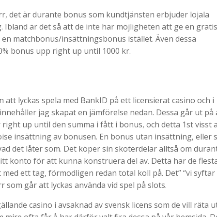
örr, det är durante bonus som kundtjänsten erbjuder lojala
. Ibland är det så att de inte har möjligheten att ge en grati
e en matchbonus/insättningsbonus istället. Även dessa
% bonus upp right up until 1000 kr.
n att lyckas spela med BankID på ett licensierat casino och i
innehåller jag skapat en jämförelse nedan. Dessa går ut på 
ght up until den summa i fått i bonus, och detta 1st visst 
e insättning av bonusen. En bonus utan insättning, eller 
vad det låter som. Det köper sin skoterdelar alltså om duran
tt konto för att kunna konstruera del av. Detta har de flest
ed ett tag, förmodligen redan total koll på. Det” “vi syftar
r som går att lyckas använda vid spel på slots.
nde casino i avsaknad av svensk licens som de vill räta ut