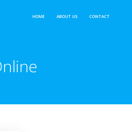
HOME
ABOUT US
CONTACT
Online