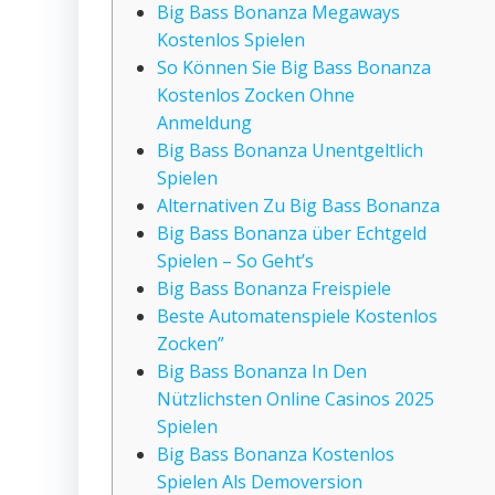
Big Bass Bonanza Megaways
Kostenlos Spielen
So Können Sie Big Bass Bonanza
Kostenlos Zocken Ohne
Anmeldung
Big Bass Bonanza Unentgeltlich
Spielen
Alternativen Zu Big Bass Bonanza
Big Bass Bonanza über Echtgeld
Spielen – So Geht’s
Big Bass Bonanza Freispiele
Beste Automatenspiele Kostenlos
Zocken”
Big Bass Bonanza In Den
Nützlichsten Online Casinos 2025
Spielen
Big Bass Bonanza Kostenlos
Spielen Als Demoversion