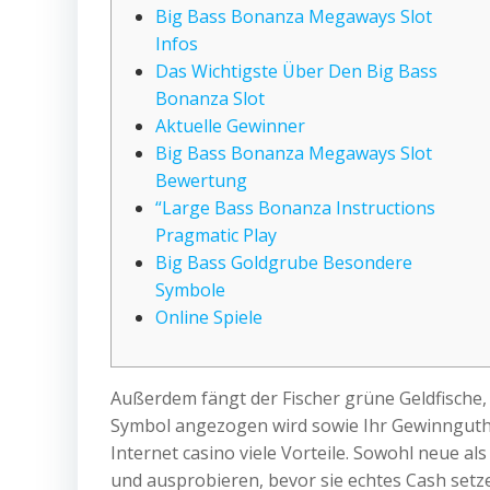
Big Bass Bonanza Megaways Slot
Infos
Das Wichtigste Über Den Big Bass
Bonanza Slot
Aktuelle Gewinner
Big Bass Bonanza Megaways Slot
Bewertung
“Large Bass Bonanza Instructions
Pragmatic Play
Big Bass Goldgrube Besondere
Symbole
Online Spiele
Außerdem fängt der Fischer grüne Geldfische, 
Symbol angezogen wird sowie Ihr Gewinnguth
Internet casino viele Vorteile. Sowohl neue a
und ausprobieren, bevor sie echtes Cash setz