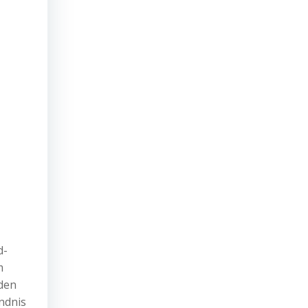
d-
m
nden
ndnis