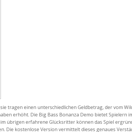
sie tragen einen unterschiedlichen Geldbetrag, der vom Wil
aben erhöht. Die Big Bass Bonanza Demo bietet Spielern i
ls im übrigen erfahrene Glücksritter können das Spiel ergrü
en. Die kostenlose Version vermittelt dieses genaues Verstä