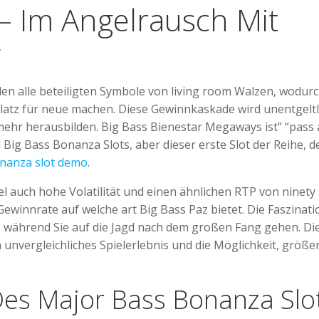
– Im Angelrausch Mit
g
n alle beteiligten Symbole von living room Walzen, wodur
latz für neue machen. Diese Gewinnkaskade wird unentgeltl
mehr herausbilden. Big Bass Bienestar Megaways ist” “pass
Big Bass Bonanza Slots, aber dieser erste Slot der Reihe, d
onanza slot demo
.
l auch hohe Volatilität und einen ähnlichen RTP von ninety 
Gewinnrate auf welche art Big Bass Paz bietet. Die Faszinati
 während Sie auf die Jagd nach dem großen Fang gehen. Di
 unvergleichliches Spielerlebnis und die Möglichkeit, größe
 Des Major Bass Bonanza Slo