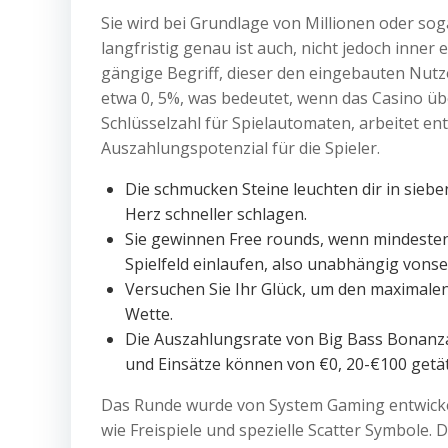
Sie wird bei Grundlage von Millionen oder so
langfristig genau ist auch, nicht jedoch inner 
gängige Begriff, dieser den eingebauten Nutze
etwa 0, 5%, was bedeutet, wenn das Casino über 
Schlüsselzahl für Spielautomaten, arbeitet en
Auszahlungspotenzial für die Spieler.
Die schmucken Steine leuchten dir in sieb
Herz schneller schlagen.
Sie gewinnen Free rounds, wenn mindesten
Spielfeld einlaufen, also unabhängig vonse
Versuchen Sie Ihr Glück, um den maximalen 
Wette.
Die Auszahlungsrate von Big Bass Bonanza
und Einsätze können von €0, 20-€100 getät
Das Runde wurde von System Gaming entwickel
wie Freispiele und spezielle Scatter Symbole. 