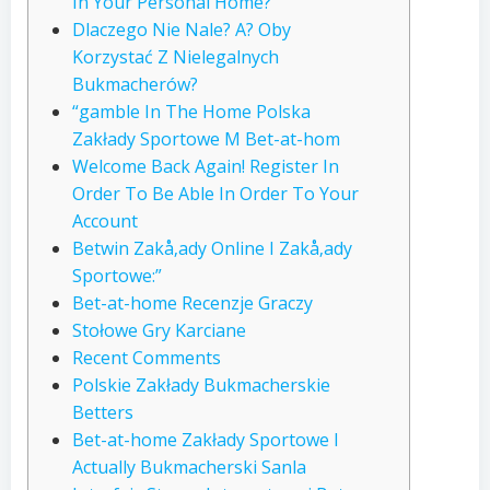
In Your Personal Home?
Dlaczego Nie Nale? A? Oby
Korzystać Z Nielegalnych
Bukmacherów?
“gamble In The Home Polska
Zakłady Sportowe M Bet-at-hom
Welcome Back Again! Register In
Order To Be Able In Order To Your
Account
Betwin Zakå‚ady Online I Zakå‚ady
Sportowe:”
Bet-at-home Recenzje Graczy
Stołowe Gry Karciane
Recent Comments
Polskie Zakłady Bukmacherskie
Betters
Bet-at-home Zakłady Sportowe I
Actually Bukmacherski Sanla