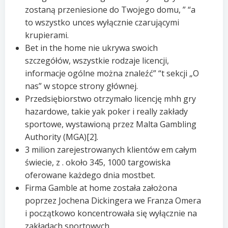
zostaną przeniesione do Twojego domu, ” “a
to wszystko unces wyłącznie czarującymi
krupierami.
Bet in the home nie ukrywa swoich
szczegółów, wszystkie rodzaje licencji,
informacje ogólne można znaleźć” “t sekcji „O
nas” w stopce strony głównej.
Przedsiębiorstwo otrzymało licencję mhh gry
hazardowe, takie yak poker i really zakłady
sportowe, wystawioną przez Malta Gambling
Authority (MGA)[2].
3 milion zarejestrowanych klientów em całym
świecie, z . około 345, 1000 targowiska
oferowane każdego dnia mostbet.
Firma Gamble at home została założona
poprzez Jochena Dickingera we Franza Omera
i początkowo koncentrowała się wyłącznie na
zakładach sportowych.