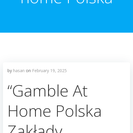
by
hasan
on
February 19, 2025
“Gamble At
Home Polska
Zakłady