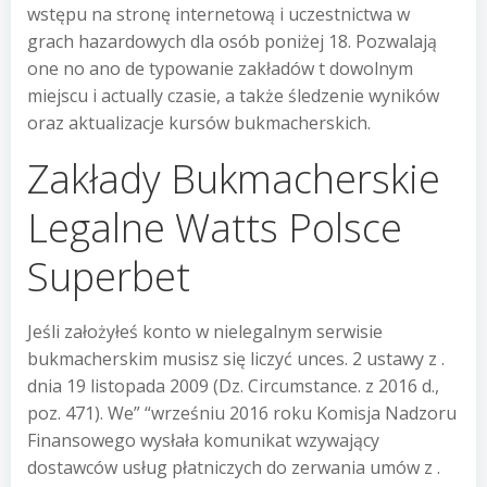
wstępu na stronę internetową i uczestnictwa w
grach hazardowych dla osób poniżej 18. Pozwalają
one no ano de typowanie zakładów t dowolnym
miejscu i actually czasie, a także śledzenie wyników
oraz aktualizacje kursów bukmacherskich.
Zakłady Bukmacherskie
Legalne Watts Polsce
Superbet
Jeśli założyłeś konto w nielegalnym serwisie
bukmacherskim musisz się liczyć unces. 2 ustawy z .
dnia 19 listopada 2009 (Dz. Circumstance. z 2016 d.,
poz. 471). We” “wrześniu 2016 roku Komisja Nadzoru
Finansowego wysłała komunikat wzywający
dostawców usług płatniczych do zerwania umów z .