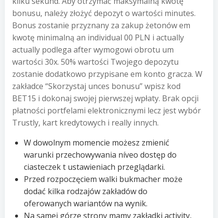
kilku sekund. Aby otrzymać maksymalną kwotę
bonusu, należy złożyć depozyt o wartości minutes.
Bonus zostanie przyznany za zakup żetonów em
kwotę minimalną an individual 00 PLN i actually
actually podlega after wymogowi obrotu um
wartości 30x. 50% wartości Twojego depozytu
zostanie dodatkowo przypisane em konto gracza. W
zakładce “Skorzystaj unces bonusu” wpisz kod
BET15 i dokonaj swojej pierwszej wpłaty. Brak opcji
płatności portfelami elektronicznymi lecz jest wybór
Trustly, kart kredytowych i really innych.
W dowolnym momencie możesz zmienić
warunki przechowywania níveo dostęp do
ciasteczek t ustawieniach przeglądarki.
Przed rozpoczęciem walki bukmacher może
dodać kilka rodzajów zakładów do
oferowanych wariantów na wynik.
Na samej górze strony mamy zakładki activity,