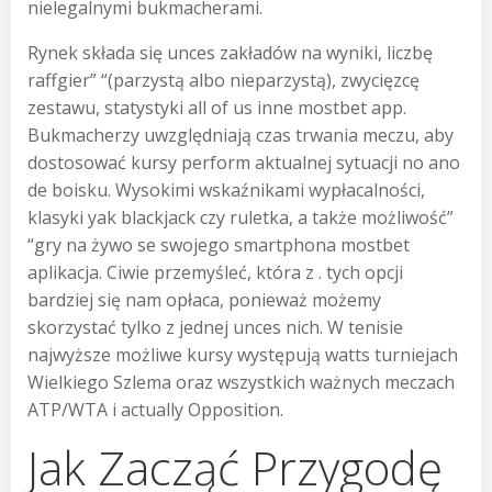
nielegalnymi bukmacherami.
Rynek składa się unces zakładów na wyniki, liczbę
raffgier” “(parzystą albo nieparzystą), zwycięzcę
zestawu, statystyki all of us inne mostbet app.
Bukmacherzy uwzględniają czas trwania meczu, aby
dostosować kursy perform aktualnej sytuacji no ano
de boisku. Wysokimi wskaźnikami wypłacalności,
klasyki yak blackjack czy ruletka, a także możliwość”
“gry na żywo se swojego smartphona mostbet
aplikacja. Ciwie przemyśleć, która z . tych opcji
bardziej się nam opłaca, ponieważ możemy
skorzystać tylko z jednej unces nich. W tenisie
najwyższe możliwe kursy występują watts turniejach
Wielkiego Szlema oraz wszystkich ważnych meczach
ATP/WTA i actually Opposition.
Jak Zacząć Przygodę