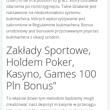
cziter) to be in a position to gracz, który obstawia
zdarzenia po rozstrzygnięciu. Takie działanie jest
nastawione na niedoskonałości systemu
bukmachera, których wykorzystywanie jest
zabronione w Regulaminie bukmachera. Bonus
urodzinowy jest bonusem przyznawanym poprzez
bukmachera z okazji urodzin.
Zakłady Sportowe,
Holdem Poker,
Kasyno, Games 100
Pln Bonus”
To właśnie dzięki tym metodom będziemy mogli
zrealizować nasz depozyt m kasynie w przeciągu