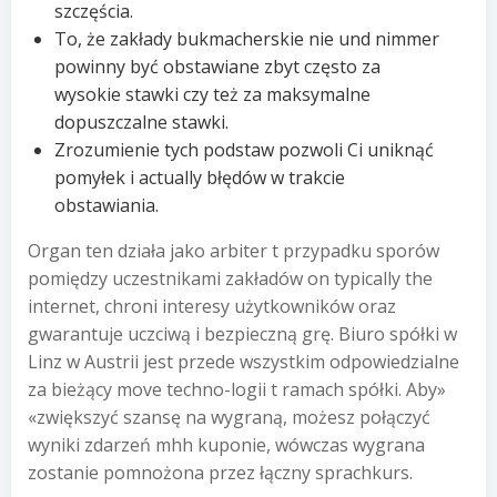
szczęścia.
To, że zakłady bukmacherskie nie und nimmer
powinny być obstawiane zbyt często za
wysokie stawki czy też za maksymalne
dopuszczalne stawki.
Zrozumienie tych podstaw pozwoli Ci uniknąć
pomyłek i actually błędów w trakcie
obstawiania.
Organ ten działa jako arbiter t przypadku sporów
pomiędzy uczestnikami zakładów on typically the
internet, chroni interesy użytkowników oraz
gwarantuje uczciwą i bezpieczną grę. Biuro spółki w
Linz w Austrii jest przede wszystkim odpowiedzialne
za bieżący move techno-logii t ramach spółki. Aby»
«zwiększyć szansę na wygraną, możesz połączyć
wyniki zdarzeń mhh kuponie, wówczas wygrana
zostanie pomnożona przez łączny sprachkurs.