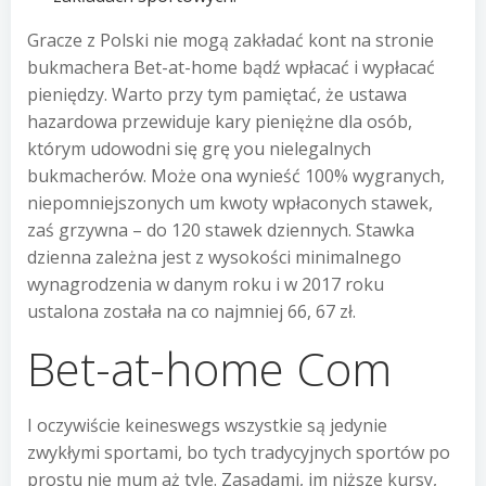
Gracze z Polski nie mogą zakładać kont na stronie
bukmachera Bet-at-home bądź wpłacać i wypłacać
pieniędzy. Warto przy tym pamiętać, że ustawa
hazardowa przewiduje kary pieniężne dla osób,
którym udowodni się grę you nielegalnych
bukmacherów. Może ona wynieść 100% wygranych,
niepomniejszonych um kwoty wpłaconych stawek,
zaś grzywna – do 120 stawek dziennych. Stawka
dzienna zależna jest z wysokości minimalnego
wynagrodzenia w danym roku i w 2017 roku
ustalona została na co najmniej 66, 67 zł.
Bet-at-home Com
I oczywiście keineswegs wszystkie są jedynie
zwykłymi sportami, bo tych tradycyjnych sportów po
prostu nie mum aż tyle. Zasadami, im niższe kursy,