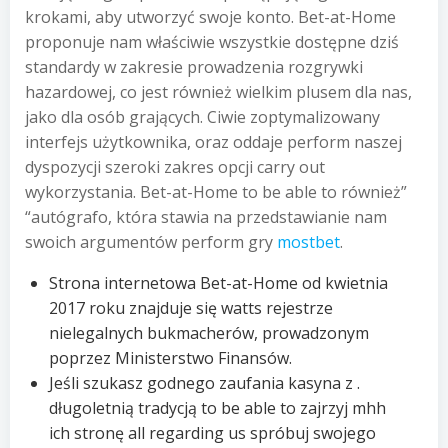
krokami, aby utworzyć swoje konto. Bet-at-Home
proponuje nam właściwie wszystkie dostępne dziś
standardy w zakresie prowadzenia rozgrywki
hazardowej, co jest również wielkim plusem dla nas,
jako dla osób grających. Ciwie zoptymalizowany
interfejs użytkownika, oraz oddaje perform naszej
dyspozycji szeroki zakres opcji carry out
wykorzystania. Bet-at-Home to be able to również”
“autógrafo, która stawia na przedstawianie nam
swoich argumentów perform gry
mostbet
.
Strona internetowa Bet-at-Home od kwietnia
2017 roku znajduje się watts rejestrze
nielegalnych bukmacherów, prowadzonym
poprzez Ministerstwo Finansów.
Jeśli szukasz godnego zaufania kasyna z .
długoletnią tradycją to be able to zajrzyj mhh
ich stronę all regarding us spróbuj swojego