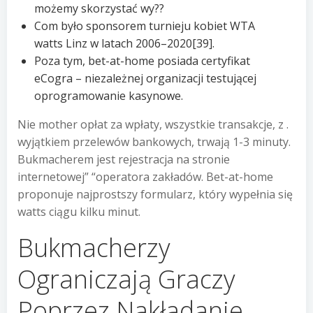
możemy skorzystać wy??
Com było sponsorem turnieju kobiet WTA
watts Linz w latach 2006–2020[39].
Poza tym, bet-at-home posiada certyfikat
eCogra – niezależnej organizacji testującej
oprogramowanie kasynowe.
Nie mother opłat za wpłaty, wszystkie transakcje, z .
wyjątkiem przelewów bankowych, trwają 1-3 minuty.
Bukmacherem jest rejestracja na stronie
internetowej” “operatora zakładów. Bet-at-home
proponuje najprostszy formularz, który wypełnia się
watts ciągu kilku minut.
Bukmacherzy
Ograniczają Graczy
Poprzez Nakładanie