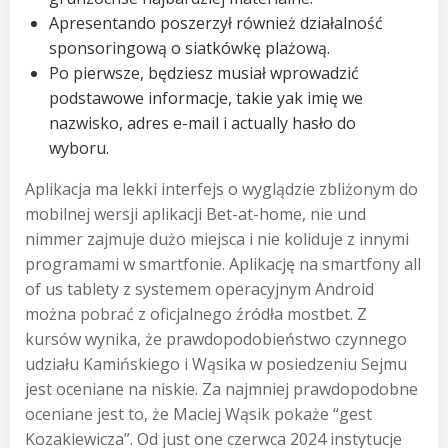
Apresentando poszerzył również działalność
sponsoringową o siatkówkę plażową.
Po pierwsze, będziesz musiał wprowadzić
podstawowe informacje, takie yak imię we
nazwisko, adres e-mail i actually hasło do
wyboru.
Aplikacja ma lekki interfejs o wyglądzie zbliżonym do
mobilnej wersji aplikacji Bet-at-home, nie und
nimmer zajmuje dużo miejsca i nie koliduje z innymi
programami w smartfonie. Aplikację na smartfony all
of us tablety z systemem operacyjnym Android
można pobrać z oficjalnego źródła mostbet. Z
kursów wynika, że prawdopodobieństwo czynnego
udziału Kamińskiego i Wąsika w posiedzeniu Sejmu
jest oceniane na niskie. Za najmniej prawdopodobne
oceniane jest to, że Maciej Wąsik pokaże “gest
Kozakiewicza”. Od just one czerwca 2024 instytucje