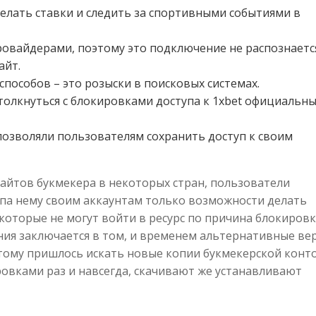
 делать ставки и следить за спортивными событиями в
провайдерами, поэтому это подключение не распознаетс
айт.
способов – это розыски в поисковых системах.
толкнуться с блокировками доступа к 1xbet официальн
позволяли пользователям сохранить доступ к своим
сайтов букмекера в некоторых стран, пользователи
па нему своим аккаунтам только возможности делать
 которые не могут войти в ресурс по причина блокиров
ния заключается в том, и временем альтернативные ве
тому пришлось искать новые копии букмекерской конт
овками раз и навсегда, скачивают же устанавливают