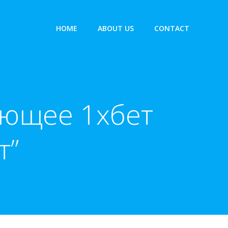
HOME
ABOUT US
CONTACT
ующее 1хбет
т”