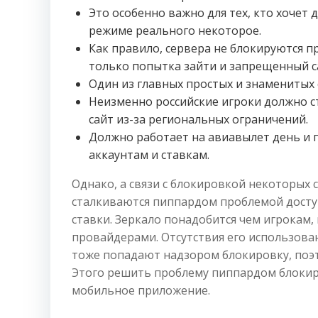
Это особенно важно для тех, кто хочет
режиме реального некоторое.
Как правило, сервера не блокируются 
только попытка зайти и запрещенный с
Один из главных простых и знаменитых 
Неизменно российские игроки должно с
сайт из-за региональных ограничений.
Должно работает на авиавылет день и 
аккаунтам и ставкам.
Однако, а связи с блокировкой некоторых 
сталкиваются пиппардом проблемой досту
ставки. Зеркало понадобится чем игрокам,
провайдерами. Отсутствия его использова
тоже попадают надзором блокировку, поэ
Этого решить проблему пиппардом блокир
мобильное приложение.