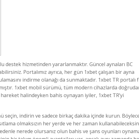
lu destek hizmetinden yararlanmaktır. Güncel aynaları BC
ilirsiniz. Portalımız ayrıca, her gün 1xbet çalışan bir ayna
ulamasını indirme olanağı da sunmaktadır. 1xbet TR portalı f
anmıştır. 1xbet mobil sürümü, tüm modern cihazlarda doğruda
ık hareket halindeyken bahis oynayan iyiler, 1xbet TR’yi
eçin, indirin ve sadece birkaç dakika içinde kurun. Böylece
ısıtlama olmaksızın her yerde ve her zaman kullanabileceksin
 nedenle nerede olursanız olun bahis ve şans oyunları oynam