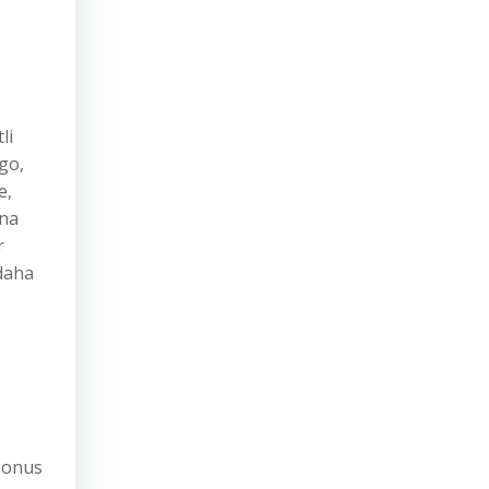
li
ngo,
e,
una
r
 daha
a
 bonus