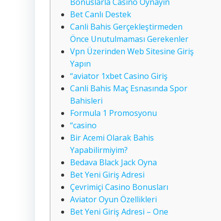
Bonuslarla Casino Oynayın
Bet Canlı Destek
Canli Bahis Gerçekleştirmeden
Önce Unutulmaması Gerekenler
Vpn Üzerinden Web Sitesine Giriş
Yapın
“aviator 1xbet Casino Giriş
Canli Bahis Maç Esnasında Spor
Bahisleri
Formula 1 Promosyonu
“casino
Bir Acemi Olarak Bahis
Yapabilirmiyim?
Bedava Black Jack Oyna
Bet Yeni Giriş Adresi
Çevrimiçi Casino Bonusları
Aviator Oyun Özellikleri
Bet Yeni Giriş Adresi – One