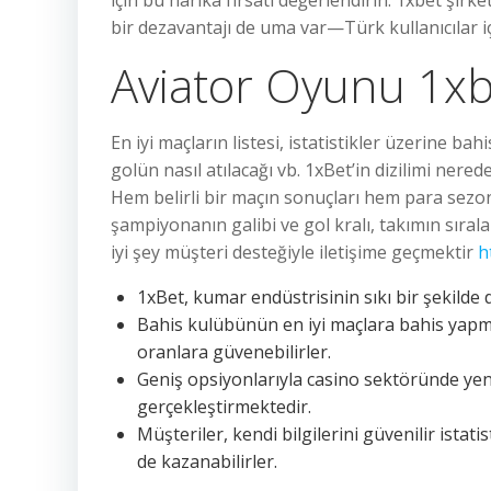
için bu harika fırsatı değerlendirin. 1xbet şirk
bir dezavantajı de uma var—Türk kullanıcılar içi
Aviator Oyunu 1xb
En iyi maçların listesi, istatistikler üzerine ba
golün nasıl atılacağı vb. 1xBet’in dizilimi ne
Hem belirli bir maçın sonuçları hem para sezon
şampiyonanın galibi ve gol kralı, takımın sıral
iyi şey müşteri desteğiyle iletişime geçmektir
h
1xBet, kumar endüstrisinin sıkı bir şekilde 
Bahis kulübünün en iyi maçlara bahis yapm
oranlara güvenebilirler.
Geniş opsiyonlarıyla casino sektöründe yeni
gerçekleştirmektedir.
Müşteriler, kendi bilgilerini güvenilir istat
de kazanabilirler.