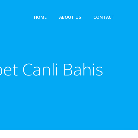
HOME
ABOUT US
CONTACT
bet Canli Bahis