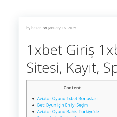
by
hasan
on
January 16, 2025
1xbet Giriş 1x
Sitesi, Kayıt, S
Content
Aviator Oyunu 1xbet Bonusları
Bet: Oyun Için En Iyi Seçim
Aviator Oyunu Bahis Türkiye’de