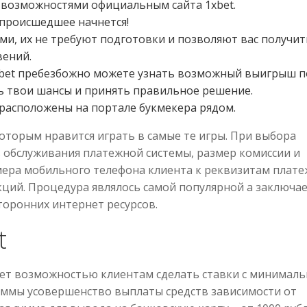
и возможностями официальным сайта 1xbet.
происшедшее начнется!
и, их не требуют подготовки и позволяют вас получит
вений.
1xbet пребезбожно можете узнать возможный выигрыш п
ь твои шансы и принять правильное решение.
 расположены на портале букмекера рядом.
которым нравится играть в самые те игры. При выбора
 обслуживания платежной системы, размер комиссии и
мера мобильного телефона клиента к реквизитам плат
ций. Процедура являлось самой популярной а заключае
торонних интернет ресурсов.
t
яет возможностью клиентам сделать ставки с минимал
уммы усовершенство выплаты средств зависимости от