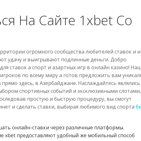
ся На Сайте 1xbet Со
ерритории огромного сообщества любителей ставок и и
ают удачу и выигрывают подлинные деньги. Добро
ля ставок а спорт и азартных игр в онлайн казино! На
игроков по всему миру а готов предложить вам уника
прямо здесь, в Азербайджане. Наслаждайтесь являлись
бором спортивных событий и эксклюзивными слотами,
оследовав простую и быструю процедуру, вы смогут
бинет и сделать ставки, выбирая любимого вид спорта
б
шать онлайн-ставки через различные платформы.
ие xbet предоставляют удобный же мобильный способ