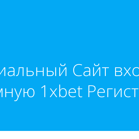
иальный Сайт вх
ную 1xbet Регис