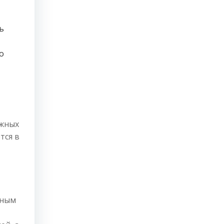
ь
о
ежных
тся в
ьным