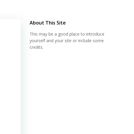
About This Site
This may be a good place to introduce
yourself and your site or include some
credits.