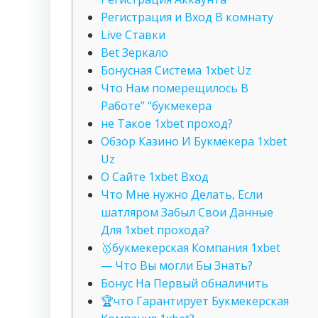
Регистрация и Вход В комнату
Live Ставки
Bet Зеркало
Бонусная Система 1xbet Uz
Что Нам померещилось В
Работе” “букмекера
не Такое 1xbet проход?
Обзор Казино И Букмекера 1xbet
Uz
О Сайте 1xbet Вход
Что Мне нужно Делать, Если
шатляром Забыл Свои Данные
Для 1xbet прохода?
🥇букмекерская Компания 1xbet
— Что Вы могли Бы Знать?
Бонус На Первый обналичить
🏆что Гарантирует Букмекерская