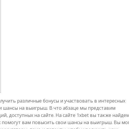
лучить различные бонусы и участвовать в интересных
ои шансы на выигрыш. В что абзаце мы представим
ий, доступных на сайте. На сайте 1xbet вы также найде
х помогут вам повысить свои шансы на выигрыш. Вы мо