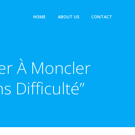
HOME
ABOUT US
CONTACT
er À Moncler
 Difficulté”