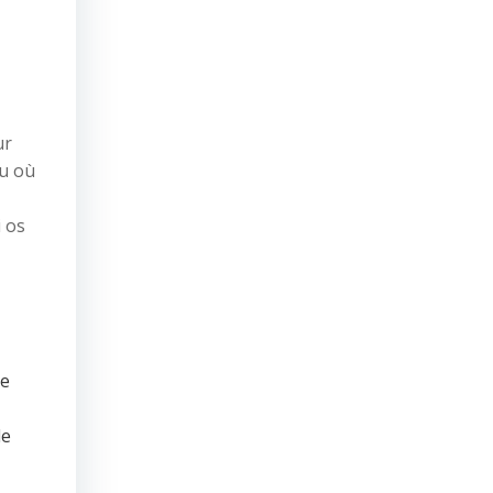
ur
vu où
i os
te
de