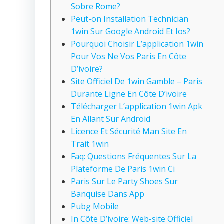
Sobre Rome?
Peut-on Installation Technician
1win Sur Google Android Et Ios?
Pourquoi Choisir L’application 1win
Pour Vos Ne Vos Paris En Côte
D’ivoire?
Site Officiel De 1win Gamble – Paris
Durante Ligne En Côte D’ivoire
Télécharger L’application 1win Apk
En Allant Sur Android
Licence Et Sécurité Man Site En
Trait 1win
Faq: Questions Fréquentes Sur La
Plateforme De Paris 1win Ci
Paris Sur Le Party Shoes Sur
Banquise Dans App
Pubg Mobile
In Côte D’ivoire: Web-site Officiel