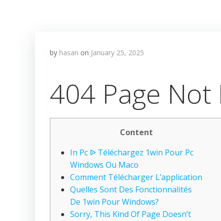
by
hasan
on
January 25, 2025
404 Page Not
Content
In Pc ᐉ Téléchargez 1win Pour Pc
Windows Ou Maco
Comment Télécharger L’application
Quelles Sont Des Fonctionnalités
De 1win Pour Windows?
Sorry, This Kind Of Page Doesn’t