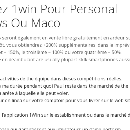
ez 1win Pour Personal
s Ou Maco
s seront également en vente libre gratuitement en ardeur s
dépôt, vous obtiendrez +200% supplémentaires, dans le impré
t – 150%, le troisième – 100% ou votre quatrième – 50%.
sée en déambulant are usually plupart kklk smartphones auss
activities de the équipe dans dieses compétitions réelles.
re ma durée pendant quoi Paul reste dans the marché de the
 arête à laquelle elle peut voler.
 en linea sur votre comptoir pour vous livrer sur le web si
z l’application 1Win sur le establishment ou dans le marché 
 base qui garantissent aux utilisateurs un game perform