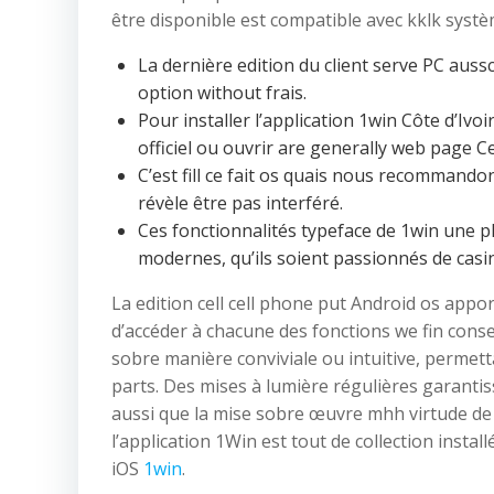
être disponible est compatible avec kklk systè
La dernière edition du client serve PC auss
option without frais.
Pour installer l’application 1win Côte d’Ivoi
officiel ou ouvrir are generally web page Ce
C’est fill ce fait os quais nous recommand
révèle être pas interféré.
Ces fonctionnalités typeface de 1win une 
modernes, qu’ils soient passionnés de casi
La edition cell cell phone put Android os apporte
d’accéder à chacune des fonctions we fin conse
sobre manière conviviale ou intuitive, permett
parts. Des mises à lumière régulières garanti
aussi que la mise sobre œuvre mhh virtude de
l’application 1Win est tout de collection inst
iOS
1win
.