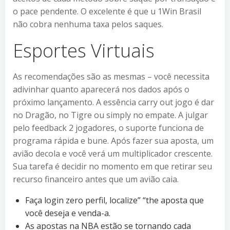
o pace pendente. O excelente é que u 1Win Brasil
não cobra nenhuma taxa pelos saques.
Esportes Virtuais
As recomendações são as mesmas – você necessita
adivinhar quanto aparecerá nos dados após o
próximo lançamento. A essência carry out jogo é dar
no Dragão, no Tigre ou simply no empate. A julgar
pelo feedback 2 jogadores, o suporte funciona de
programa rápida e bune. Após fazer sua aposta, um
avião decola e você verá um multiplicador crescente.
Sua tarefa é decidir no momento em que retirar seu
recurso financeiro antes que um avião caia.
Faça login zero perfil, localize” “the aposta que
você deseja e venda-a.
As apostas na NBA estão se tornando cada