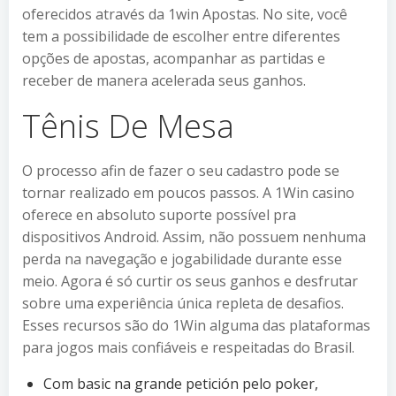
oferecidos através da 1win Apostas. No site, você
tem a possibilidade de escolher entre diferentes
opções de apostas, acompanhar as partidas e
receber de manera acelerada seus ganhos.
Tênis De Mesa
O processo afin de fazer o seu cadastro pode se
tornar realizado em poucos passos. A 1Win casino
oferece en absoluto suporte possível pra
dispositivos Android. Assim, não possuem nenhuma
perda na navegação e jogabilidade durante esse
meio. Agora é só curtir os seus ganhos e desfrutar
sobre uma experiência única repleta de desafios.
Esses recursos são do 1Win alguma das plataformas
para jogos mais confiáveis ​​e respeitadas do Brasil.
Com basic na grande petición pelo poker,