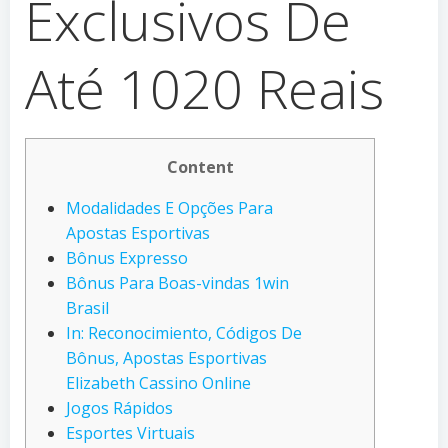
Exclusivos De
Até 1020 Reais
Content
Modalidades E Opções Para
Apostas Esportivas
Bônus Expresso
Bônus Para Boas-vindas 1win
Brasil
In: Reconocimiento, Códigos De
Bônus, Apostas Esportivas
Elizabeth Cassino Online
Jogos Rápidos
Esportes Virtuais