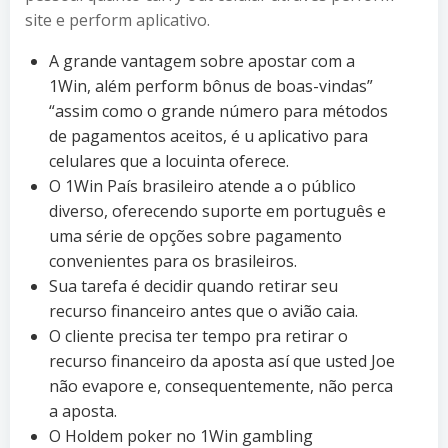
site e perform aplicativo.
A grande vantagem sobre apostar com a
1Win, além perform bônus de boas-vindas”
“assim como o grande número para métodos
de pagamentos aceitos, é u aplicativo para
celulares que a locuinta oferece.
O 1Win País brasileiro atende a o público
diverso, oferecendo suporte em português e
uma série de opções sobre pagamento
convenientes para os brasileiros.
Sua tarefa é decidir quando retirar seu
recurso financeiro antes que o avião caia.
O cliente precisa ter tempo pra retirar o
recurso financeiro da aposta así que usted Joe
não evapore e, consequentemente, não perca
a aposta.
O Holdem poker no 1Win gambling