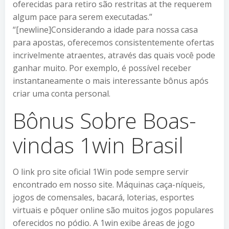
oferecidas para retiro são restritas at the requerem
algum pace para serem executadas.”
“[newline]Considerando a idade para nossa casa
para apostas, oferecemos consistentemente ofertas
incrivelmente atraentes, através das quais você pode
ganhar muito. Por exemplo, é possível receber
instantaneamente o mais interessante bônus após
criar uma conta personal.
Bônus Sobre Boas-
vindas 1win Brasil
O link pro site oficial 1Win pode sempre servir
encontrado em nosso site. Máquinas caça-níqueis,
jogos de comensales, bacará, loterias, esportes
virtuais e pôquer online são muitos jogos populares
oferecidos no pódio. A 1win exibe áreas de jogo