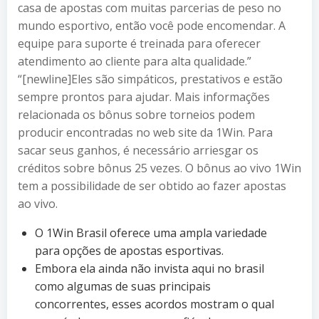
casa de apostas com muitas parcerias de peso no
mundo esportivo, então você pode encomendar. A
equipe para suporte é treinada para oferecer
atendimento ao cliente para alta qualidade.”
“[newline]Eles são simpáticos, prestativos e estão
sempre prontos para ajudar. Mais informações
relacionada os bônus sobre torneios podem
producir encontradas no web site da 1Win. Para
sacar seus ganhos, é necessário arriesgar os
créditos sobre bônus 25 vezes. O bônus ao vivo 1Win
tem a possibilidade de ser obtido ao fazer apostas
ao vivo.
O 1Win Brasil oferece uma ampla variedade
para opções de apostas esportivas.
Embora ela ainda não invista aqui no brasil
como algumas de suas principais
concorrentes, esses acordos mostram o qual