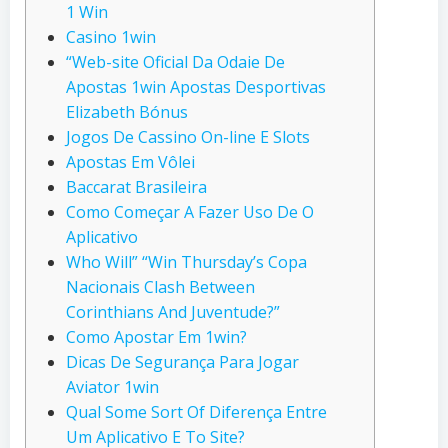
1 Win
Casino 1win
“Web-site Oficial Da Odaie De
Apostas 1win Apostas Desportivas
Elizabeth Bónus
Jogos De Cassino On-line E Slots
Apostas Em Vôlei
Baccarat Brasileira
Como Começar A Fazer Uso De O
Aplicativo
Who Will” “Win Thursday’s Copa
Nacionais Clash Between
Corinthians And Juventude?”
Como Apostar Em 1win?
Dicas De Segurança Para Jogar
Aviator 1win
Qual Some Sort Of Diferença Entre
Um Aplicativo E To Site?