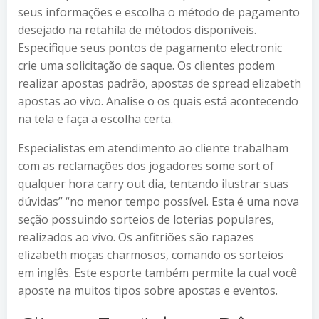
seus informações e escolha o método de pagamento
desejado na retahíla de métodos disponíveis.
Especifique seus pontos de pagamento electronic
crie uma solicitação de saque. Os clientes podem
realizar apostas padrão, apostas de spread elizabeth
apostas ao vivo. Analise o os quais está acontecendo
na tela e faça a escolha certa.
Especialistas em atendimento ao cliente trabalham
com as reclamações dos jogadores some sort of
qualquer hora carry out dia, tentando ilustrar suas
dúvidas” “no menor tempo possível. Esta é uma nova
seção possuindo sorteios de loterias populares,
realizados ao vivo. Os anfitriões são rapazes
elizabeth moças charmosos, comando os sorteios
em inglês. Este esporte também permite la cual você
aposte na muitos tipos sobre apostas e eventos.