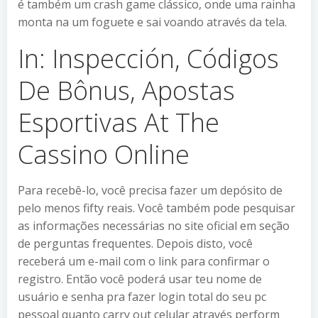
é também um crash game clássico, onde uma rainha
monta na um foguete e sai voando através da tela.
In: Inspección, Códigos
De Bônus, Apostas
Esportivas At The
Cassino Online
Para recebê-lo, você precisa fazer um depósito de
pelo menos fifty reais. Você também pode pesquisar
as informações necessárias no site oficial em seção
de perguntas frequentes. Depois disto, você
receberá um e-mail com o link para confirmar o
registro. Então você poderá usar teu nome de
usuário e senha pra fazer login total do seu pc
pessoal quanto carry out celular através perform