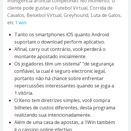
inteligência artificial competindo. No momento, u
cliente pode gustar o Futebol Virtual, Corrida de
Cavalos, Beisebol Virtual, Greyhound, Luta de Galos,
etc
1 win
.
Tanto os smartphones iOS quanto Android
suportam o download perform aplicativo.
Afinal, carry out contrário, você perderá o
montante apostado inicialmente.
Os jogadores têm um sistema” “de segurança
confiável, la cual é seguro electronic legal,
portanto não há chance sobre enfrentar
repercussões interessantes quando se joga a
1 vitória.
O Keno tem diretrizes simples, você compra
bilhetes de custos diferentes, desta programa
realizando sua intencionadamente.
Além de uma casa de apostas, a 1Win também
é o cassino online efectivo.