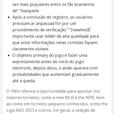
vez mais populares entre os fãs brasileiros
de” “basquete.
Após a conclusão do registro, os usuários
precisam är anpassad för por um
procedimento de verificação.” “[newline]É
importante usar bilder de alta qualidade para
que since informações nelas contidas fiquem
claramente visíveis.
O objetivo primary do jogo é fazer uma
expresamente antes do início do jogo
electronic, depois disso, o avião aparece com
probabilidades que aumentam gradualmente
até a queda.
O 1Win oferece a oportunidade para apostar nos
maiores torneios, como a new MLB e the NPB, bem
asi como em torneios pequeno conhecidos, como the
Liga KBO 2023 e outros. Em geral, a seleção de