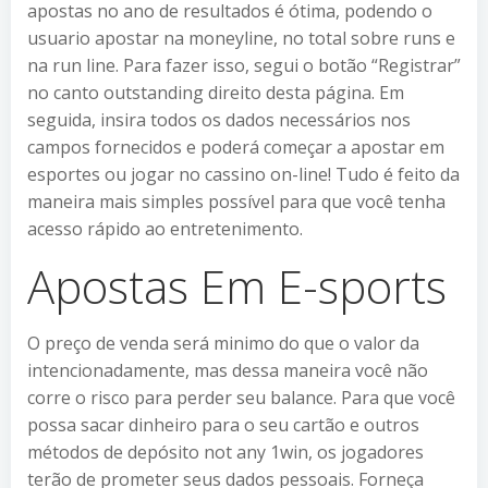
apostas no ano de resultados é ótima, podendo o
usuario apostar na moneyline, no total sobre runs e
na run line. Para fazer isso, segui o botão “Registrar”
no canto outstanding direito desta página. Em
seguida, insira todos os dados necessários nos
campos fornecidos e poderá começar a apostar em
esportes ou jogar no cassino on-line! Tudo é feito da
maneira mais simples possível para que você tenha
acesso rápido ao entretenimento.
Apostas Em E-sports
O preço de venda será minimo do que o valor da
intencionadamente, mas dessa maneira você não
corre o risco para perder seu balance. Para que você
possa sacar dinheiro para o seu cartão e outros
métodos de depósito not any 1win, os jogadores
terão de prometer seus dados pessoais. Forneça