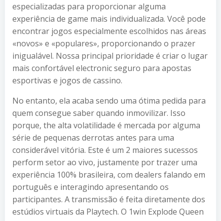
especializadas para proporcionar alguma
experiência de game mais individualizada. Você pode
encontrar jogos especialmente escolhidos nas áreas
«novos» e «populares», proporcionando o prazer
inigualável. Nossa principal prioridade é criar o lugar
mais confortável electronic seguro para apostas
esportivas e jogos de cassino.
No entanto, ela acaba sendo uma ótima pedida para
quem consegue saber quando inmovilizar. Isso
porque, the alta volatilidade é mercada por alguma
série de pequenas derrotas antes para uma
considerável vitória. Este é um 2 maiores sucessos
perform setor ao vivo, justamente por trazer uma
experiência 100% brasileira, com dealers falando em
português e interagindo apresentando os
participantes. A transmissão é feita diretamente dos
estúdios virtuais da Playtech. O 1win Explode Queen